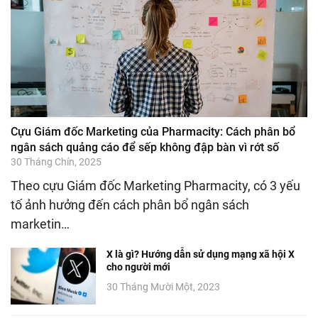
Cựu Giám đốc Marketing của Pharmacity: Cách phân bổ
ngân sách quảng cáo để sếp không đập bàn vì rớt số
30 Tháng Chín, 2025
Theo cựu Giám đốc Marketing Pharmacity, có 3 yếu
tố ảnh hưởng đến cách phân bổ ngân sách
marketin…
X là gì? Hướng dẫn sử dụng mạng xã hội X
cho người mới
30 Tháng Mười Một, 2023