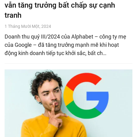
vẫn tăng trưởng bất chấp sự cạnh
tranh
1 Tháng Mười Một, 2024
Doanh thu quý III/2024 của Alphabet – công ty mẹ
của Google – đã tăng trưởng mạnh mẽ khi hoạt
động kinh doanh tiếp tục khởi sắc, bất ch…