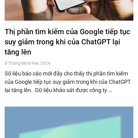
Thị phần tìm kiếm của Google tiếp tục
suy giảm trong khi của ChatGPT lại
tăng lên
8 Tháng Mười Hai, 2024
Số liệu báo cáo mới đây cho thấy thị phần tìm kiếm
của Google tiếp tục suy giảm trong khi của ChatGPT
lại tăng lên. Dữ liệu khảo sát được công ty …