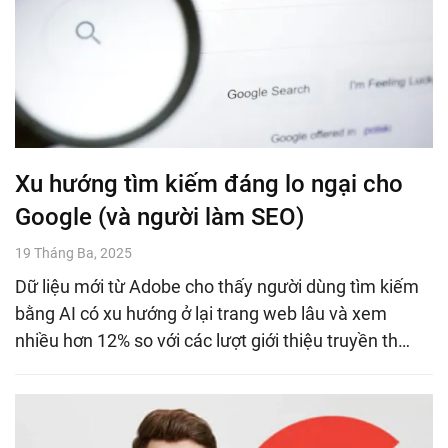
Xu hướng tìm kiếm đáng lo ngại cho
Google (và người làm SEO)
19 Tháng Ba, 2025
Dữ liệu mới từ Adobe cho thấy người dùng tìm kiếm
bằng AI có xu hướng ở lại trang web lâu và xem
nhiều hơn 12% so với các lượt giới thiệu truyền th…