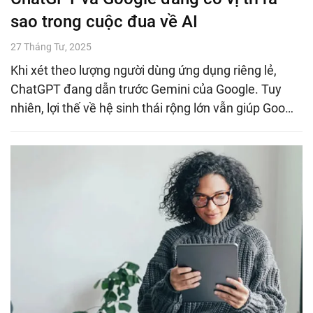
sao trong cuộc đua về AI
27 Tháng Tư, 2025
Khi xét theo lượng người dùng ứng dụng riêng lẻ,
ChatGPT đang dẫn trước Gemini của Google. Tuy
nhiên, lợi thế về hệ sinh thái rộng lớn vẫn giúp Goo…