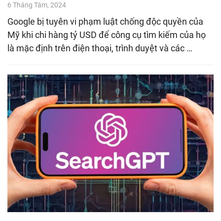
6 Tháng Tám, 2024
Google bị tuyên vi phạm luật chống độc quyền của
Mỹ khi chi hàng tỷ USD để công cụ tìm kiếm của họ
là mặc định trên điện thoại, trình duyệt và các …