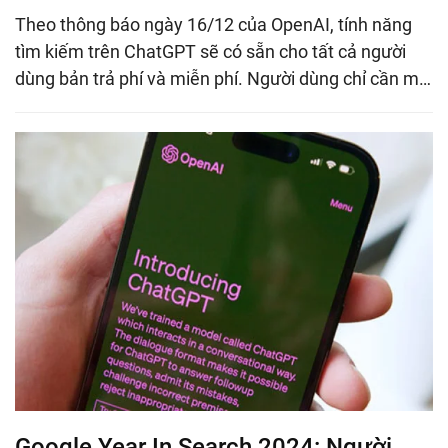
Theo thông báo ngày 16/12 của OpenAI, tính năng
tìm kiếm trên ChatGPT sẽ có sẵn cho tất cả người
dùng bản trả phí và miễn phí. Người dùng chỉ cần m…
Google Year In Search 2024: Người