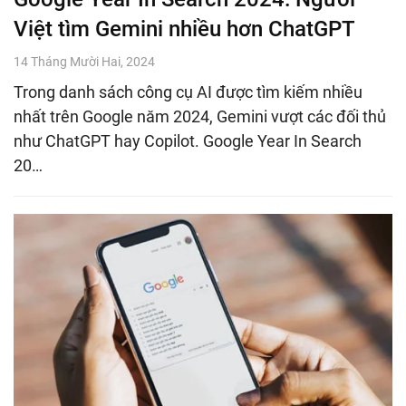
Việt tìm Gemini nhiều hơn ChatGPT
14 Tháng Mười Hai, 2024
Trong danh sách công cụ AI được tìm kiếm nhiều
nhất trên Google năm 2024, Gemini vượt các đối thủ
như ChatGPT hay Copilot. Google Year In Search
20…