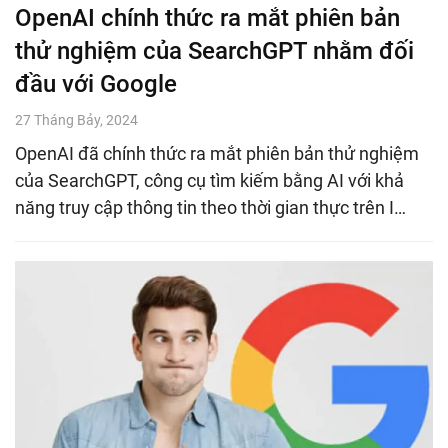
OpenAI chính thức ra mắt phiên bản
thử nghiệm của SearchGPT nhằm đối
đầu với Google
27 Tháng Bảy, 2024
OpenAI đã chính thức ra mắt phiên bản thử nghiệm
của SearchGPT, công cụ tìm kiếm bằng AI với khả
năng truy cập thông tin theo thời gian thực trên I…