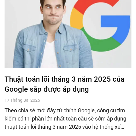
Thuật toán lõi tháng 3 năm 2025 của
Google sắp được áp dụng
17 Tháng Ba, 2025
Theo chia sẻ mới đây từ chính Google, công cụ tìm
kiếm có thị phần lớn nhất toàn cầu sẽ sớm áp dụng
thuật toán lõi tháng 3 năm 2025 vào hệ thống xế…