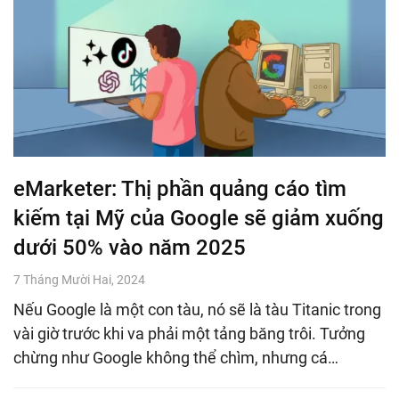
eMarketer: Thị phần quảng cáo tìm
kiếm tại Mỹ của Google sẽ giảm xuống
dưới 50% vào năm 2025
7 Tháng Mười Hai, 2024
Nếu Google là một con tàu, nó sẽ là tàu Titanic trong
vài giờ trước khi va phải một tảng băng trôi. Tưởng
chừng như Google không thể chìm, nhưng cá…