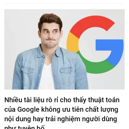
Nhiều tài liệu rò rỉ cho thấy thuật toán
của Google không ưu tiên chất lượng
nội dung hay trải nghiệm người dùng
như tuyên bố