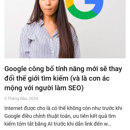
Google công bố tính năng mới sẽ thay
đổi thế giới tìm kiếm (và là cơn ác
mộng với người làm SEO)
3 Tháng Sáu, 2024
Internet được cho là có thể không còn như trước khi
Google điều chỉnh thuật toán, ưu tiên kết quả tìm
kiếm tóm tắt bằng AI trước khi dẫn link đến w…