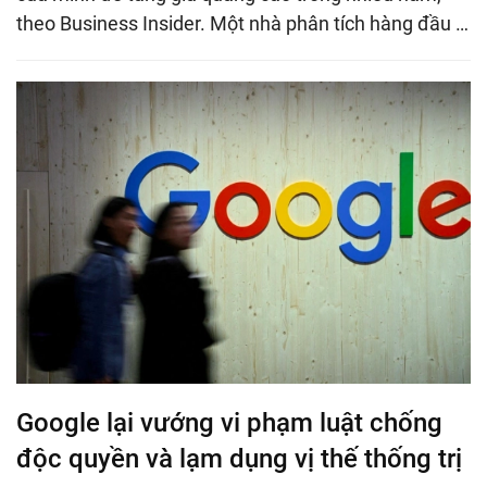
theo Business Insider. Một nhà phân tích hàng đầu …
Google lại vướng vi phạm luật chống
độc quyền và lạm dụng vị thế thống trị