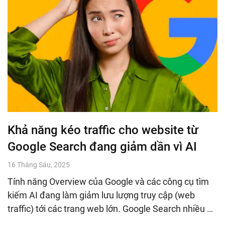
Khả năng kéo traffic cho website từ
Google Search đang giảm dần vì AI
16 Tháng Sáu, 2025
Tính năng Overview của Google và các công cụ tìm
kiếm AI đang làm giảm lưu lượng truy cập (web
traffic) tới các trang web lớn. Google Search nhiều …