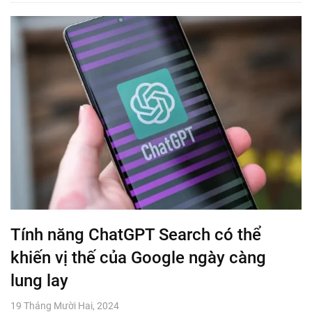
Tính năng ChatGPT Search có thể
khiến vị thế của Google ngày càng
lung lay
19 Tháng Mười Hai, 2024