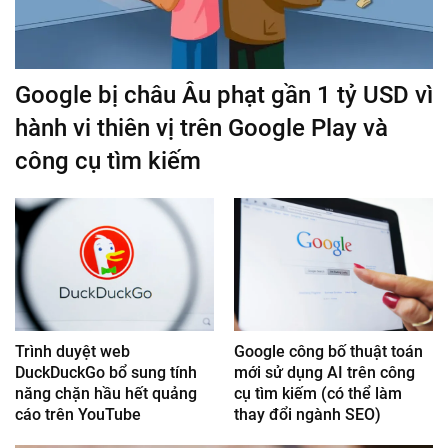
Google bị châu Âu phạt gần 1 tỷ USD vì
hành vi thiên vị trên Google Play và
công cụ tìm kiếm
Trình duyệt web
Google công bố thuật toán
DuckDuckGo bổ sung tính
mới sử dụng AI trên công
năng chặn hầu hết quảng
cụ tìm kiếm (có thể làm
cáo trên YouTube
thay đổi ngành SEO)