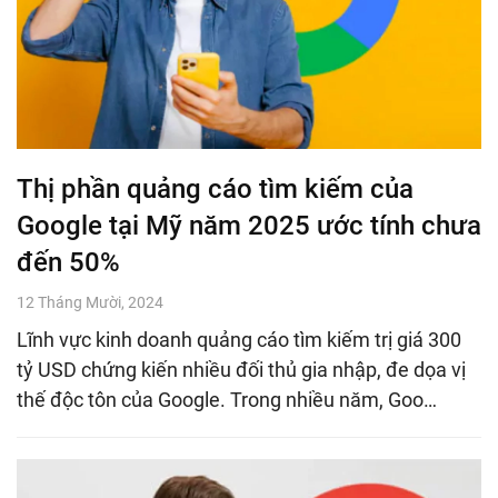
Thị phần quảng cáo tìm kiếm của
Google tại Mỹ năm 2025 ước tính chưa
đến 50%
12 Tháng Mười, 2024
Lĩnh vực kinh doanh quảng cáo tìm kiếm trị giá 300
tỷ USD chứng kiến nhiều đối thủ gia nhập, đe dọa vị
thế độc tôn của Google. Trong nhiều năm, Goo…