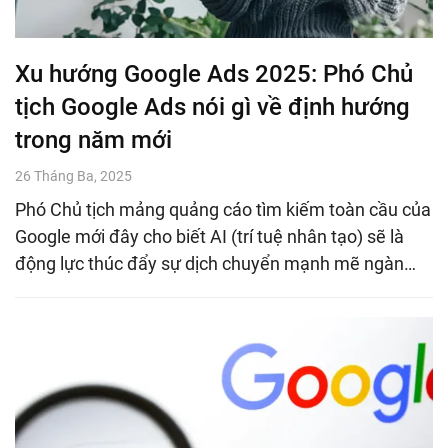
Xu hướng Google Ads 2025: Phó Chủ
tịch Google Ads nói gì về định hướng
trong năm mới
26 Tháng Ba, 2025
Phó Chủ tịch mảng quảng cáo tìm kiếm toàn cầu của
Google mới đây cho biết AI (trí tuệ nhân tạo) sẽ là
động lực thúc đẩy sự dịch chuyển mạnh mẽ ngàn…