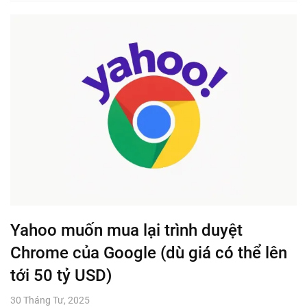
Yahoo muốn mua lại trình duyệt
Chrome của Google (dù giá có thể lên
tới 50 tỷ USD)
30 Tháng Tư, 2025