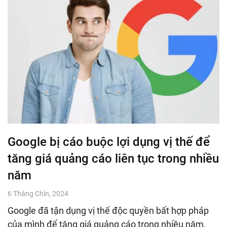
Google bị cáo buộc lợi dụng vị thế để
tăng giá quảng cáo liên tục trong nhiều
năm
6 Tháng Chín, 2024
Google đã tận dụng vị thế độc quyền bất hợp pháp
của mình để tăng giá quảng cáo trong nhiều năm,