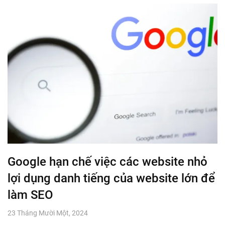
Google hạn chế việc các website nhỏ
lợi dụng danh tiếng của website lớn để
làm SEO
23 Tháng Mười Một, 2024