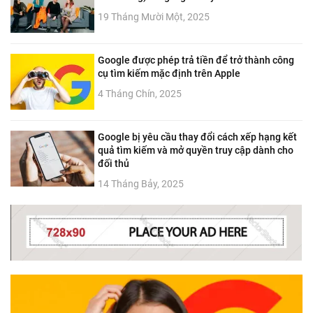
19 Tháng Mười Một, 2025
Google được phép trả tiền để trở thành công
cụ tìm kiếm mặc định trên Apple
4 Tháng Chín, 2025
Google bị yêu cầu thay đổi cách xếp hạng kết
quả tìm kiếm và mở quyền truy cập dành cho
đối thủ
14 Tháng Bảy, 2025