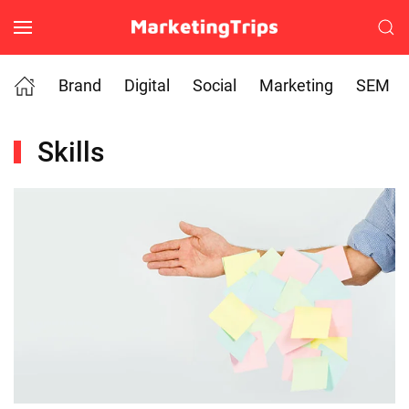
Skip to main content
Brand
Digital
Social
Marketing
SEM
Skills