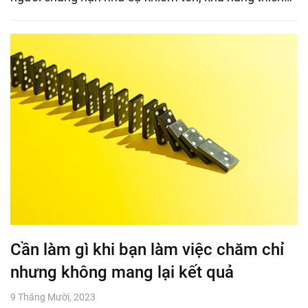
Cần làm gì khi bạn làm việc chăm chỉ
nhưng không mang lại kết quả
9 Tháng Mười, 2023