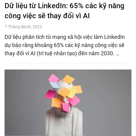
Dữ liệu từ LinkedIn: 65% các kỹ năng
công việc sẽ thay đổi vì AI
7 Tháng Mười, 2023
Dữ liệu phân tích từ mạng xã hội việc làm LinkedIn
dự báo rằng khoảng 65% các kỹ năng công việc sẽ
thay đổi vì AI (trí tuệ nhân tạo) đến năm 2030. …