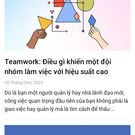
Teamwork: Điều gì khiến một đội
nhóm làm việc với hiệu suất cao
30 Tháng Chín, 2023
Dù là bạn một người quản lý hay nhà lãnh đạo mới,
công việc quan trọng đầu tiên của bạn không phải là
giao việc hay quản lý mà là tìm cách để thấu …