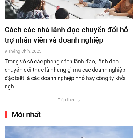
Cách các nhà lãnh đạo chuyển đổi hỗ
trợ nhân viên và doanh nghiệp
9 Tháng Chín, 2023
Trong vô số các phong cách lãnh đạo, lãnh đạo
chuyển đổi thực là những gì mà các doanh nghiệp
đặc biệt là các doanh nghiệp nhỏ hay công ty khởi
ngh…
Tiếp theo
Mới nhất