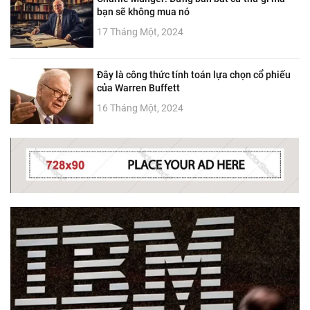
bạn sẽ không mua nó
17 Tháng Một, 2024
Đây là công thức tính toán lựa chọn cổ phiếu
của Warren Buffett
16 Tháng Một, 2024