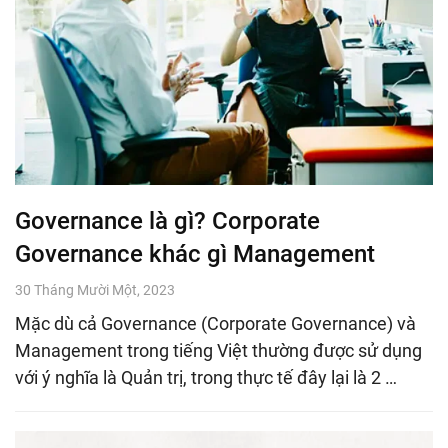
Governance là gì? Corporate
Governance khác gì Management
30 Tháng Mười Một, 2023
Mặc dù cả Governance (Corporate Governance) và
Management trong tiếng Việt thường được sử dụng
với ý nghĩa là Quản trị, trong thực tế đây lại là 2 …