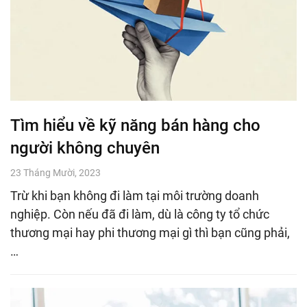
Tìm hiểu về kỹ năng bán hàng cho
người không chuyên
23 Tháng Mười, 2023
Trừ khi bạn không đi làm tại môi trường doanh
nghiệp. Còn nếu đã đi làm, dù là công ty tổ chức
thương mại hay phi thương mại gì thì bạn cũng phải,
…