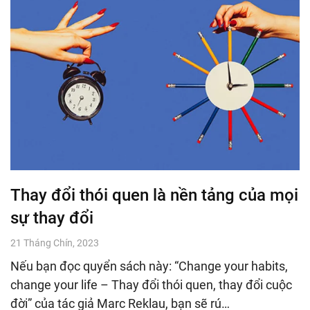
Thay đổi thói quen là nền tảng của mọi
sự thay đổi
21 Tháng Chín, 2023
Nếu bạn đọc quyển sách này: “Change your habits,
change your life – Thay đổi thói quen, thay đổi cuộc
đời” của tác giả Marc Reklau, bạn sẽ rú…