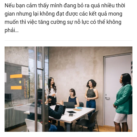
Nếu bạn cảm thấy mình đang bỏ ra quá nhiều thời
gian nhưng lại không đạt được các kết quả mong
muốn thì việc tăng cường sự nỗ lực có thể không
phải…