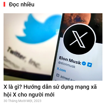
Đọc nhiều
X là gì? Hướng dẫn sử dụng mạng xã
hội X cho người mới
30 Tháng Mười Một, 2023