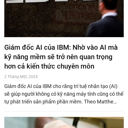
Giám đốc AI của IBM: Nhờ vào AI mà
kỹ năng mềm sẽ trở nên quan trọng
hơn cả kiến thức chuyên môn
2 Tháng Một, 2024
Giám đốc AI của IBM cho rằng trí tuệ nhân tạo (AI)
sẽ giúp người không có kỹ năng máy tính cũng có thể
tự phát triển sản phẩm phần mềm. Theo Matthe…