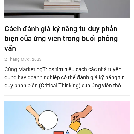
Cách đánh giá kỹ năng tư duy phản
biện của ứng viên trong buổi phỏng
vấn
2 Tháng Mười, 2023
Cùng MarketingTrips tìm hiểu cách các nhà tuyển
dụng hay doanh nghiệp có thể đánh giá kỹ năng tư
duy phản biện (Critical Thinking) của ứng viên thô…