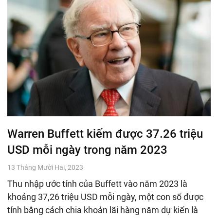
Warren Buffett kiếm được 37.26 triệu
USD mỗi ngày trong năm 2023
13 Tháng Mười Hai, 2023
Thu nhập ước tính của Buffett vào năm 2023 là
khoảng 37,26 triệu USD mỗi ngày, một con số được
tính bằng cách chia khoản lãi hàng năm dự kiến là