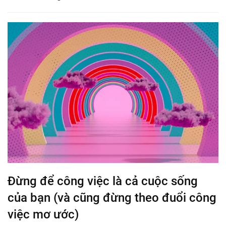
Đừng để công việc là cả cuộc sống
của bạn (và cũng đừng theo đuổi công
việc mơ ước)