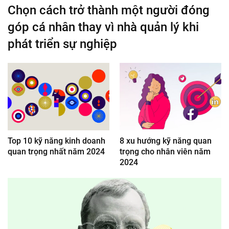
Chọn cách trở thành một người đóng
góp cá nhân thay vì nhà quản lý khi
phát triển sự nghiệp
Top 10 kỹ năng kinh doanh
8 xu hướng kỹ năng quan
quan trọng nhất năm 2024
trọng cho nhân viên năm
2024