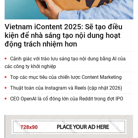
Vietnam iContent 2025: Sẽ tạo điều
kiện để nhà sáng tạo nội dung hoạt
động trách nhiệm hơn
Cảnh giác với trào lưu sáng tạo nội dung bằng AI của
các công ty khởi nghiệp
Top các mục tiêu của chiến lược Content Marketing
Thuật toán của Instagram và Reels (cập nhật 2026)
CEO OpenAI là cổ đông lớn của Reddit trong đợt IPO