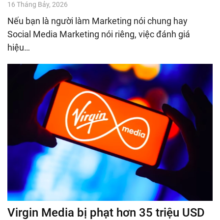
16 Tháng Bảy, 2026
Nếu bạn là người làm Marketing nói chung hay
Social Media Marketing nói riêng, việc đánh giá
hiệu…
Virgin Media bị phạt hơn 35 triệu USD