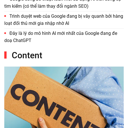
tìm kiếm (có thể làm thay đổi ngành SEO)
Trình duyệt web của Google đang bị vây quanh bởi hàng
loạt đối thủ mới gia nhập nhờ AI
Đây là lý do mô hình AI mới nhất của Google đang đe
doạ ChatGPT
Content