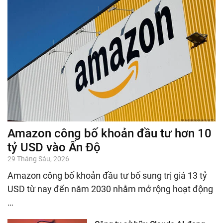
Amazon công bố khoản đầu tư hơn 10
tỷ USD vào Ấn Độ
29 Tháng Sáu, 2026
Amazon công bố khoản đầu tư bổ sung trị giá 13 tỷ
USD từ nay đến năm 2030 nhằm mở rộng hoạt động
…