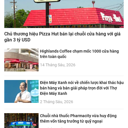
Chủ thương hiệu Pizza Hut bán lại chuỗi cửa hàng với giá
gần 3 tỷ USD
Highlands Coffee chạm mốc 1000 cửa hàng
trên toàn quốc
14 Tháng Sáu, 2026
Điện Máy Xanh nói về chiến lược khai thác hậu
bán hàng và bán giải pháp trọn đời với Thợ
Điện Máy Xanh
2 Tháng Sáu, 2026
Chuỗi nhà thuốc Pharmacity vừa huy động
thêm vốn tăng trưởng từ quỹ ngoại