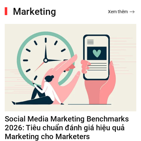
Marketing
Xem thêm
Social Media Marketing Benchmarks
2026: Tiêu chuẩn đánh giá hiệu quả
Marketing cho Marketers