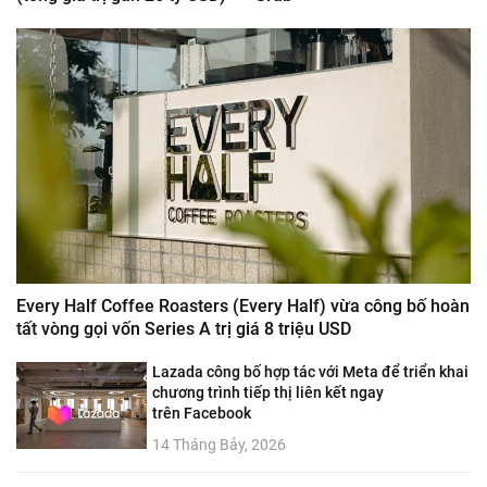
Every Half Coffee Roasters (Every Half) vừa công bố hoàn
tất vòng gọi vốn Series A trị giá 8 triệu USD
Lazada công bố hợp tác với Meta để triển khai
chương trình tiếp thị liên kết ngay
trên Facebook
14 Tháng Bảy, 2026