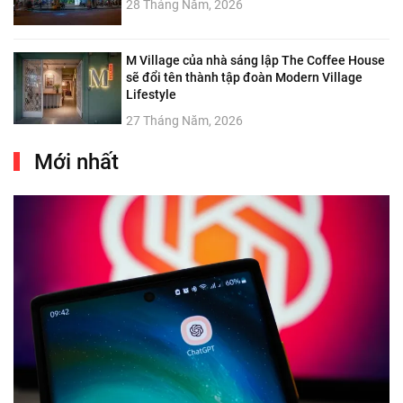
28 Tháng Năm, 2026
M Village của nhà sáng lập The Coffee House
sẽ đổi tên thành tập đoàn Modern Village
Lifestyle
27 Tháng Năm, 2026
Mới nhất