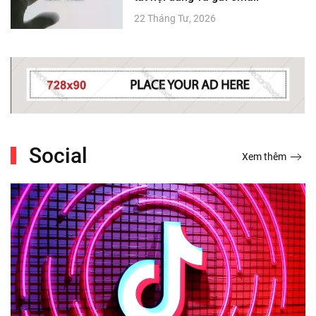
22 Tháng Tư, 2026
Social
Xem thêm