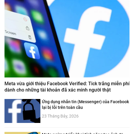
Meta vừa giới thiệu Facebook Verified: Tick trắng miễn phí
dành cho những tài khoản đã xác minh người thật
Ứng dụng nhắn tin (Messenger) của Facebook
lại bị lỗi trên toàn cầu
23 Tháng Bảy, 2026