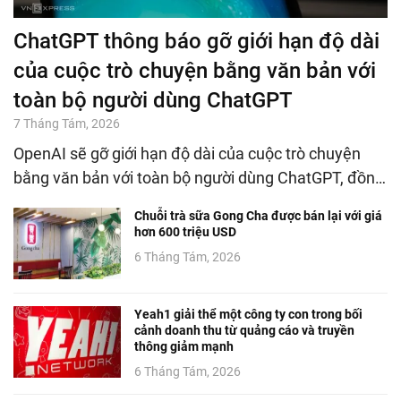
ChatGPT thông báo gỡ giới hạn độ dài
của cuộc trò chuyện bằng văn bản với
toàn bộ người dùng ChatGPT
7 Tháng Tám, 2026
OpenAI sẽ gỡ giới hạn độ dài của cuộc trò chuyện
bằng văn bản với toàn bộ người dùng ChatGPT, đồn…
Chuỗi trà sữa Gong Cha được bán lại với giá
hơn 600 triệu USD
6 Tháng Tám, 2026
Yeah1 giải thể một công ty con trong bối
cảnh doanh thu từ quảng cáo và truyền
thông giảm mạnh
6 Tháng Tám, 2026