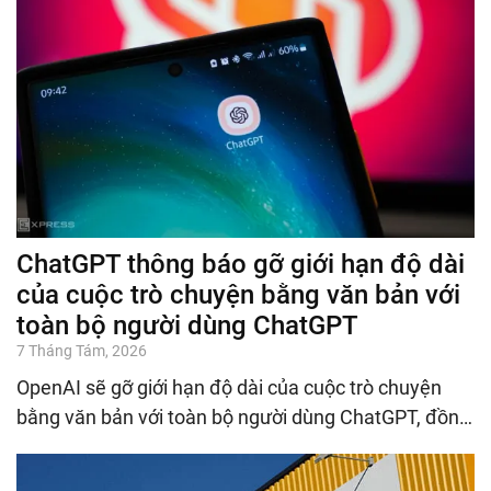
ChatGPT thông báo gỡ giới hạn độ dài
của cuộc trò chuyện bằng văn bản với
toàn bộ người dùng ChatGPT
7 Tháng Tám, 2026
OpenAI sẽ gỡ giới hạn độ dài của cuộc trò chuyện
bằng văn bản với toàn bộ người dùng ChatGPT, đồn…