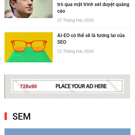
trò qua mặt trình xét duyệt quảng
cáo
27 Tháng Hai, 2026
AI-EO có thể sẽ là tương lai của
SEO
22 Tháng Hai, 2026
SEM