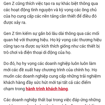
Gen Z cũng thích việc tạo ra sự khác biệt thông qua
các hoạt động tình nguyện và kỳ vọng các ông chủ
của họ cung cấp các nền tảng cần thiết để điều đó
được xảy ra.
Gen Z tìm kiếm sự gắn bó lâu dài thông qua các mối
quan hệ với thương hiệu. Họ kỳ vọng các thương hiệu
cũng tạo ra được sự kích thích giống như các thiết bị
trò chơi và điện thoại di động của họ.
Do đó, họ hy vọng các doanh nghiệp luôn luôn làm
mới các đề xuất hay chương trình của chính họ. Họ
muốn các doanh nghiệp cung cấp những trải nghiệm
khách hàng đầy sức hút mới tại tất cả các điểm
chạm trong
hành trình khách hàng
.
Các doanh nghiệp thất bại trong việc đáp ứng những