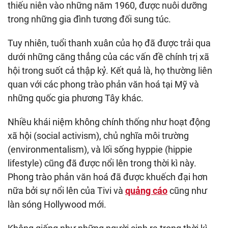
thiếu niên vào những năm 1960, được nuôi dưỡng
trong những gia đình tương đối sung túc.
Tuy nhiên, tuổi thanh xuân của họ đã được trải qua
dưới những căng thẳng của các vấn đề chính trị xã
hội trong suốt cả thập kỷ. Kết quả là, họ thường liên
quan với các phong trào phản văn hoá tại Mỹ và
những quốc gia phương Tây khác.
Nhiều khái niệm không chính thống như hoạt động
xã hội (social activism), chủ nghĩa môi trường
(environmentalism), và lối sống hyppie (hippie
lifestyle) cũng đã được nổi lên trong thời kì này.
Phong trào phản văn hoá đã được khuếch đại hơn
nữa bởi sự nổi lên của Tivi và
quảng cáo
cũng như
làn sóng Hollywood mới.