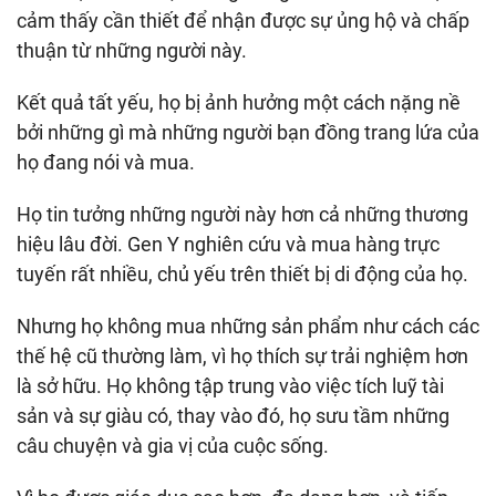
cảm thấy cần thiết để nhận được sự ủng hộ và chấp
thuận từ những người này.
Kết quả tất yếu, họ bị ảnh hưởng một cách nặng nề
bởi những gì mà những người bạn đồng trang lứa của
họ đang nói và mua.
Họ tin tưởng những người này hơn cả những thương
hiệu lâu đời. Gen Y nghiên cứu và mua hàng trực
tuyến rất nhiều, chủ yếu trên thiết bị di động của họ.
Nhưng họ không mua những sản phẩm như cách các
thế hệ cũ thường làm, vì họ thích sự trải nghiệm hơn
là sở hữu. Họ không tập trung vào việc tích luỹ tài
sản và sự giàu có, thay vào đó, họ sưu tầm những
câu chuyện và gia vị của cuộc sống.