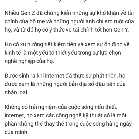
Nhiều Gen Z đã chứng kiến những sự khó khăn về tài
chính của bố mẹ và những người anh chị em ruột của
họ, và từ đó họ có ý thức về tài chính tốt hơn Gen Y.
Họ có xu hướng tiết kiệm tiền và xem sự ổn định về
kinh tế là một yếu tố thiết yếu trong sự lựa chọn
nghề nghiệp của họ.
Được sinh ra khi internet đã thực sự phát triển, họ
được xem là những người bản địa số đầu tiên của
nhân loại.
Không có trải nghiệm của cuộc sống nếu thiếu
internet, họ xem các công nghệ kỹ thuật số là một
phần không thể thay thế trong cuộc sống hàng ngày
của mình.