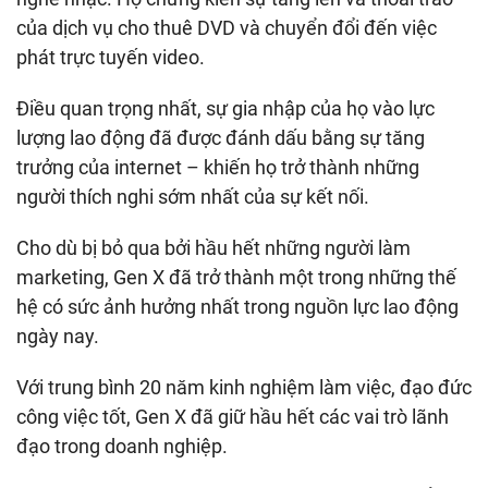
của dịch vụ cho thuê DVD và chuyển đổi đến việc
phát trực tuyến video.
Điều quan trọng nhất, sự gia nhập của họ vào lực
lượng lao động đã được đánh dấu bằng sự tăng
trưởng của internet – khiến họ trở thành những
người thích nghi sớm nhất của sự kết nối.
Cho dù bị bỏ qua bởi hầu hết những người làm
marketing, Gen X đã trở thành một trong những thế
hệ có sức ảnh hưởng nhất trong nguồn lực lao động
ngày nay.
Với trung bình 20 năm kinh nghiệm làm việc, đạo đức
công việc tốt, Gen X đã giữ hầu hết các vai trò lãnh
đạo trong doanh nghiệp.