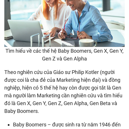
Tìm hiểu về các thế hệ Baby Boomers, Gen X, Gen Y,
Gen Z và Gen Alpha
Theo nghiên cứu của Giáo sư Philip Kotler (người
được coi là cha đẻ của Marketing hiện đại) và đồng
nghiệp, hiện có 5 thế hệ hay còn được gọi tắt là Gen
mà người làm Marketing cần nghiên cứu và tìm hiểu
đó là Gen X, Gen Y, Gen Z, Gen Alpha, Gen Beta và
Baby Boomers.
Baby Boomers – được sinh ra từ năm 1946 đến