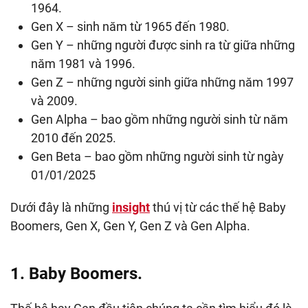
1964.
Gen X – sinh năm từ 1965 đến 1980.
Gen Y – những người được sinh ra từ giữa những
năm 1981 và 1996.
Gen Z – những người sinh giữa những năm 1997
và 2009.
Gen Alpha – bao gồm những người sinh từ năm
2010 đến 2025.
Gen Beta – bao gồm những người sinh từ ngày
01/01/2025
Dưới đây là những
insight
thú vị từ các thế hệ Baby
Boomers, Gen X, Gen Y, Gen Z và Gen Alpha.
1. Baby Boomers.