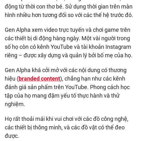
động từ thời con thơ bé. Sử dụng thời gian trên màn
hình nhiều hơn tương đối so với các thế hệ trước đó.
Gen Alpha xem video trực tuyến và chơi game trên
các thiết bị di động hàng ngày. Một vài người trong
số họ còn có kênh YouTube và tài khoản Instagram
riêng – được xây dựng và quản lý bởi bố mẹ của họ.
Gen Alpha khá cởi mở với các nội dung có thương
hiệu (
branded content
), chẳng hạn như các kênh
đánh giá sản phẩm trên YouTube. Phong cách học
tập của họ mang đậm yếu tố thực hành và thử
nghiệm.
Họ rất thoải mái khi vui chơi với các đồ công nghệ,
các thiết bị thông minh, và các đồ vật có thể đeo
được.