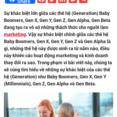
Share
Sự khác biệt lớn giữa các thế hệ (Generation) Baby
Boomers, Gen X, Gen Y, Gen Z, Gen Alpha, Gen Beta
đang tạo ra vô số những thách thức cho người làm
marketing
. Vậy sự khác biệt chính giữa các thế hệ
Baby Boomers, Gen X, Gen Y, Gen Z và Gen Alpha là
gì, những thế hệ này được sinh ra từ năm nào, điều
này khiến các hoạt động marketing và kinh doanh
thay đổi ra sao. Trong phạm vi bài viết này, chúng ta
sẽ cùng tìm hiểu về những sự khác biệt của các thế
hệ (Generation) như Baby Boomers, Gen X, Gen Y
(Millennials), Gen Z, Gen Alpha và Gen Beta.