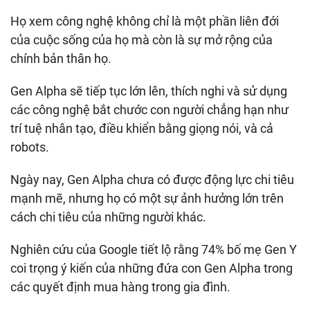
Họ xem công nghệ không chỉ là một phần liên đới
của cuộc sống của họ mà còn là sự mở rộng của
chính bản thân họ.
Gen Alpha sẽ tiếp tục lớn lên, thích nghi và sử dụng
các công nghệ bắt chước con người chẳng hạn như
trí tuệ nhân tạo, điều khiển bằng giọng nói, và cả
robots.
Ngày nay, Gen Alpha chưa có được động lực chi tiêu
mạnh mẽ, nhưng họ có một sự ảnh hưởng lớn trên
cách chi tiêu của những người khác.
Nghiên cứu của Google tiết lộ rằng 74% bố mẹ Gen Y
coi trọng ý kiến của những đứa con Gen Alpha trong
các quyết định mua hàng trong gia đình.