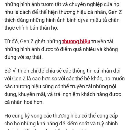
những hình ảnh tươm tất và chuyên nghiệp của họ
như là cách để thể hiện thương hiệu cá nhân, Gen Z
thích đăng những hình ảnh bình dị và miêu tả chân
thực chính bản thân họ.
Từ đó, Gen Z ghét những
thương hiệu
truyền tải
những hình ảnh được tô điểm quá nhiều và không
đúng với sự thật.
Bởi vì thiện chí để chia sẻ các thông tin cá nhân đối
với Gen Z là cao hơn so với các thế hệ khác, họ muốn
các thương hiệu cũng có thể truyền tải những nội
dung, khuyến mãi, và trải nghiệm khách hàng được
cá nhân hoá hơn.
Họ cũng kỳ vọng các thương hiệu có thể cung cấp
cho họ những khả năng để kiểm soát và tuỳ chỉnh