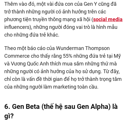
Thêm vào đó, một vài đứa con của Gen Y cũng đã
trở thành những người có ảnh hưởng trên các
phương tiện truyền thông mạng xã hội (
social media
influencers), những người đóng vai trò là hình mẫu
cho những đứa trẻ khác.
Theo một báo cáo của Wunderman Thompson
Commerce cho thấy rằng 55% những đứa trẻ tại Mỹ
và Vương Quốc Anh thích mua sắm những thứ mà
những người có ảnh hưởng của họ sử dụng. Từ đây,
chỉ còn là vấn đề thời gian để họ trở thành trọng tâm
của những người làm marketing toàn cầu.
6. Gen Beta (thế hệ sau Gen Alpha) là
gì?