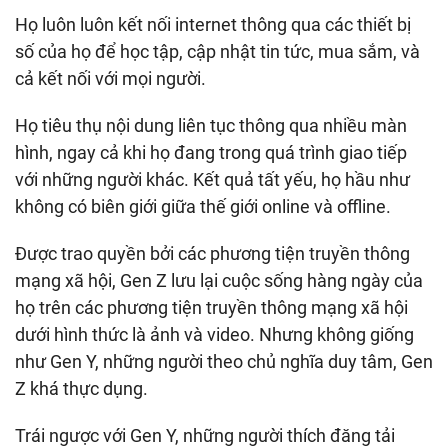
Họ luôn luôn kết nối internet thông qua các thiết bị
số của họ để học tập, cập nhật tin tức, mua sắm, và
cả kết nối với mọi người.
Họ tiêu thụ nội dung liên tục thông qua nhiều màn
hình, ngay cả khi họ đang trong quá trình giao tiếp
với những người khác. Kết quả tất yếu, họ hầu như
không có biên giới giữa thế giới online và offline.
Được trao quyền bởi các phương tiện truyền thông
mạng xã hội, Gen Z lưu lại cuộc sống hàng ngày của
họ trên các phương tiện truyền thông mạng xã hội
dưới hình thức là ảnh và video. Nhưng không giống
như Gen Y, những người theo chủ nghĩa duy tâm, Gen
Z khá thực dụng.
Trái ngược với Gen Y, những người thích đăng tải