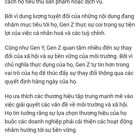
cách họ tiêu thụ sản phẩm hoặc dịch vụ.
Bởi vì dung lượng tuyệt đối của những nội dung đang
nhắm mục tiêu tới họ, Gen Z thực sự coi trọng sự tiện
lợi của việc cá nhân hoá và các tuỳ chỉnh.
Cũng như Gen Y, Gen Z quan tâm nhiều đến sự thay
đổi của xã hội và sự bền vững của môi trường. Bởi vì
chủ nghĩa thực dụng của họ, Gen Z tự tin hơn trong
vai trò của họ để thúc đẩy sự thay đổi thông qua các
quyết định hàng ngày của họ.
Họ ưa thích các thương hiệu tập trung mạnh mẽ vào
việc giải quyết các vấn đề về môi trường và xã hội.
Họ tin tưởng rằng sự lựa chọn thương hiệu của họ
buộc các doanh nghiệp phải cải thiện các hoạt động
nhằm hướng tới sự bền vững.