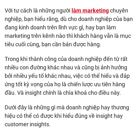
Với tư cách là những người
làm marketing
chuyên
nghiệp, bạn hiểu rằng, dù cho doanh nghiệp của bạn
đang kinh doanh trên lĩnh vực gì, hay bạn làm
marketing trên kênh nào thì khách hàng vẫn là mục
tiêu cuối cùng, bạn cần bán được hàng.
Trong khi thành công của doanh nghiệp đến từ rất
nhiều con đường khác nhau và cũng bị ảnh hưởng
bởi nhiều yếu tố khác nhau, việc có thể hiểu và đáp
ứng tốt kỳ vọng của họ là chiến lược ưu tiên hàng
đầu. Và insight chính là chìa khoá cho điều này.
Dưới đây là những gì mà doanh nghiệp hay thương
hiệu có thể có được khi hiểu đúng về insight hay
customer insights.