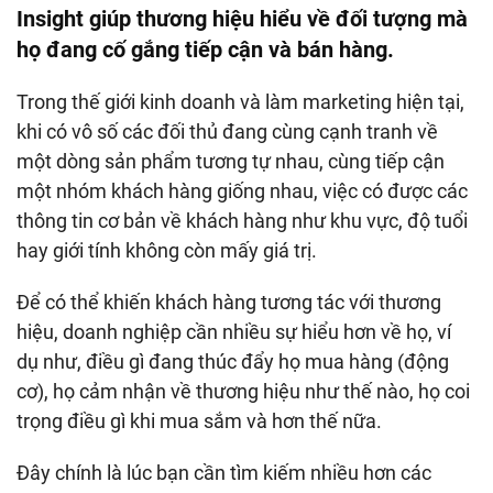
Insight giúp thương hiệu hiểu về đối tượng mà
họ đang cố gắng tiếp cận và bán hàng.
Trong thế giới kinh doanh và làm marketing hiện tại,
khi có vô số các đối thủ đang cùng cạnh tranh về
một dòng sản phẩm tương tự nhau, cùng tiếp cận
một nhóm khách hàng giống nhau, việc có được các
thông tin cơ bản về khách hàng như khu vực, độ tuổi
hay giới tính không còn mấy giá trị.
Để có thể khiến khách hàng tương tác với thương
hiệu, doanh nghiệp cần nhiều sự hiểu hơn về họ, ví
dụ như, điều gì đang thúc đẩy họ mua hàng (động
cơ), họ cảm nhận về thương hiệu như thế nào, họ coi
trọng điều gì khi mua sắm và hơn thế nữa.
Đây chính là lúc bạn cần tìm kiếm nhiều hơn các