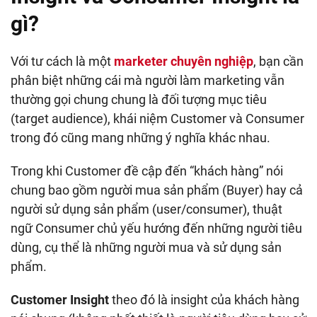
gì?
Với tư cách là một
marketer chuyên nghiệp
, bạn cần
phân biệt những cái mà người làm marketing vẫn
thường gọi chung chung là đối tượng mục tiêu
(target audience), khái niệm Customer và Consumer
trong đó cũng mang những ý nghĩa khác nhau.
Trong khi Customer đề cập đến “khách hàng” nói
chung bao gồm người mua sản phẩm (Buyer) hay cả
người sử dụng sản phẩm (user/consumer), thuật
ngữ Consumer chủ yếu hướng đến những người tiêu
dùng, cụ thể là những người mua và sử dụng sản
phẩm.
Customer Insight
theo đó là insight của khách hàng