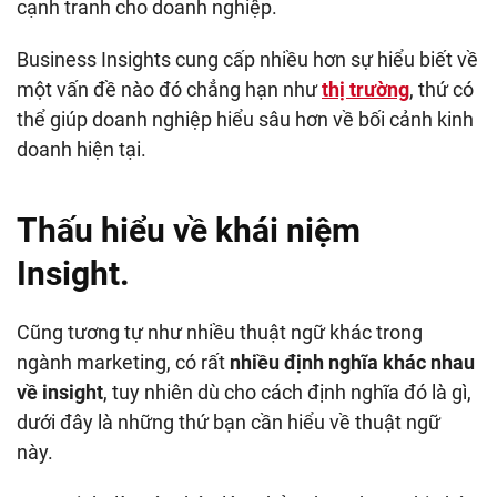
cạnh tranh cho doanh nghiệp.
Business Insights cung cấp nhiều hơn sự hiểu biết về
một vấn đề nào đó chẳng hạn như
thị trường
, thứ có
thể giúp doanh nghiệp hiểu sâu hơn về bối cảnh kinh
doanh hiện tại.
Thấu hiểu về khái niệm
Insight.
Cũng tương tự như nhiều thuật ngữ khác trong
ngành marketing, có rất
nhiều định nghĩa khác nhau
về insight
, tuy nhiên dù cho cách định nghĩa đó là gì,
dưới đây là những thứ bạn cần hiểu về thuật ngữ
này.