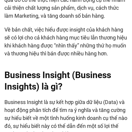
cải thiện chất lượng sản phẩm, dịch vụ, cách thức
làm Marketing, và tăng doanh số bán hàng.
Về bản chất, việc hiểu được insight của khách hàng
sẽ có lợi cho cả khách hàng mục tiêu lẫn thương hiệu
khi khách hàng được “nhìn thấy” những thứ họ muốn
và thương hiệu thì bán được nhiều hàng hơn.
Business Insight (
Business
Insights)
là gì?
Business Insight là sự kết hợp giữa dữ liệu (Data) và
hoạt động phân tích để tìm ra ý nghĩa và tăng cường
sự hiểu biết về một tình huống kinh doanh cụ thể nào
đó, sự hiểu biết này có thể dẫn đến một số lợi thế