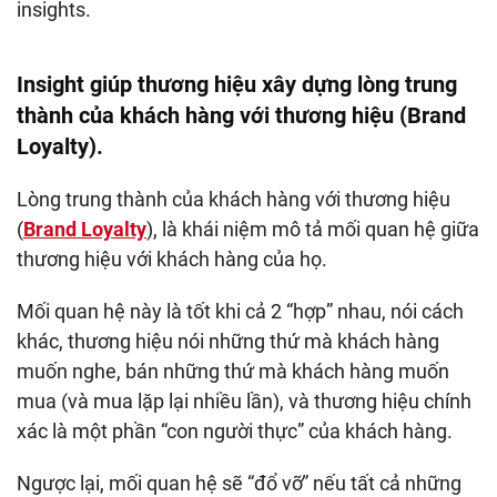
insights.
Insight giúp thương hiệu xây dựng lòng trung
thành của khách hàng với thương hiệu (Brand
Loyalty).
Lòng trung thành của khách hàng với thương hiệu
(
Brand Loyalty
), là khái niệm mô tả mối quan hệ giữa
thương hiệu với khách hàng của họ.
Mối quan hệ này là tốt khi cả 2 “hợp” nhau, nói cách
khác, thương hiệu nói những thứ mà khách hàng
muốn nghe, bán những thứ mà khách hàng muốn
mua (và mua lặp lại nhiều lần), và thương hiệu chính
xác là một phần “con người thực” của khách hàng.
Ngược lại, mối quan hệ sẽ “đổ vỡ” nếu tất cả những