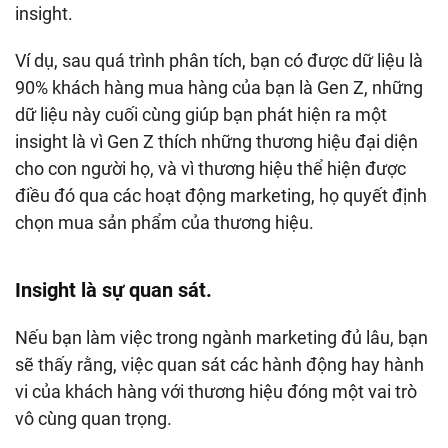
insight.
Ví dụ, sau quá trình phân tích, bạn có được dữ liệu là
90% khách hàng mua hàng của bạn là Gen Z, những
dữ liệu này cuối cùng giúp bạn phát hiện ra một
insight là vì Gen Z thích những thương hiệu đại diện
cho con người họ, và vì thương hiệu thể hiện được
điều đó qua các hoạt động marketing, họ quyết định
chọn mua sản phẩm của thương hiệu.
Insight là sự quan sát.
Nếu bạn làm việc trong ngành marketing đủ lâu, bạn
sẽ thấy rằng, việc quan sát các hành động hay hành
vi của khách hàng với thương hiệu đóng một vai trò
vô cùng quan trọng.