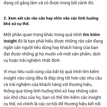
đang cố gắng làm và có được trong bối cảnh đó.
2. Xem xét các rào cản hay nhìn vào các tình huống
khó xử cụ thể.
Một phần quan trọng khác trong quá trình
tìm kiếm
insight
đó là bạn phải hiểu được những rào cản đang
ngăn cản người tiêu dùng hay khách hàng của bạn
đạt được những gì họ muốn với một sản phẩm, dịch
vụ hoặc trải nghiệm nhất định.
Vì mục tiêu cuối cùng của bất kỳ quá trình tìm kiếm
insight nào cũng đều là đáp ứng tốt hơn các nhu cầu
và trải nghiệm của khách hàng với thương hiệu,
thông qua từng tình huống khó xử hay những cảm
xúc khó chịu của họ, bạn có thể tìm kiếm các insight
cụ thể, nó chính là các cơ hội để thương hiệu kết nối