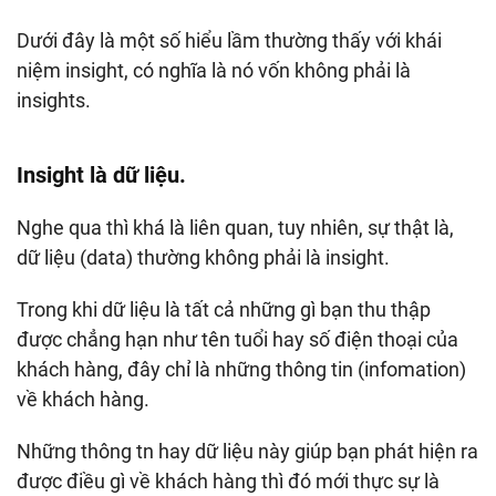
Dưới đây là một số hiểu lầm thường thấy với khái
niệm insight, có nghĩa là nó vốn không phải là
insights.
Insight là dữ liệu.
Nghe qua thì khá là liên quan, tuy nhiên, sự thật là,
dữ liệu (data) thường không phải là insight.
Trong khi dữ liệu là tất cả những gì bạn thu thập
được chẳng hạn như tên tuổi hay số điện thoại của
khách hàng, đây chỉ là những thông tin (infomation)
về khách hàng.
Những thông tn hay dữ liệu này giúp bạn phát hiện ra
được điều gì về khách hàng thì đó mới thực sự là