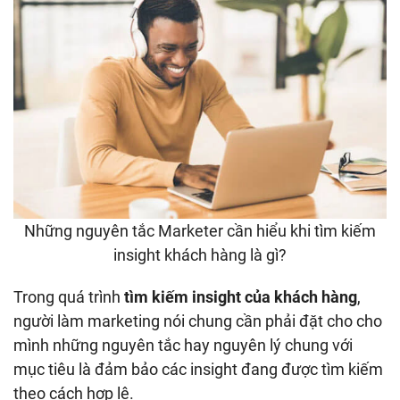
Những nguyên tắc Marketer cần hiểu khi tìm kiếm
insight khách hàng là gì?
Trong quá trình
tìm kiếm insight của khách hàng
,
người làm marketing nói chung cần phải đặt cho cho
mình những nguyên tắc hay nguyên lý chung với
mục tiêu là đảm bảo các insight đang được tìm kiếm
theo cách hợp lệ.