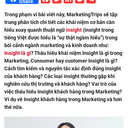
Share
Trong phạm vi bài viết này, MarketingTrips sẽ tập
trung phân tích chi tiết các khái niệm cơ bản cần
hiểu xoay quanh thuật ngữ
insight
(insight trong
tiếng Việt được hiểu là “sự thật ngầm hiểu”) trong
bối cảnh ngành marketing và kinh doanh như:
Insight là gì
? Thấu hiểu khái niệm Insight là gì trong
Marketing, Consumer hay customer Insight là gì?
Cách tìm kiếm và nguyên tắc xác định đúng insight
của khách hàng? Các loại insight thường gặp khi
nghiên cứu thị trường và khách hàng? Vai trò của
việc thấu hiểu Insight khách hàng trong Marketing?
Ví dụ về Insight khách hàng trong Marketing và hơn
thế nữa.