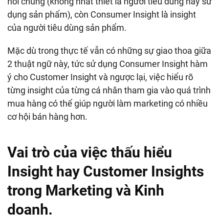
nói chung (không nhất thiết là người tiêu dùng hay sử
dụng sản phẩm), còn Consumer Insight là insight
của người tiêu dùng sản phẩm.
Mặc dù trong thực tế vẫn có những sự giao thoa giữa
2 thuật ngữ này, tức sử dụng Consumer Insight hàm
ý cho Customer Insight và ngược lại, việc hiểu rõ
từng insight của từng cá nhân tham gia vào quá trình
mua hàng có thể giúp người làm marketing có nhiều
cơ hội bán hàng hơn.
Vai trò của việc thấu hiểu
Insight hay Customer Insights
trong Marketing và Kinh
doanh.