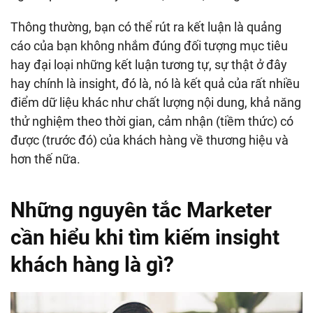
Thông thường, bạn có thể rút ra kết luận là quảng
cáo của bạn không nhắm đúng đối tượng mục tiêu
hay đại loại những kết luận tương tự, sự thật ở đây
hay chính là insight, đó là, nó là kết quả của rất nhiều
điểm dữ liệu khác như chất lượng nội dung, khả năng
thử nghiệm theo thời gian, cảm nhận (tiềm thức) có
được (trước đó) của khách hàng về thương hiệu và
hơn thế nữa.
Những nguyên tắc Marketer
cần hiểu khi tìm kiếm insight
khách hàng là gì?