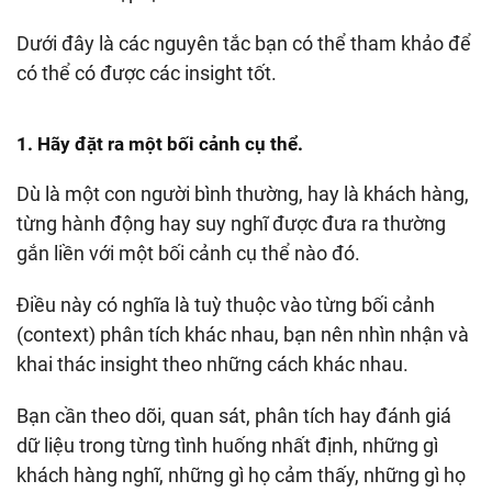
Dưới đây là các nguyên tắc bạn có thể tham khảo để
có thể có được các insight tốt.
1. Hãy đặt ra một bối cảnh cụ thể.
Dù là một con người bình thường, hay là khách hàng,
từng hành động hay suy nghĩ được đưa ra thường
gắn liền với một bối cảnh cụ thể nào đó.
Điều này có nghĩa là tuỳ thuộc vào từng bối cảnh
(context) phân tích khác nhau, bạn nên nhìn nhận và
khai thác insight theo những cách khác nhau.
Bạn cần theo dõi, quan sát, phân tích hay đánh giá
dữ liệu trong từng tình huống nhất định, những gì
khách hàng nghĩ, những gì họ cảm thấy, những gì họ