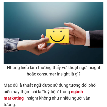
Những hiểu lầm thường thấy với thuật ngữ insight
hoặc consumer insight là gì?
Mặc dù là thuật ngữ được sử dụng tương đối phổ
biến hay thậm chí là “tuỳ tiện” trong
ngành
marketing
, insight không như nhiều người vẫn
tưởng.