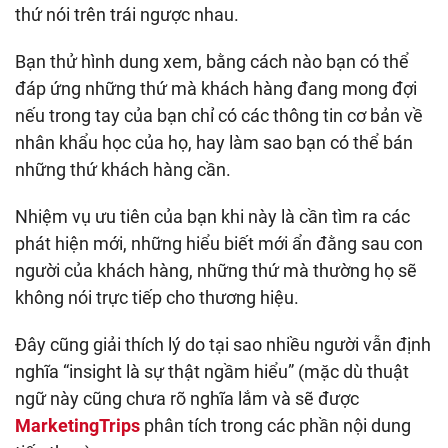
thứ nói trên trái ngược nhau.
Bạn thử hình dung xem, bằng cách nào bạn có thể
đáp ứng những thứ mà khách hàng đang mong đợi
nếu trong tay của bạn chỉ có các thông tin cơ bản về
nhân khẩu học của họ, hay làm sao bạn có thể bán
những thứ khách hàng cần.
Nhiệm vụ ưu tiên của bạn khi này là cần tìm ra các
phát hiện mới, những hiểu biết mới ẩn đằng sau con
người của khách hàng, những thứ mà thường họ sẽ
không nói trực tiếp cho thương hiệu.
Đây cũng giải thích lý do tại sao nhiều người vẫn định
nghĩa “insight là sự thật ngầm hiểu” (mặc dù thuật
ngữ này cũng chưa rõ nghĩa lắm và sẽ được
MarketingTrips
phân tích trong các phần nội dung