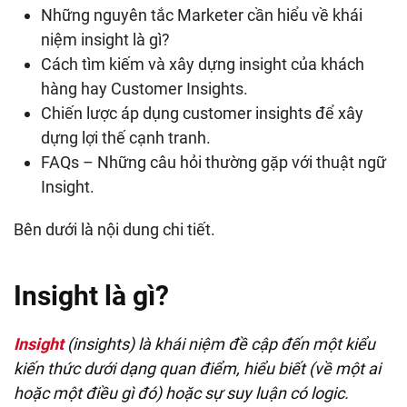
Những nguyên tắc Marketer cần hiểu về khái
niệm insight là gì?
Cách tìm kiếm và xây dựng insight của khách
hàng hay Customer Insights.
Chiến lược áp dụng customer insights để xây
dựng lợi thế cạnh tranh.
FAQs – Những câu hỏi thường gặp với thuật ngữ
Insight.
Bên dưới là nội dung chi tiết.
Insight là gì?
Insight
(insights) là khái niệm đề cập đến một kiểu
kiến thức dưới dạng quan điểm, hiểu biết (về một ai
hoặc một điều gì đó) hoặc sự suy luận có logic.