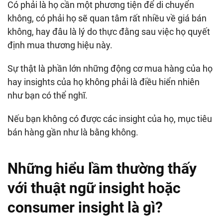
Có phải là họ cần một phương tiện để di chuyển
không, có phải họ sẽ quan tâm rất nhiều về giá bán
không, hay đâu là lý do thực đằng sau việc họ quyết
định mua thương hiệu này.
Sự thật là phần lớn những động cơ mua hàng của họ
hay insights của họ không phải là điều hiển nhiên
như bạn có thể nghĩ.
Nếu bạn không có được các insight của họ, mục tiêu
bán hàng gần như là bằng không.
Những hiểu lầm thường thấy
với thuật ngữ insight hoặc
consumer insight là gì?