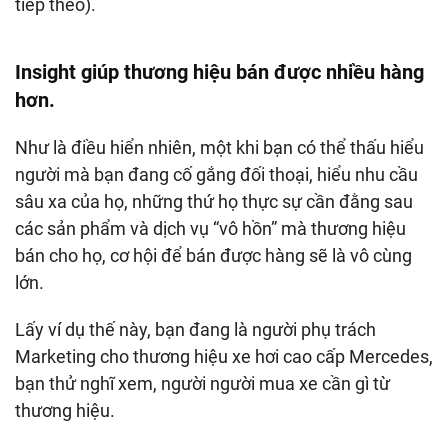
tiếp theo).
Insight giúp thương hiệu bán được nhiều hàng
hơn.
Như là điều hiển nhiên, một khi bạn có thể thấu hiểu
người mà bạn đang cố gắng đối thoại, hiểu nhu cầu
sâu xa của họ, những thứ họ thực sự cần đằng sau
các sản phẩm và dịch vụ “vô hồn” mà thương hiệu
bán cho họ, cơ hội để bán được hàng sẽ là vô cùng
lớn.
Lấy ví dụ thế này, bạn đang là người phụ trách
Marketing cho thương hiệu xe hơi cao cấp Mercedes,
bạn thử nghĩ xem, người người mua xe cần gì từ
thương hiệu.