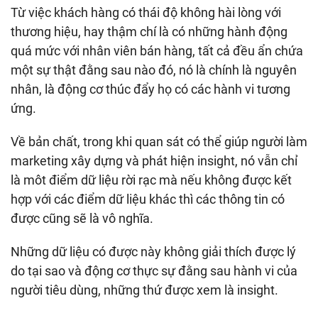
Từ việc khách hàng có thái độ không hài lòng với
thương hiệu, hay thậm chí là có những hành động
quá mức với nhân viên bán hàng, tất cả đều ẩn chứa
một sự thật đằng sau nào đó, nó là chính là nguyên
nhân, là động cơ thúc đẩy họ có các hành vi tương
ứng.
Về bản chất, trong khi quan sát có thể giúp người làm
marketing xây dựng và phát hiện insight, nó vẫn chỉ
là môt điểm dữ liệu rời rạc mà nếu không được kết
hợp với các điểm dữ liệu khác thì các thông tin có
được cũng sẽ là vô nghĩa.
Những dữ liệu có được này không giải thích được lý
do tại sao và động cơ thực sự đằng sau hành vi của
người tiêu dùng, những thứ được xem là insight.