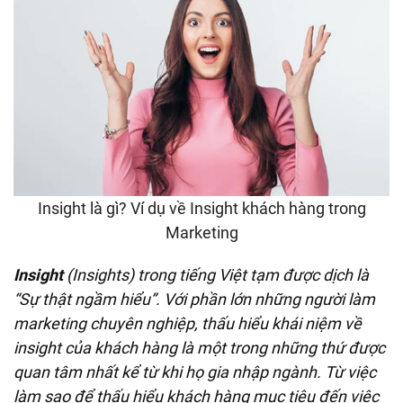
Insight là gì? Ví dụ về Insight khách hàng trong
Marketing
Insight
(Insights) trong tiếng Việt tạm được dịch là
“Sự thật ngầm hiểu”. Với phần lớn những người làm
marketing chuyên nghiệp, thấu hiểu khái niệm về
insight của khách hàng là một trong những thứ được
quan tâm nhất kể từ khi họ gia nhập ngành. Từ việc
làm sao để thấu hiểu khách hàng mục tiêu đến việc