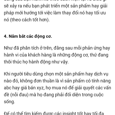
sẽ xảy ra nếu bạn phát triển một sản phẩm hay giải
pháp mới hướng tới việc làm thay đổi nó hay tối ưu
nó (theo cách tốt hơn).
4. Nắm bắt các động cơ.
Như đã phân tích ở trên, đằng sau mỗi phản ứng hay
hành vi của khách hàng là những động cơ, thứ đang
thôi thúc họ hành động như vậy.
Khi người tiêu dùng chọn một sản phẩm hay dịch vụ
nào đó, không đơn thuần là vì sản phẩm có tính năng
abc hay giá bán xyz, họ mua nó để giải quyết các vấn
đề (nỗi đau) mà họ đang phải đối diện trong cuộc
sống.
Để có thể tìm kiếm được các insight tốt hay tối đa