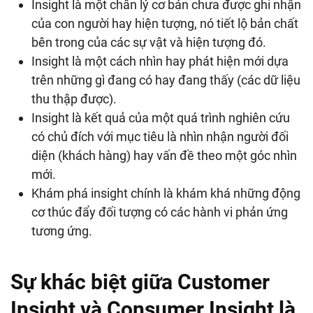
Insight là một chân lý cơ bản chưa được ghi nhận
của con người hay hiện tượng, nó tiết lộ bản chất
bên trong của các sự vật và hiện tượng đó.
Insight là một cách nhìn hay phát hiện mới dựa
trên những gì đang có hay đang thấy (các dữ liệu
thu thập được).
Insight là kết quả của một quá trình nghiên cứu
có chủ đích với mục tiêu là nhìn nhận người đối
diện (khách hàng) hay vấn đề theo một góc nhìn
mới.
Khám phá insight chính là khám khá những động
cơ thúc đẩy đối tượng có các hành vi phản ứng
tương ứng.
Sự khác biệt giữa Customer
Insight và Consumer Insight là