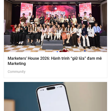
Marketers’ House 2026: Hành trình “giữ lửa” đam mê
Marketing
Community