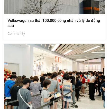
Volkswagen sa thải 100.000 công nhân và lý do đằng
sau
Community