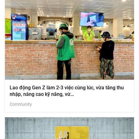
Lao động Gen Z làm 2-3 việc cùng lúc, vừa tăng thu
nhập, nâng cao kỹ năng, vừ…
Community