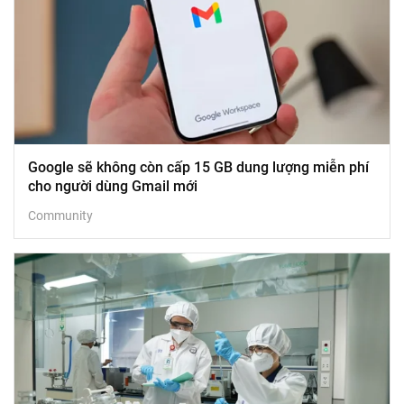
Google sẽ không còn cấp 15 GB dung lượng miễn phí
cho người dùng Gmail mới
Community