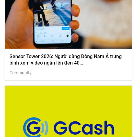
Sensor Tower 2026: Người dùng Đông Nam Á trung
bình xem video ngắn lên đến 40…
Community