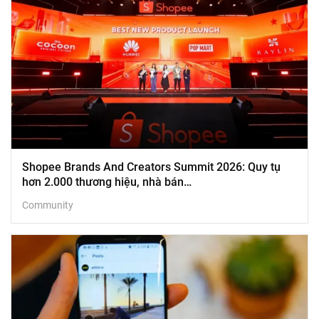
Shopee Brands And Creators Summit 2026: Quy tụ
hơn 2.000 thương hiệu, nhà bán…
Community