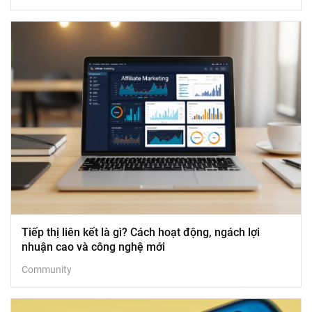
Tiếp thị liên kết là gì? Cách hoạt động, ngách lợi
nhuận cao và công nghệ mới
Community