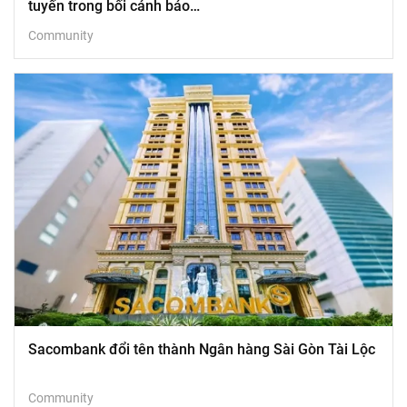
tuyến trong bối cảnh bảo…
Community
Sacombank đổi tên thành Ngân hàng Sài Gòn Tài Lộc
Community