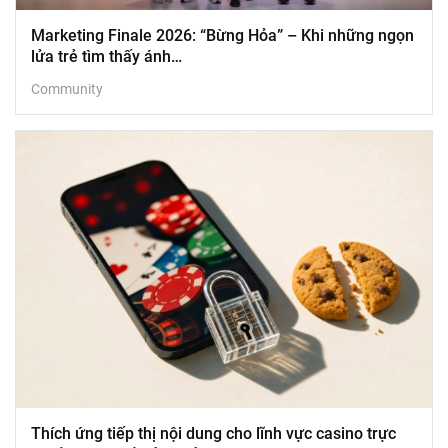
Marketing Finale 2026: “Bừng Hỏa” – Khi những ngọn
lửa trẻ tìm thấy ánh…
Community
Thích ứng tiếp thị nội dung cho lĩnh vực casino trực