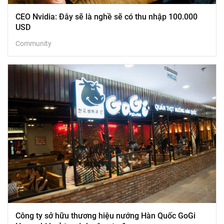
CEO Nvidia: Đây sẽ là nghề sẽ có thu nhập 100.000
USD
Community
Công ty sở hữu thương hiệu nướng Hàn Quốc GoGi