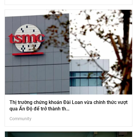
Thị trường chứng khoán Đài Loan vừa chính thức vượt
qua Ấn Độ để trở thành th…
Community