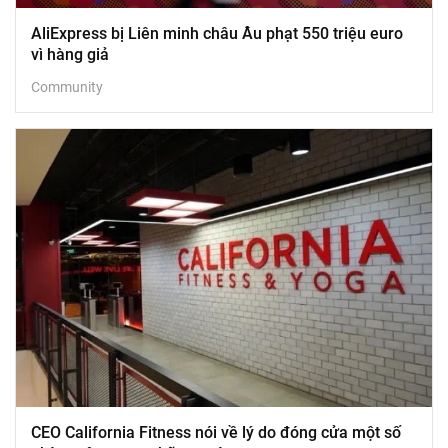
AliExpress bị Liên minh châu Âu phạt 550 triệu euro
vì hàng giả
Community
CEO California Fitness nói về lý do đóng cửa một số