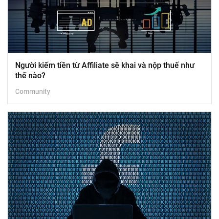
Người kiếm tiền từ Affiliate sẽ khai và nộp thuế như
thế nào?
Community