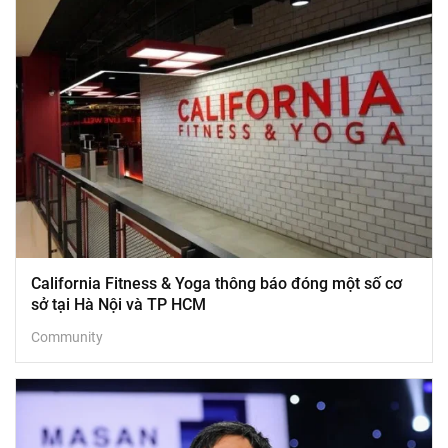
California Fitness & Yoga thông báo đóng một số cơ
sở tại Hà Nội và TP HCM
Community