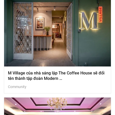
M Village của nhà sáng lập The Coffee House sẽ đổi
tên thành tập đoàn Modern …
Community