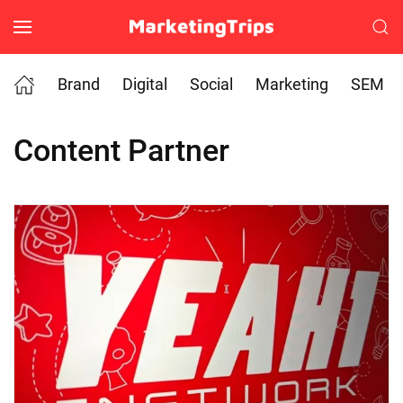
Skip to main content
Brand
Digital
Social
Marketing
SEM
Content Partner