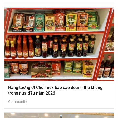
Hãng tương ớt Cholimex báo cáo doanh thu khủng
trong nửa đầu năm 2026
Community