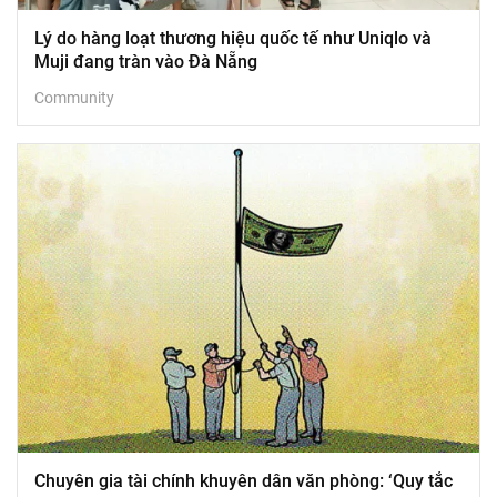
Lý do hàng loạt thương hiệu quốc tế như Uniqlo và
Muji đang tràn vào Đà Nẵng
Community
Chuyên gia tài chính khuyên dân văn phòng: ‘Quy tắc