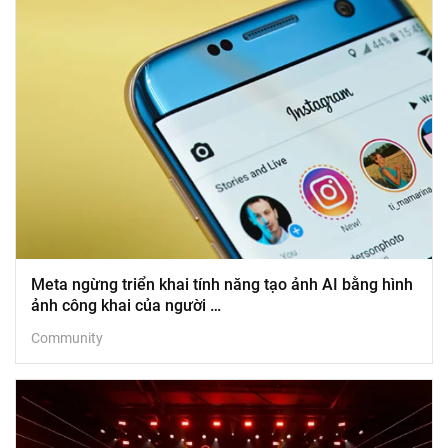
Meta ngừng triển khai tính năng tạo ảnh AI bằng hình
ảnh công khai của người …
Community