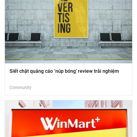
Siết chặt quảng cáo ‘núp bóng’ review trải nghiệm
Community