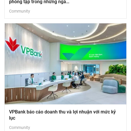
phòng tập trong những ngà…
Community
VPBank báo cáo doanh thu và lợi nhuận với mức kỷ
lục
Community