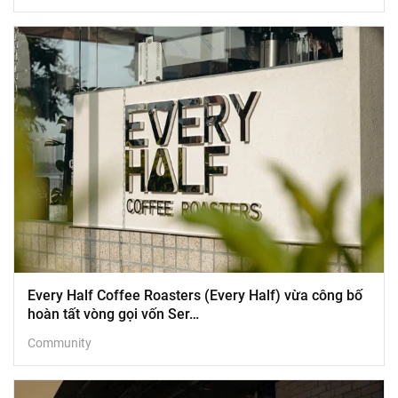
Every Half Coffee Roasters (Every Half) vừa công bố
hoàn tất vòng gọi vốn Ser…
Community