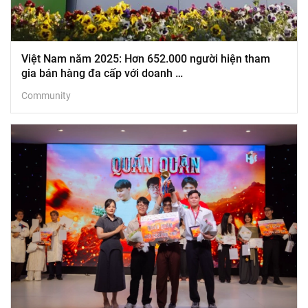
Việt Nam năm 2025: Hơn 652.000 người hiện tham
gia bán hàng đa cấp với doanh …
Community