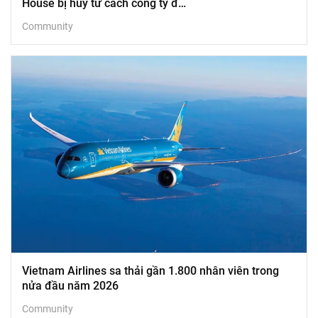
House bị huỷ tư cách công ty đ…
Community
Vietnam Airlines sa thải gần 1.800 nhân viên trong
nửa đầu năm 2026
Community