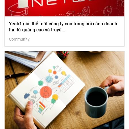
Yeah1 giải thể một công ty con trong bối cảnh doanh
thu từ quảng cáo và truyề…
Community