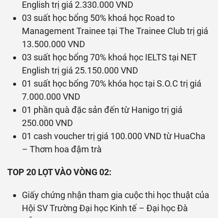
English trị giá 2.330.000 VND
03 suất học bổng 50% khoá học Road to
Management Trainee tại The Trainee Club trị giá
13.500.000 VND
03 suất học bổng 70% khoá học IELTS tại NET
English trị giá 25.150.000 VND
01 suất học bổng 70% khóa học tại S.O.C trị giá
7.000.000 VND
01 phần quà đặc sản đến từ Hanigo trị giá
250.000 VND
01 cash voucher trị giá 100.000 VND từ HuaCha
– Thơm hoa đậm trà
TOP 20 LỌT VÀO VÒNG 02:
Giấy chứng nhận tham gia cuộc thi học thuật của
Hội SV Trường Đại học Kinh tế – Đại học Đà