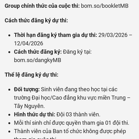
Group chính thức của cuộc thi:
bom.so/bookletMB
Cách thức đăng ký dự thi:
Thời hạn đăng ký tham gia dự thi:
29/03/2026 –
12/04/2026
Cách thức đăng ký:
Đăng ký tại:
bom.so/dangkyMB
Thể lệ đăng ký dự thi:
Đối tượng:
Sinh viên đang theo học tại các
trường Đại học/Cao đẳng khu vực miền Trung –
Tây Nguyên.
Hình thức dự thi:
Đội 03 thành viên.
Mỗi thí sinh chỉ được quyền tham gia 01 đội thi.
Thành viên của Ban tổ chức không được phép