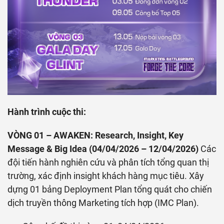
Hành trình cuộc thi:
VÒNG 01 – AWAKEN: Research, Insight, Key
Message & Big Idea (04/04/2026 – 12/04/2026)
Các
đội tiến hành nghiên cứu và phân tích tổng quan thị
trường, xác định insight khách hàng mục tiêu. Xây
dựng 01 bảng Deployment Plan tổng quát cho chiến
dịch truyền thông Marketing tích hợp (IMC Plan).