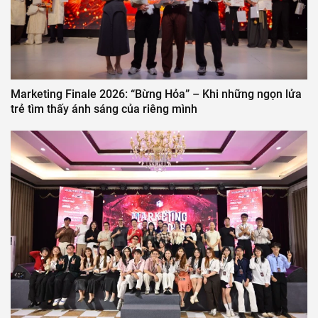
Marketing Finale 2026: “Bừng Hỏa” – Khi những ngọn lửa
trẻ tìm thấy ánh sáng của riêng mình