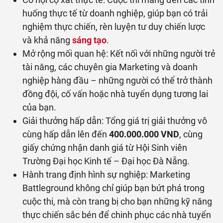
huống thực tế từ doanh nghiệp, giúp bạn có trải
nghiệm thực chiến, rèn luyện tư duy chiến lược
và khả năng
sáng tạo
.
Mở rộng mối quan hệ: Kết nối với những người trẻ
tài năng, các chuyên gia Marketing và doanh
nghiệp hàng đầu – những người có thể trở thành
đồng đội, cố vấn hoặc nhà tuyển dụng tương lai
của bạn.
Giải thưởng hấp dẫn: Tổng giá trị giải thưởng vô
cùng hấp dẫn lên đến
400.000.000 VND
, cùng
giấy chứng nhận danh giá từ Hội Sinh viên
Trường Đại học Kinh tế – Đại học Đà Nẵng.
Hành trang định hình sự nghiệp: Marketing
Battleground không chỉ giúp bạn bứt phá trong
cuộc thi, mà còn trang bị cho bạn những kỹ năng
thực chiến sắc bén để chinh phục các nhà tuyển