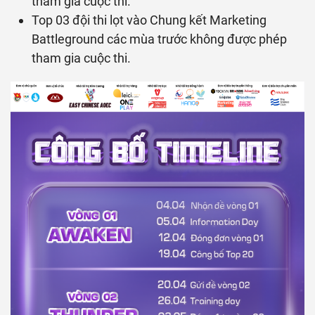
tham gia cuộc thi.
Top 03 đội thi lọt vào Chung kết Marketing
Battleground các mùa trước không được phép
tham gia cuộc thi.