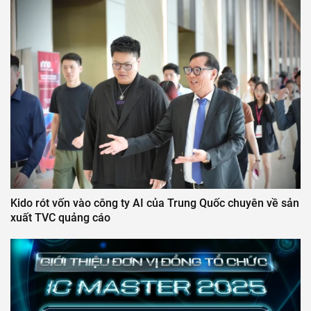
Kido rót vốn vào công ty AI của Trung Quốc chuyên về sản
xuất TVC quảng cáo