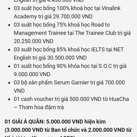
03 suất học bổng 100% khoá học tại Vinalink
Academy trị giá 29.700.000 VND
03 suất học bổng 75% khoá học Road to
Management Trainee tại The Trainee Club trị giá
20.250.000 VND
03 suất học bổng 85% khoá học IELTS tại NET
English trị giá 30.500.000 VND
01 suất học bổng 90% khóa học tại S.O.C trị giá
9.000.000 VND
03 bộ sản phẩm Serum Garnier trị giá 700.000
VND
01 cash voucher trị giá 500.000 VND từ HuaCha
– Thơm hoa đậm trà
01 GIẢI Á QUÂN: 5.000.000 VND hiện kim
(3.000.000 VND từ Ban tổ chức và 2.000.000 VND từ