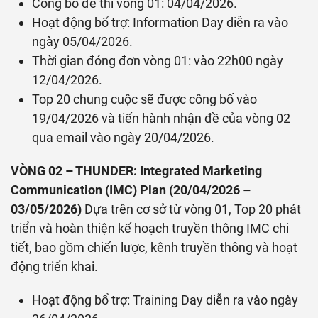
Công bố đề thi vòng 01: 04/04/2026.
Hoạt động bổ trợ: Information Day diễn ra vào
ngày 05/04/2026.
Thời gian đóng đơn vòng 01: vào 22h00 ngày
12/04/2026.
Top 20 chung cuộc sẽ được công bố vào
19/04/2026 và tiến hành nhận đề của vòng 02
qua email vào ngày 20/04/2026.
VÒNG 02 – THUNDER: Integrated Marketing
Communication (IMC) Plan (20/04/2026 –
03/05/2026)
Dựa trên cơ sở từ vòng 01, Top 20 phát
triển và hoàn thiện kế hoạch truyền thông IMC chi
tiết, bao gồm chiến lược, kênh truyền thông và hoạt
động triển khai.
Hoạt động bổ trợ: Training Day diễn ra vào ngày