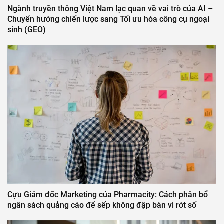
Ngành truyền thông Việt Nam lạc quan về vai trò của AI –
Chuyển hướng chiến lược sang Tối ưu hóa công cụ ngoại
sinh (GEO)
Cựu Giám đốc Marketing của Pharmacity: Cách phân bổ
ngân sách quảng cáo để sếp không đập bàn vì rớt số