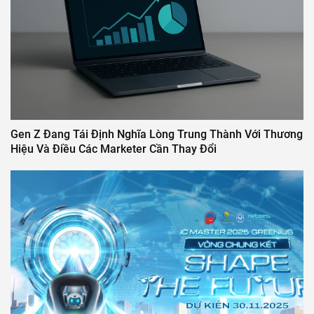
Gen Z Đang Tái Định Nghĩa Lòng Trung Thành Với Thương
Hiệu Và Điều Các Marketer Cần Thay Đổi