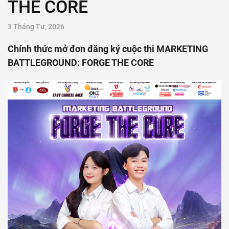
THE CORE
3 Tháng Tư, 2026
Chính thức mở đơn đăng ký cuộc thi MARKETING
BATTLEGROUND: FORGE THE CORE