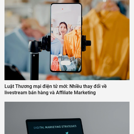
Luật Thương mại điện tử mới: Nhiều thay đổi về
livestream bán hàng và Affiliate Marketing