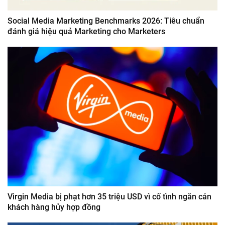
Social Media Marketing Benchmarks 2026: Tiêu chuẩn
đánh giá hiệu quả Marketing cho Marketers
Virgin Media bị phạt hơn 35 triệu USD vì cố tình ngăn cản
khách hàng hủy hợp đồng