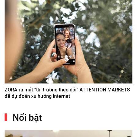
ZORA ra mắt “thị trường theo dõi” ATTENTION MARKETS
để dự đoán xu hướng internet
Nổi bật