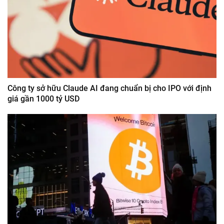
Công ty sở hữu Claude AI đang chuẩn bị cho IPO với định
giá gần 1000 tỷ USD