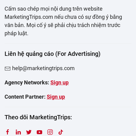
Cấm sao chép mọi nội dung trên website
MarketingTrips.com nếu chưa có sự đồng ý bằng
văn bản. Mọi cố ý sẽ phải chịu trách nhiệm trước
pháp luật.
Liên hệ quảng cáo (For Advertising)
help@marketingtrips.com
Agency Networks:
Sign up
Content Partner:
Sign up
Theo dõi MarketingTrips: