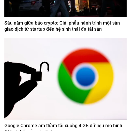
Sáu năm giữa bão crypto: Giải phẫu hành trình một sàn
giao dịch từ startup đến hệ sinh thái đa tài sản
Google Chrome âm thầm tải xuống 4 GB dữ liệu mô hình