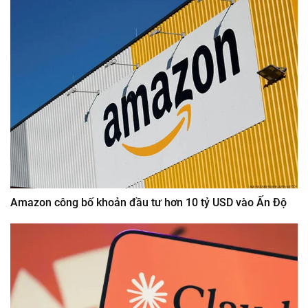
Amazon công bố khoản đầu tư hơn 10 tỷ USD vào Ấn Độ