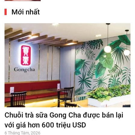
Mới nhất
Chuỗi trà sữa Gong Cha được bán lại
với giá hơn 600 triệu USD
6 Tháng Tám, 2026