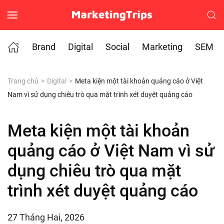
Skip to main content
Brand
Digital
Social
Marketing
SEM
Trang chủ
Digital
Meta kiện một tài khoản quảng cáo ở Việt
Nam vì sử dụng chiêu trò qua mặt trình xét duyệt quảng cáo
Meta kiện một tài khoản
quảng cáo ở Việt Nam vì sử
dụng chiêu trò qua mặt
trình xét duyệt quảng cáo
27 Tháng Hai, 2026