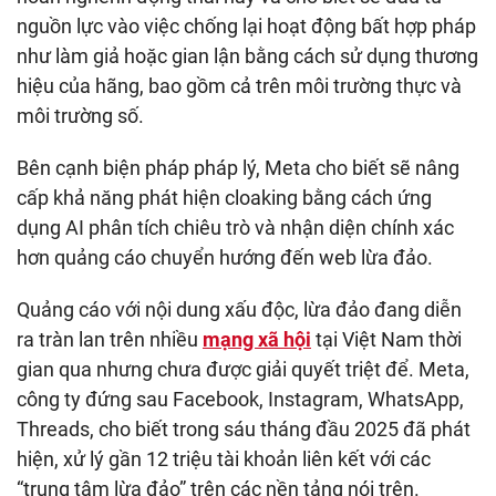
nguồn lực vào việc chống lại hoạt động bất hợp pháp
như làm giả hoặc gian lận bằng cách sử dụng thương
hiệu của hãng, bao gồm cả trên môi trường thực và
môi trường số.
Bên cạnh biện pháp pháp lý, Meta cho biết sẽ nâng
cấp khả năng phát hiện cloaking bằng cách ứng
dụng AI phân tích chiêu trò và nhận diện chính xác
hơn quảng cáo chuyển hướng đến web lừa đảo.
Quảng cáo với nội dung xấu độc, lừa đảo đang diễn
ra tràn lan trên nhiều
mạng xã hội
tại Việt Nam thời
gian qua nhưng chưa được giải quyết triệt để. Meta,
công ty đứng sau Facebook, Instagram, WhatsApp,
Threads, cho biết trong sáu tháng đầu 2025 đã phát
hiện, xử lý gần 12 triệu tài khoản liên kết với các
“trung tâm lừa đảo” trên các nền tảng nói trên.