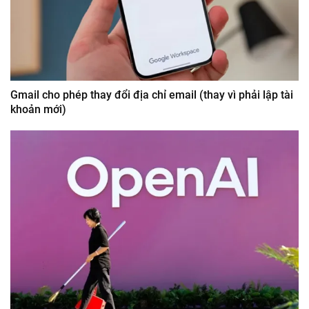
Gmail cho phép thay đổi địa chỉ email (thay vì phải lập tài
khoản mới)