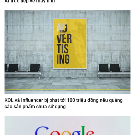
AI trực tiếp về máy tính
KOL và Influencer bị phạt tới 100 triệu đồng nếu quảng
cáo sản phẩm chưa sử dụng