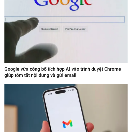
Google vừa công bố tích hợp AI vào trình duyệt Chrome
giúp tóm tắt nội dung và gửi email