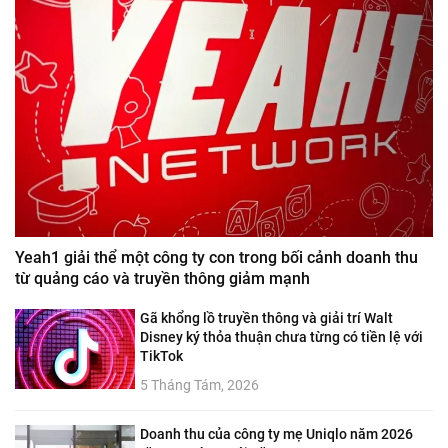
Yeah1 giải thể một công ty con trong bối cảnh doanh thu
từ quảng cáo và truyền thông giảm mạnh
Gã khổng lồ truyền thông và giải trí Walt
Disney ký thỏa thuận chưa từng có tiền lệ với
TikTok
5 Tháng Tám, 2026
Doanh thu của công ty mẹ Uniqlo năm 2026