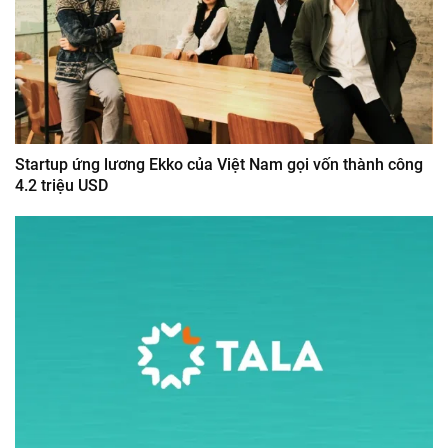
Startup ứng lương Ekko của Việt Nam gọi vốn thành công
4.2 triệu USD