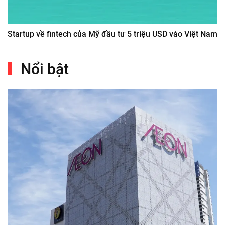
Startup về fintech của Mỹ đầu tư 5 triệu USD vào Việt Nam
Nổi bật