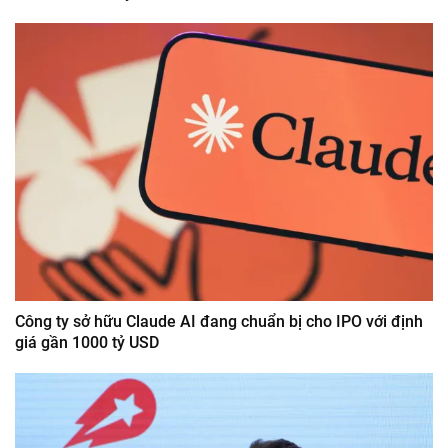
Công ty sở hữu Claude AI đang chuẩn bị cho IPO với định
giá gần 1000 tỷ USD