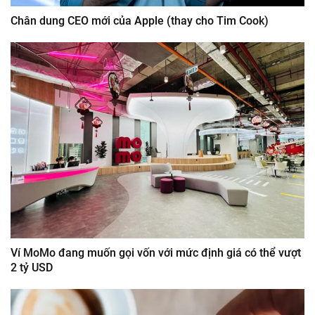
Chân dung CEO mới của Apple (thay cho Tim Cook)
Ví MoMo đang muốn gọi vốn với mức định giá có thể vượt
2 tỷ USD