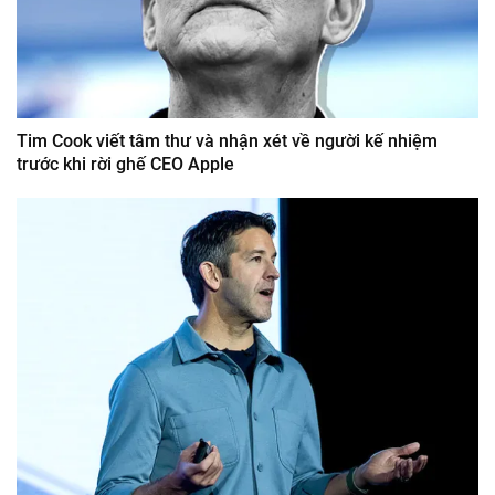
Tim Cook viết tâm thư và nhận xét về người kế nhiệm
trước khi rời ghế CEO Apple