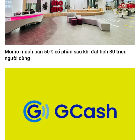
Momo muốn bán 50% cổ phần sau khi đạt hơn 30 triệu
người dùng