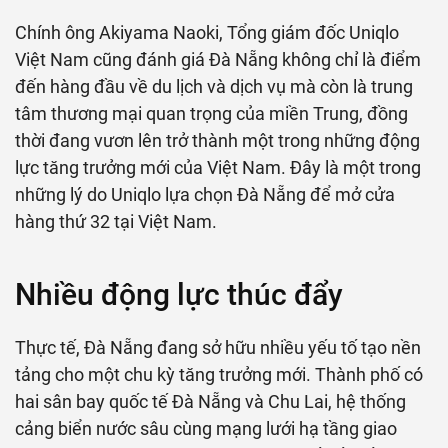
Chính ông Akiyama Naoki, Tổng giám đốc Uniqlo
Việt Nam cũng đánh giá Đà Nẵng không chỉ là điểm
đến hàng đầu về du lịch và dịch vụ mà còn là trung
tâm thương mại quan trọng của miền Trung, đồng
thời đang vươn lên trở thành một trong những động
lực tăng trưởng mới của Việt Nam. Đây là một trong
những lý do Uniqlo lựa chọn Đà Nẵng để mở cửa
hàng thứ 32 tại Việt Nam.
Nhiều động lực thúc đẩy
Thực tế, Đà Nẵng đang sở hữu nhiều yếu tố tạo nền
tảng cho một chu kỳ tăng trưởng mới. Thành phố có
hai sân bay quốc tế Đà Nẵng và Chu Lai, hệ thống
cảng biển nước sâu cùng mạng lưới hạ tầng giao