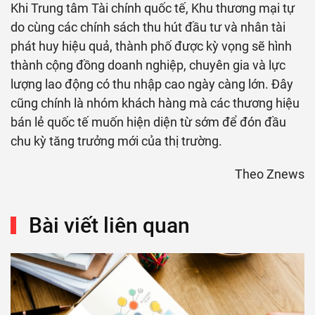
Khi Trung tâm Tài chính quốc tế, Khu thương mại tự
do cùng các chính sách thu hút đầu tư và nhân tài
phát huy hiệu quả, thành phố được kỳ vọng sẽ hình
thành cộng đồng doanh nghiệp, chuyên gia và lực
lượng lao động có thu nhập cao ngày càng lớn. Đây
cũng chính là nhóm khách hàng mà các thương hiệu
bán lẻ quốc tế muốn hiện diện từ sớm để đón đầu
chu kỳ tăng trưởng mới của thị trường.
Theo Znews
Bài viết liên quan