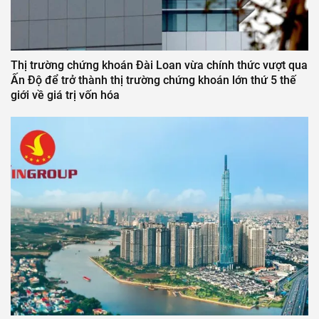
Thị trường chứng khoán Đài Loan vừa chính thức vượt qua
Ấn Độ để trở thành thị trường chứng khoán lớn thứ 5 thế
giới về giá trị vốn hóa