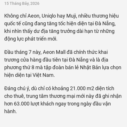
15 Tháng Bảy, 2026
Không chỉ Aeon, Uniqlo hay Muji, nhiều thương hiệu
quốc tế cũng đang tăng tốc hiện diện tại Đà Nẵng,
khi nhìn thấy dư địa tăng trưởng dài hạn từ những
động lực phát triển mới.
Đầu tháng 7 này, Aeon Mall đã chính thức khai
trương cửa hàng đầu tiên tại Đà Nẵng và là địa
phương thứ 8 mà tập đoàn bán lẻ Nhật Bản lựa chọn
hiện diện tại Việt Nam.
Đáng chú ý, dù chỉ có khoảng 21.000 m2 diện tích
cho thuê, trung tâm thương mại mới này đã ghi nhận
hơn 63.000 lượt khách ngay trong ngày đầu vận
hành.