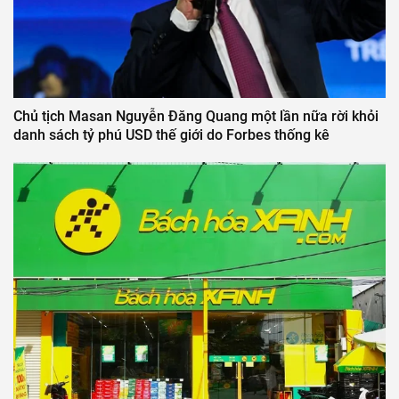
Chủ tịch Masan Nguyễn Đăng Quang một lần nữa rời khỏi
danh sách tỷ phú USD thế giới do Forbes thống kê