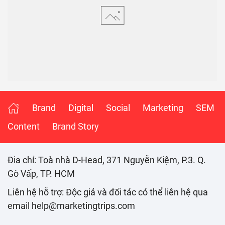
Brand
Digital
Social
Marketing
SEM
Content
Brand Story
Đia chỉ: Toà nhà D-Head, 371 Nguyễn Kiệm, P.3. Q.
Gò Vấp, TP. HCM
Liên hệ hỗ trợ: Độc giả và đối tác có thể liên hệ qua
email help@marketingtrips.com