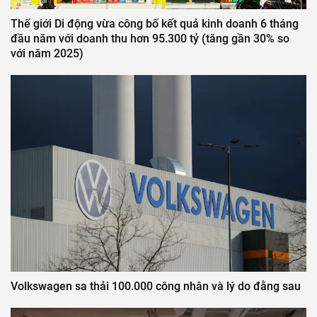
Thế giới Di động vừa công bố kết quả kinh doanh 6 tháng
đầu năm với doanh thu hơn 95.300 tỷ (tăng gần 30% so
với năm 2025)
Volkswagen sa thải 100.000 công nhân và lý do đằng sau