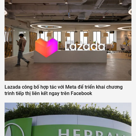
Lazada công bố hợp tác với Meta để triển khai chương
trình tiếp thị liên kết ngay trên Facebook