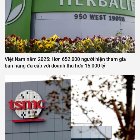
Việt Nam năm 2025: Hơn 652.000 người hiện tham gia
bán hàng đa cấp với doanh thu hơn 15.000 tỷ