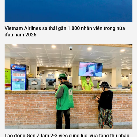
Vietnam Airlines sa thải gần 1.800 nhân viên trong nửa
đầu năm 2026
Lao động Gen Z làm 2-3 việc cùng lúc, vừa tăng thu nhập,