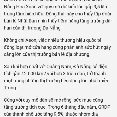
Nẵng Hòa Xuân với quy mô dự kiến lớn gấp 3,5 lần
trung tâm hiện hữu. Động thái này cho thấy tập đoàn
bán lẻ Nhật Bản nhìn thấy tiềm năng tăng trưởng dài
hạn của thị trường Đà Nẵng.
Không chỉ Aeon, việc nhiều thương hiệu quốc tế
đồng loạt mở cửa hàng cũng phản ánh sức hút ngày
càng lớn của thị trường bán lẻ địa phương.
Sau khi hợp nhất với Quảng Nam, Đà Nẵng có diện
tích gần 12.000 km2 với hơn 3 triệu dân, trở thành
một trong những thị trường tiêu dùng lớn nhất miền
Trung.
Cùng với quy mô dân số mở rộng, sức mua cũng
tăng trưởng tích cực. Trong 6 tháng đầu năm, GRDP
của thành phố ước tăng 9,5%, thuộc nhóm địa