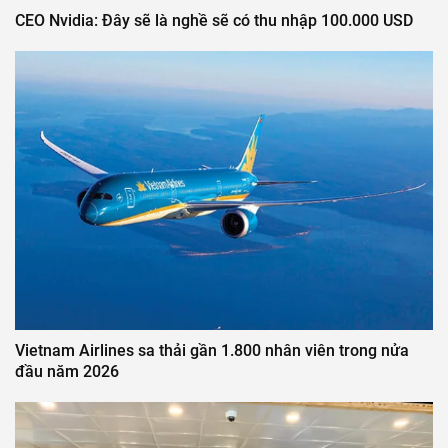
CEO Nvidia: Đây sẽ là nghề sẽ có thu nhập 100.000 USD
Vietnam Airlines sa thải gần 1.800 nhân viên trong nửa
đầu năm 2026