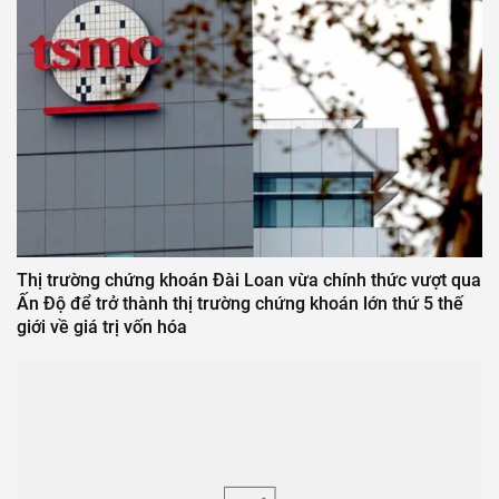
Thị trường chứng khoán Đài Loan vừa chính thức vượt qua
Ấn Độ để trở thành thị trường chứng khoán lớn thứ 5 thế
giới về giá trị vốn hóa