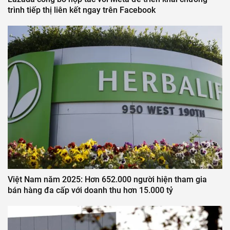
trình tiếp thị liên kết ngay trên Facebook
Việt Nam năm 2025: Hơn 652.000 người hiện tham gia
bán hàng đa cấp với doanh thu hơn 15.000 tỷ