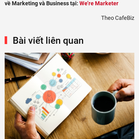
về Marketing và Business tại:
We’re Marketer
Theo CafeBiz
Bài viết liên quan