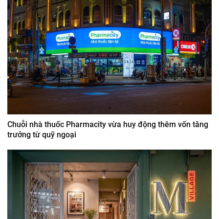
Chuỗi nhà thuốc Pharmacity vừa huy động thêm vốn tăng
trưởng từ quỹ ngoại