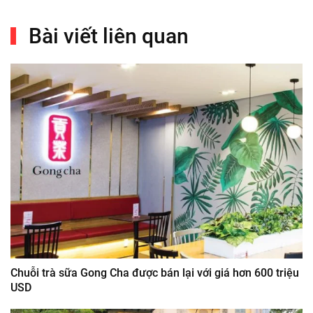
Bài viết liên quan
Chuỗi trà sữa Gong Cha được bán lại với giá hơn 600 triệu
USD