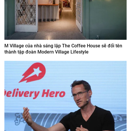
M Village của nhà sáng lập The Coffee House sẽ đổi tên
thành tập đoàn Modern Village Lifestyle