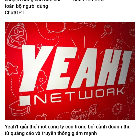
toàn bộ người dùng
ChatGPT
Yeah1 giải thể một công ty con trong bối cảnh doanh thu
từ quảng cáo và truyền thông giảm mạnh