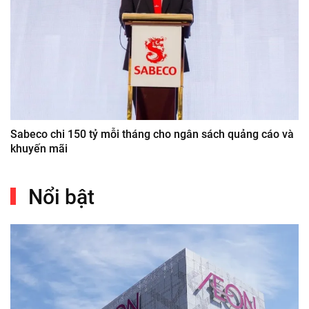
Sabeco chi 150 tỷ mỗi tháng cho ngân sách quảng cáo và
khuyến mãi
Nổi bật