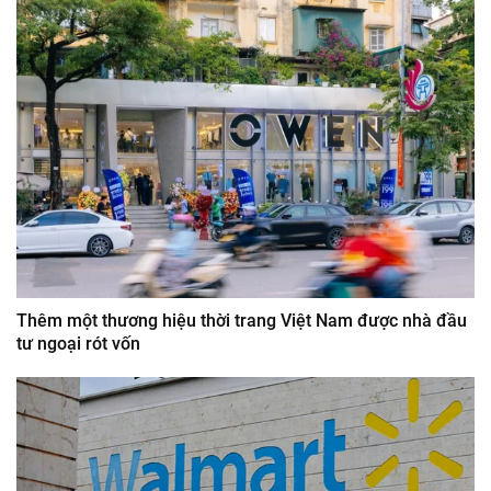
Thêm một thương hiệu thời trang Việt Nam được nhà đầu
tư ngoại rót vốn