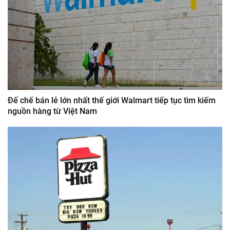
Đế chế bán lẻ lớn nhất thế giới Walmart tiếp tục tìm kiếm
nguồn hàng từ Việt Nam