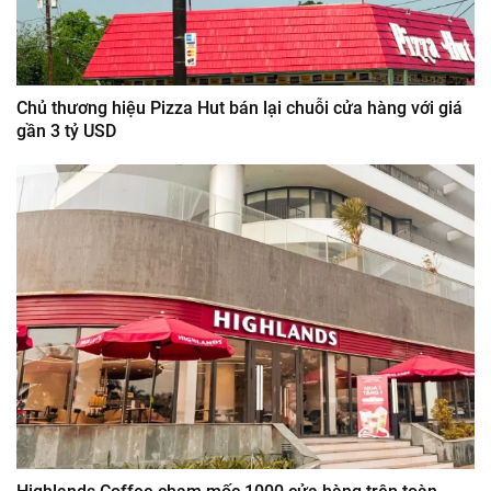
Chủ thương hiệu Pizza Hut bán lại chuỗi cửa hàng với giá
gần 3 tỷ USD