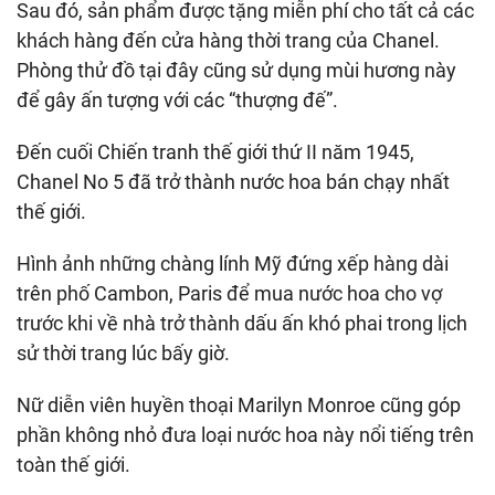
Sau đó, sản phẩm được tặng miễn phí cho tất cả các
khách hàng đến cửa hàng thời trang của Chanel.
Phòng thử đồ tại đây cũng sử dụng mùi hương này
để gây ấn tượng với các “thượng đế”.
Đến cuối Chiến tranh thế giới thứ II năm 1945,
Chanel No 5 đã trở thành nước hoa bán chạy nhất
thế giới.
Hình ảnh những chàng lính Mỹ đứng xếp hàng dài
trên phố Cambon, Paris để mua nước hoa cho vợ
trước khi về nhà trở thành dấu ấn khó phai trong lịch
sử thời trang lúc bấy giờ.
Nữ diễn viên huyền thoại Marilyn Monroe cũng góp
phần không nhỏ đưa loại nước hoa này nổi tiếng trên
toàn thế giới.