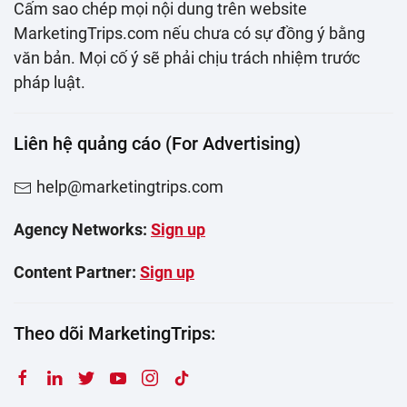
Cấm sao chép mọi nội dung trên website
MarketingTrips.com nếu chưa có sự đồng ý bằng
văn bản. Mọi cố ý sẽ phải chịu trách nhiệm trước
pháp luật.
Liên hệ quảng cáo (For Advertising)
help@marketingtrips.com
Agency Networks:
Sign up
Content Partner:
Sign up
Theo dõi MarketingTrips: