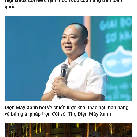
Highlands Coffee chạm mốc 1000 cửa hàng trên toàn
quốc
Điện Máy Xanh nói về chiến lược khai thác hậu bán hàng
và bán giải pháp trọn đời với Thợ Điện Máy Xanh