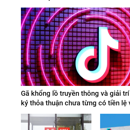
Gã khổng lồ truyền thông và giải tr
ký thỏa thuận chưa từng có tiền lệ 