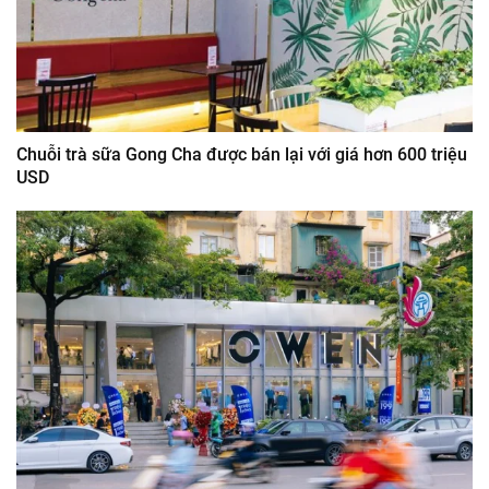
Chuỗi trà sữa Gong Cha được bán lại với giá hơn 600 triệu
USD