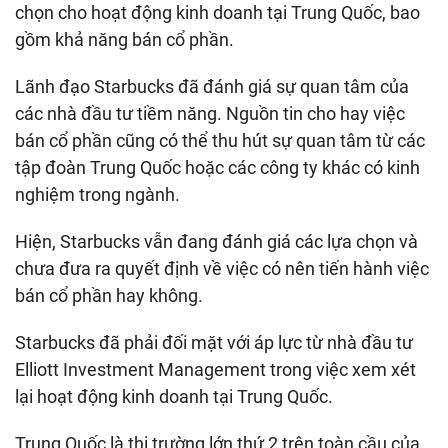
chọn cho hoạt động kinh doanh tại Trung Quốc, bao
gồm khả năng bán cổ phần.
Lãnh đạo Starbucks đã đánh giá sự quan tâm của
các nhà đầu tư tiềm năng. Nguồn tin cho hay việc
bán cổ phần cũng có thể thu hút sự quan tâm từ các
tập đoàn Trung Quốc hoặc các công ty khác có kinh
nghiệm trong ngành.
Hiện, Starbucks vẫn đang đánh giá các lựa chọn và
chưa đưa ra quyết định về việc có nên tiến hành việc
bán cổ phần hay không.
Starbucks đã phải đối mặt với áp lực từ nhà đầu tư
Elliott Investment Management trong việc xem xét
lại hoạt động kinh doanh tại Trung Quốc.
Trung Quốc là thị trường lớn thứ 2 trên toàn cầu của