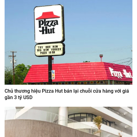
Chủ thương hiệu Pizza Hut bán lại chuỗi cửa hàng với giá
gần 3 tỷ USD