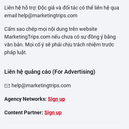
Liên hệ hỗ trợ: Độc giả và đối tác có thể liên hệ qua
email help@marketingtrips.com
Cấm sao chép mọi nội dung trên website
MarketingTrips.com nếu chưa có sự đồng ý bằng
văn bản. Mọi cố ý sẽ phải chịu trách nhiệm trước
pháp luật.
Liên hệ quảng cáo (For Advertising)
help@marketingtrips.com
Agency Networks:
Sign up
Content Partner:
Sign up