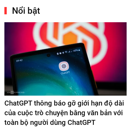
Nổi bật
ChatGPT thông báo gỡ giới hạn độ dài
của cuộc trò chuyện bằng văn bản với
toàn bộ người dùng ChatGPT