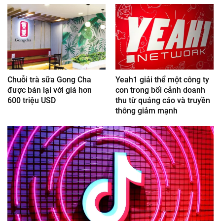
Chuỗi trà sữa Gong Cha
Yeah1 giải thể một công ty
được bán lại với giá hơn
con trong bối cảnh doanh
600 triệu USD
thu từ quảng cáo và truyền
thông giảm mạnh