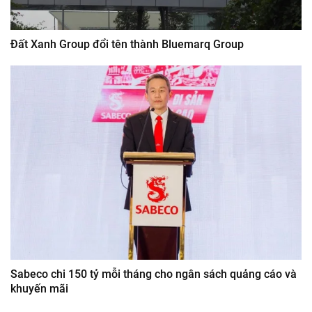
Đất Xanh Group đổi tên thành Bluemarq Group
Sabeco chi 150 tỷ mỗi tháng cho ngân sách quảng cáo và
khuyến mãi