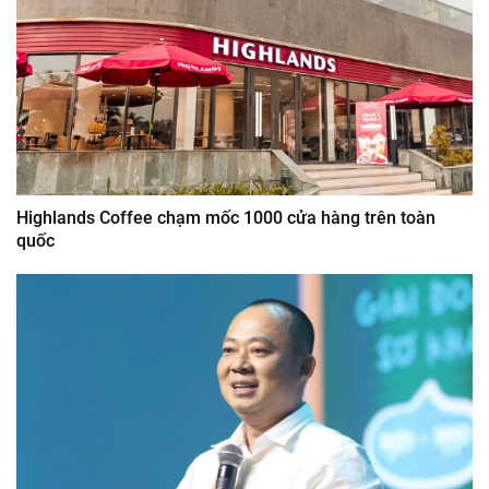
Highlands Coffee chạm mốc 1000 cửa hàng trên toàn
quốc