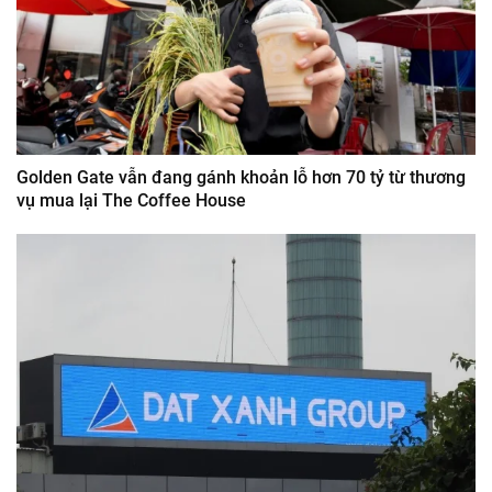
Golden Gate vẫn đang gánh khoản lỗ hơn 70 tỷ từ thương
vụ mua lại The Coffee House