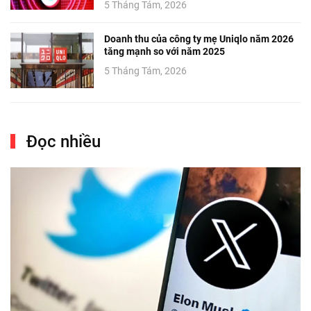
5 Tháng Tám, 2026
Doanh thu của công ty mẹ Uniqlo năm 2026
tăng mạnh so với năm 2025
5 Tháng Tám, 2026
Đọc nhiều