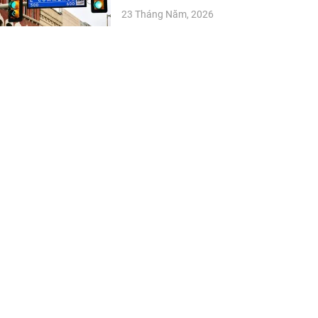
23 Tháng Năm, 2026