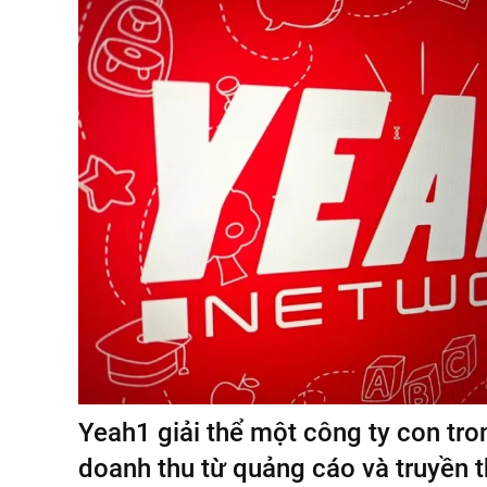
Yeah1 giải thể một công ty con tro
doanh thu từ quảng cáo và truyền 