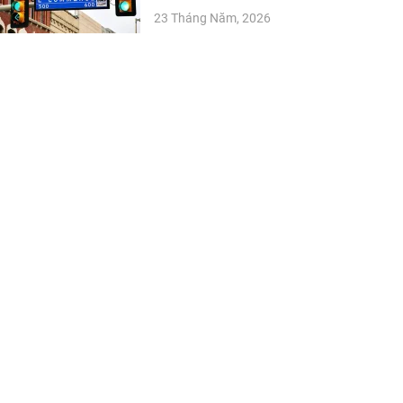
23 Tháng Năm, 2026