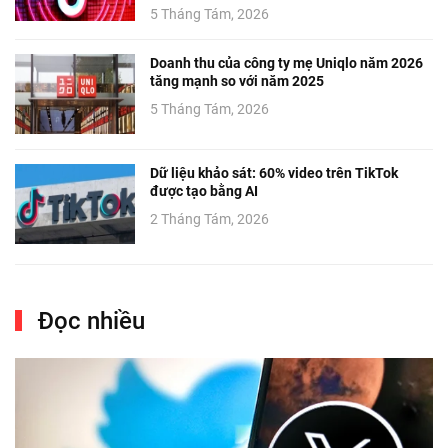
5 Tháng Tám, 2026
Doanh thu của công ty mẹ Uniqlo năm 2026
tăng mạnh so với năm 2025
5 Tháng Tám, 2026
Dữ liệu khảo sát: 60% video trên TikTok
được tạo bằng AI
2 Tháng Tám, 2026
Đọc nhiều