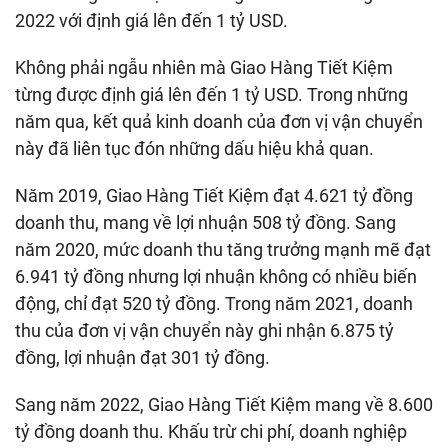
2022 với định giá lên đến 1 tỷ USD.
Không phải ngẫu nhiên mà Giao Hàng Tiết Kiệm
từng được định giá lên đến 1 tỷ USD. Trong những
năm qua, kết quả kinh doanh của đơn vị vận chuyển
này đã liên tục đón những dấu hiệu khả quan.
Năm 2019, Giao Hàng Tiết Kiệm đạt 4.621 tỷ đồng
doanh thu, mang về lợi nhuận 508 tỷ đồng. Sang
năm 2020, mức doanh thu tăng trưởng mạnh mẽ đạt
6.941 tỷ đồng nhưng lợi nhuận không có nhiều biến
động, chỉ đạt 520 tỷ đồng. Trong năm 2021, doanh
thu của đơn vị vận chuyển này ghi nhận 6.875 tỷ
đồng, lợi nhuận đạt 301 tỷ đồng.
Sang năm 2022, Giao Hàng Tiết Kiệm mang về 8.600
tỷ đồng doanh thu. Khấu trừ chi phí, doanh nghiệp