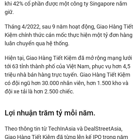
khi 42% cổ phần được một công ty Singapore nắm
giữ.
Tháng 4/2022, sau 9 năm hoạt động, Giao Hàng Tiết
Kiệm chính thức cán mốc thực hiện một tỷ đơn hàng
luân chuyển qua hệ thống.
Hiện tại, Giao Hàng Tiết Kiệm đã mở rộng mạng lưới
tới 63 tỉnh thành phố của Việt Nam, phục vụ hơn 4,5
triệu nhà bán hàng trực tuyến. Giao Hàng Tiết Kiệm
có đội ngũ hơn 30.000 nhân viên, hơn 1.500 kho và
đội xe tải là hơn 2.500 chiếc.
Lợi nhuận trăm tỷ mỗi năm.
Theo thông tin từ TechInAsia và DealStreetAsia,
Giao Hàng Tiết Kiệm đã từng lên kế IPO trong năm