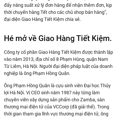
đẩy năng suất xử lý đơn hàng để nhận thêm đơn, kịp
thời chuyển hàng Tết cho các chủ shop bán hàng”,
đại diện Giao Hàng Tiết Kiệm chia sẻ.
Hé mở về Giao Hàng Tiết Kiệm.
Công ty cổ phần Giao Hàng Tiết Kiệm được thành lập
vào năm 2013, địa chỉ số 8 Phạm Hùng, quận Nam
Từ Liêm, Hà Nội. Người đại diện pháp luật của doanh
nghiệp là ông Phạm Hồng Quân.
Ông Phạm Hồng Quân là cựu sinh viên Đại học Thủy
lợi Hà Nội. Vị CEO sinh năm 1987 này từng làm
chuyên viên xây dựng sản phẩm cho Zamba, sàn
thương mại điện tử của VCCorp (đã giải thể). Trong
thời gian tham gia lĩnh vực thương mại điện tử, ông