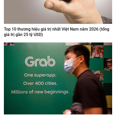
Top 10 thương hiệu giá trị nhất Việt Nam năm 2026 (tổng
giá trị gần 25 tỷ USD)