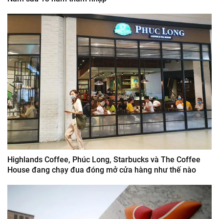
Highlands Coffee, Phúc Long, Starbucks và The Coffee
House đang chạy đua đóng mở cửa hàng như thế nào