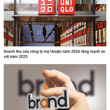
Doanh thu của công ty mẹ Uniqlo năm 2026 tăng mạnh so
với năm 2025