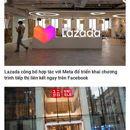
Lazada công bố hợp tác với Meta để triển khai chương
trình tiếp thị liên kết ngay trên Facebook