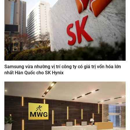
Samsung vừa nhường vị trí công ty có giá trị vốn hóa lớn
nhất Hàn Quốc cho SK Hynix