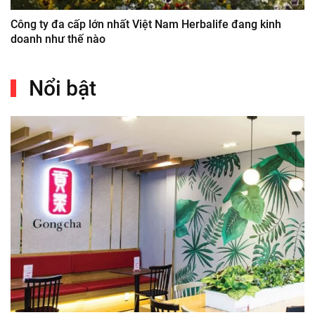
Công ty đa cấp lớn nhất Việt Nam Herbalife đang kinh
doanh như thế nào
Nổi bật