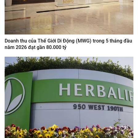
Doanh thu của Thế Giới Di Động (MWG) trong 5 tháng đầu
năm 2026 đạt gần 80.000 tỷ