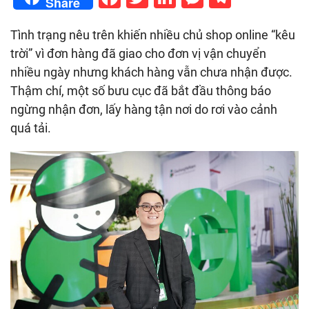
Share
Tình trạng nêu trên khiến nhiều chủ shop online “kêu
trời” vì đơn hàng đã giao cho đơn vị vận chuyển
nhiều ngày nhưng khách hàng vẫn chưa nhận được.
Thậm chí, một số bưu cục đã bắt đầu thông báo
ngừng nhận đơn, lấy hàng tận nơi do rơi vào cảnh
quá tải.