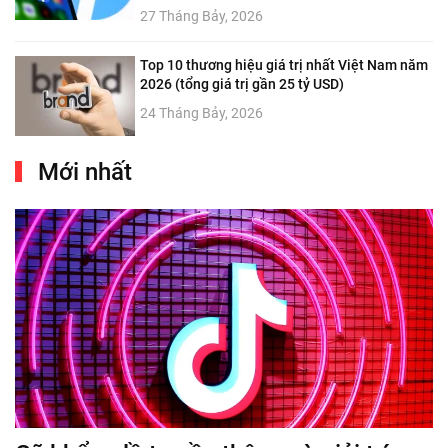
27 Tháng Bảy, 2026
Top 10 thương hiệu giá trị nhất Việt Nam năm
2026 (tổng giá trị gần 25 tỷ USD)
24 Tháng Bảy, 2026
Mới nhất