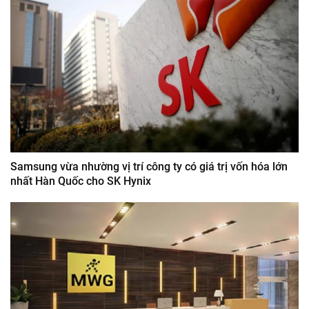
Samsung vừa nhường vị trí công ty có giá trị vốn hóa lớn
nhất Hàn Quốc cho SK Hynix