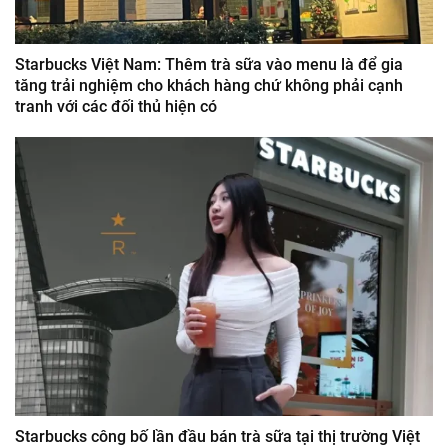
Starbucks Việt Nam: Thêm trà sữa vào menu là để gia
tăng trải nghiệm cho khách hàng chứ không phải cạnh
tranh với các đối thủ hiện có
Starbucks công bố lần đầu bán trà sữa tại thị trường Việt