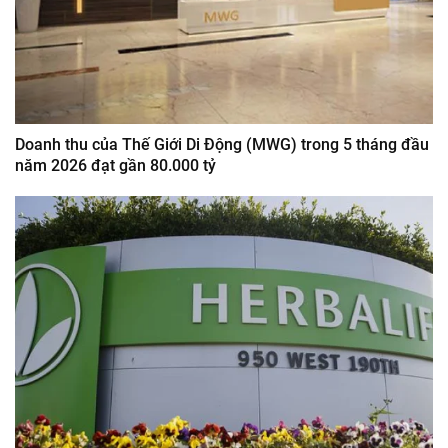
Doanh thu của Thế Giới Di Động (MWG) trong 5 tháng đầu
năm 2026 đạt gần 80.000 tỷ