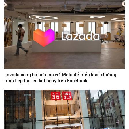
Lazada công bố hợp tác với Meta để triển khai chương
trình tiếp thị liên kết ngay trên Facebook