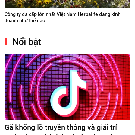
Công ty đa cấp lớn nhất Việt Nam Herbalife đang kinh
doanh như thế nào
Nổi bật
Gã khổng lồ truyền thông và giải trí