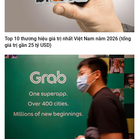
Top 10 thương hiệu giá trị nhất Việt Nam năm 2026 (tổng
giá trị gần 25 tỷ USD)