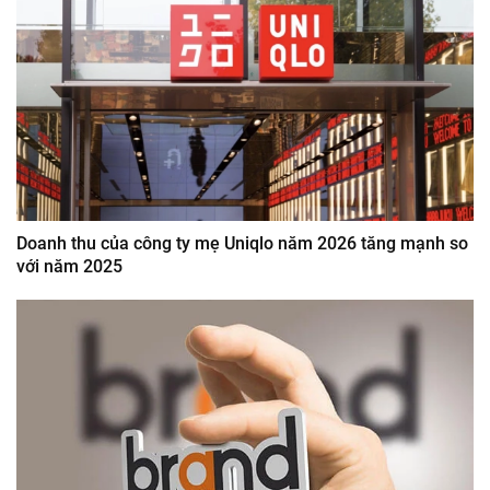
Doanh thu của công ty mẹ Uniqlo năm 2026 tăng mạnh so
với năm 2025