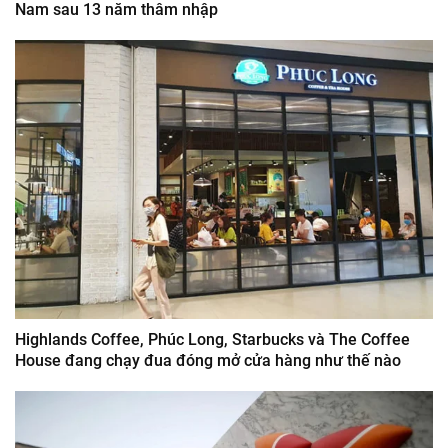
Nam sau 13 năm thâm nhập
Highlands Coffee, Phúc Long, Starbucks và The Coffee
House đang chạy đua đóng mở cửa hàng như thế nào