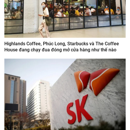
Highlands Coffee, Phúc Long, Starbucks và The Coffee
House đang chạy đua đóng mở cửa hàng như thế nào