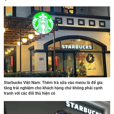
Starbucks Việt Nam: Thêm trà sữa vào menu là để gia
tăng trải nghiệm cho khách hàng chứ không phải cạnh
tranh với các đối thủ hiện có