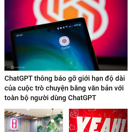
ChatGPT thông báo gỡ giới hạn độ dài
của cuộc trò chuyện bằng văn bản với
toàn bộ người dùng ChatGPT