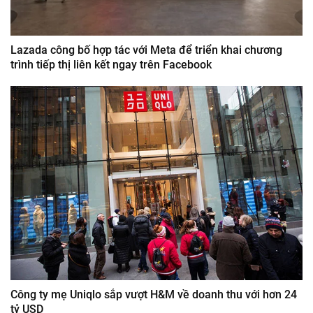
Lazada công bố hợp tác với Meta để triển khai chương
trình tiếp thị liên kết ngay trên Facebook
Công ty mẹ Uniqlo sắp vượt H&M về doanh thu với hơn 24
tỷ USD