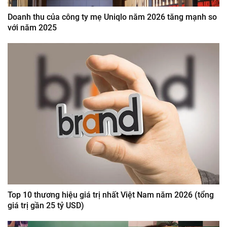
Doanh thu của công ty mẹ Uniqlo năm 2026 tăng mạnh so
với năm 2025
Top 10 thương hiệu giá trị nhất Việt Nam năm 2026 (tổng
giá trị gần 25 tỷ USD)