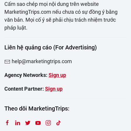
Cấm sao chép mọi nội dung trên website
MarketingTrips.com nếu chưa có sự đồng ý bằng
văn bản. Mọi cố ý sẽ phải chịu trách nhiệm trước
pháp luật.
Liên hệ quảng cáo (For Advertising)
help@marketingtrips.com
Agency Networks:
Sign up
Content Partner:
Sign up
Theo dõi MarketingTrips: