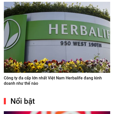
Công ty đa cấp lớn nhất Việt Nam Herbalife đang kinh
doanh như thế nào
Nổi bật