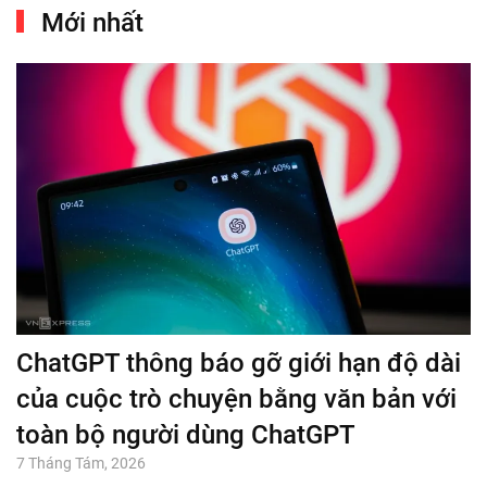
Mới nhất
ChatGPT thông báo gỡ giới hạn độ dài
của cuộc trò chuyện bằng văn bản với
toàn bộ người dùng ChatGPT
7 Tháng Tám, 2026