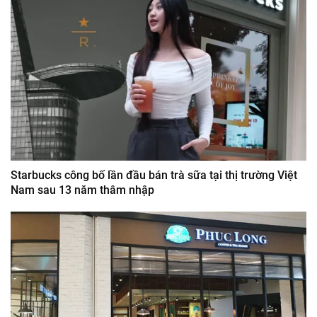
Starbucks công bố lần đầu bán trà sữa tại thị trường Việt
Nam sau 13 năm thâm nhập