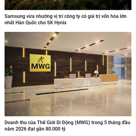
Samsung vừa nhường vị trí công ty có giá trị vốn hóa lớn
nhất Hàn Quốc cho SK Hynix
Doanh thu của Thế Giới Di Động (MWG) trong 5 tháng đầu
năm 2026 đạt gần 80.000 tỷ