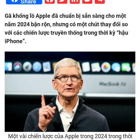
Share
Gã khổng lồ Apple đã chuẩn bị sẵn sàng cho một
năm 2024 bận rộn, nhưng có một chút thay đổi so
với các chiến lược truyền thống trong thời kỳ “hậu
iPhone”.
Một vài chiến lược của Apple trong 2024 trong thời