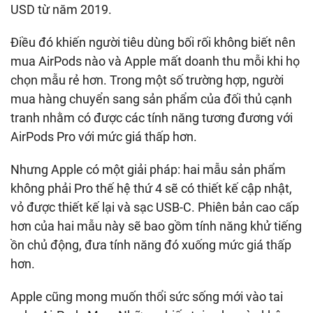
USD từ năm 2019.
Điều đó khiến người tiêu dùng bối rối không biết nên
mua AirPods nào và Apple mất doanh thu mỗi khi họ
chọn mẫu rẻ hơn. Trong một số trường hợp, người
mua hàng chuyển sang sản phẩm của đối thủ cạnh
tranh nhằm có được các tính năng tương đương với
AirPods Pro với mức giá thấp hơn.
Nhưng Apple có một giải pháp: hai mẫu sản phẩm
không phải Pro thế hệ thứ 4 sẽ có thiết kế cập nhật,
vỏ được thiết kế lại và sạc USB-C. Phiên bản cao cấp
hơn của hai mẫu này sẽ bao gồm tính năng khử tiếng
ồn chủ động, đưa tính năng đó xuống mức giá thấp
hơn.
Apple cũng mong muốn thổi sức sống mới vào tai