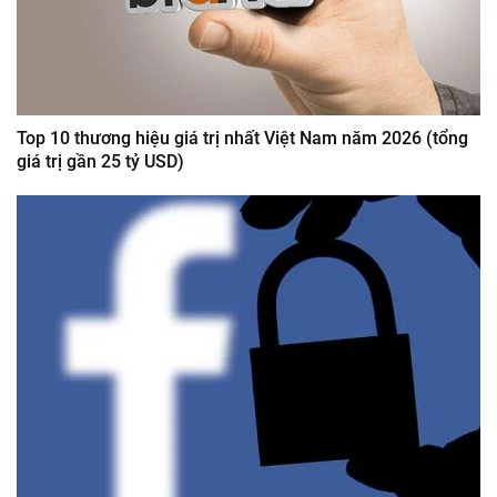
Top 10 thương hiệu giá trị nhất Việt Nam năm 2026 (tổng
giá trị gần 25 tỷ USD)