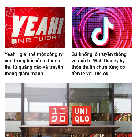
Yeah1 giải thể một công ty
Gã khổng lồ truyền thông
con trong bối cảnh doanh
và giải trí Walt Disney ký
thu từ quảng cáo và truyền
thỏa thuận chưa từng có
thông giảm mạnh
tiền lệ với TikTok