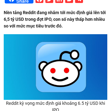
Share
Nền tảng Reddit đang nhắm tới mức định giá lên tới
6,5 tỷ USD trong đợt IPO, con số này thấp hơn nhiều
so với mức mục tiêu trước đó.
Reddit kỳ vọng mức định giá khoảng 6.5 tỷ USD khi
IPO