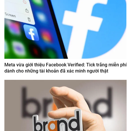
Meta vừa giới thiệu Facebook Verified: Tick trắng miễn phí
dành cho những tài khoản đã xác minh người thật