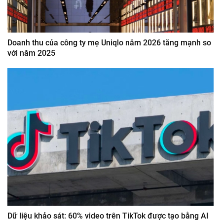
Doanh thu của công ty mẹ Uniqlo năm 2026 tăng mạnh so
với năm 2025
Dữ liệu khảo sát: 60% video trên TikTok được tạo bằng AI