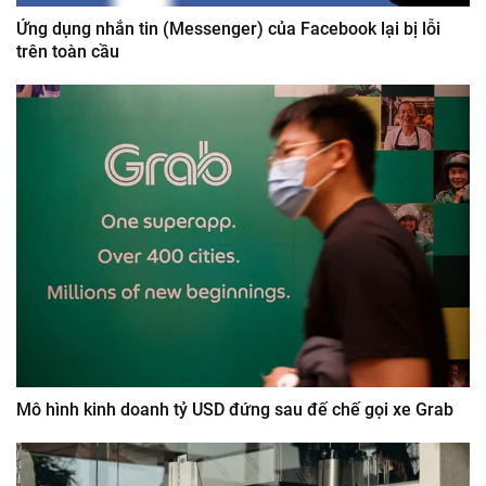
Ứng dụng nhắn tin (Messenger) của Facebook lại bị lỗi
trên toàn cầu
Mô hình kinh doanh tỷ USD đứng sau đế chế gọi xe Grab