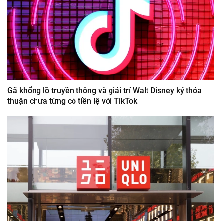
Gã khổng lồ truyền thông và giải trí Walt Disney ký thỏa
thuận chưa từng có tiền lệ với TikTok