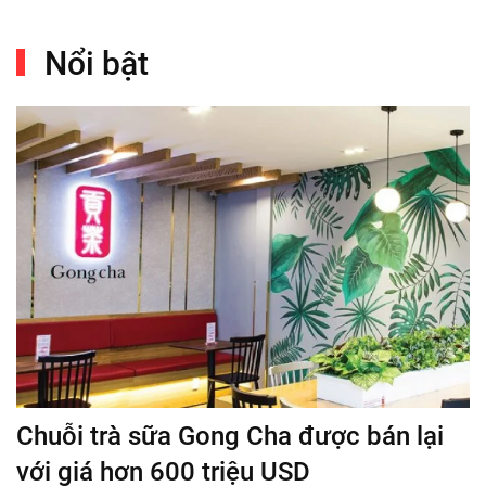
Nổi bật
Chuỗi trà sữa Gong Cha được bán lại
với giá hơn 600 triệu USD