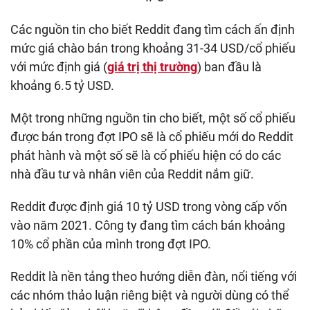
Các nguồn tin cho biết Reddit đang tìm cách ấn định
mức giá chào bán trong khoảng 31-34 USD/cổ phiếu
với mức định giá (
giá trị thị trường
) ban đầu là
khoảng 6.5 tỷ USD.
Một trong những nguồn tin cho biết, một số cổ phiếu
được bán trong đợt IPO sẽ là cổ phiếu mới do Reddit
phát hành và một số sẽ là cổ phiếu hiện có do các
nhà đầu tư và nhân viên của Reddit nắm giữ.
Reddit được định giá 10 tỷ USD trong vòng cấp vốn
vào năm 2021. Công ty đang tìm cách bán khoảng
10% cổ phần của mình trong đợt IPO.
Reddit là nền tảng theo hướng diễn đàn, nổi tiếng với
các nhóm thảo luận riêng biệt và người dùng có thể