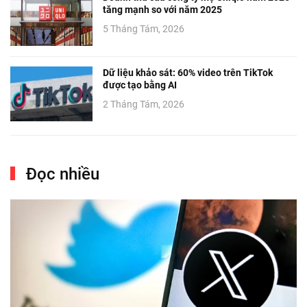
tăng mạnh so với năm 2025
5 Tháng Tám, 2026
Dữ liệu khảo sát: 60% video trên TikTok
được tạo bằng AI
2 Tháng Tám, 2026
Đọc nhiều