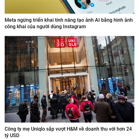
Meta ngừng triển khai tính năng tạo ảnh AI bằng hình ảnh
công khai của người dùng Instagram
Công ty mẹ Uniqlo sắp vượt H&M về doanh thu với hơn 24
tỷ USD