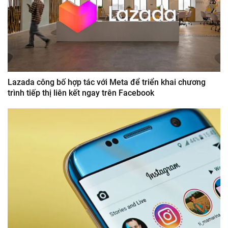
Lazada công bố hợp tác với Meta để triển khai chương
trình tiếp thị liên kết ngay trên Facebook