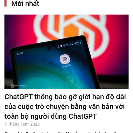
Mới nhất
ChatGPT thông báo gỡ giới hạn độ dài
của cuộc trò chuyện bằng văn bản với
toàn bộ người dùng ChatGPT
7 Tháng Tám, 2026