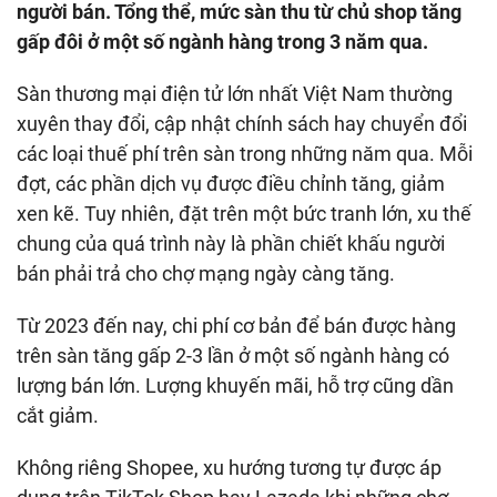
người bán. Tổng thể, mức sàn thu từ chủ shop tăng
gấp đôi ở một số ngành hàng trong 3 năm qua.
Sàn thương mại điện tử lớn nhất Việt Nam thường
xuyên thay đổi, cập nhật chính sách hay chuyển đổi
các loại thuế phí trên sàn trong những năm qua. Mỗi
đợt, các phần dịch vụ được điều chỉnh tăng, giảm
xen kẽ. Tuy nhiên, đặt trên một bức tranh lớn, xu thế
chung của quá trình này là phần chiết khấu người
bán phải trả cho chợ mạng ngày càng tăng.
Từ 2023 đến nay, chi phí cơ bản để bán được hàng
trên sàn tăng gấp 2-3 lần ở một số ngành hàng có
lượng bán lớn. Lượng khuyến mãi, hỗ trợ cũng dần
cắt giảm.
Không riêng Shopee, xu hướng tương tự được áp