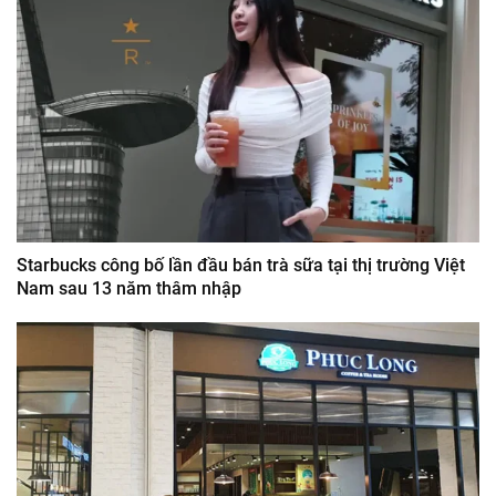
Starbucks công bố lần đầu bán trà sữa tại thị trường Việt
Nam sau 13 năm thâm nhập