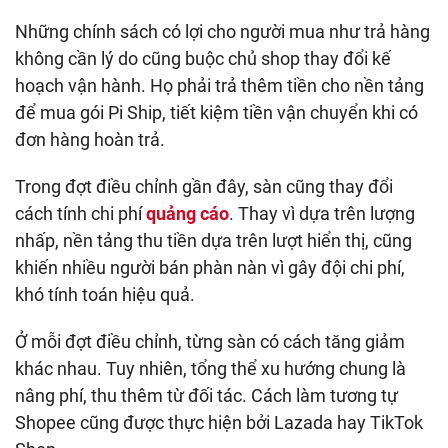
Những chính sách có lợi cho người mua như trả hàng
không cần lý do cũng buộc chủ shop thay đổi kế
hoạch vận hành. Họ phải trả thêm tiền cho nền tảng
để mua gói Pi Ship, tiết kiệm tiền vận chuyển khi có
đơn hàng hoàn trả.
Trong đợt điều chỉnh gần đây, sàn cũng thay đổi
cách tính chi phí
quảng cáo
. Thay vì dựa trên lượng
nhấp, nền tảng thu tiền dựa trên lượt hiển thị, cũng
khiến nhiều người bán phàn nàn vì gây đội chi phí,
khó tính toán hiệu quả.
Ở mỗi đợt điều chỉnh, từng sàn có cách tăng giảm
khác nhau. Tuy nhiên, tổng thể xu hướng chung là
nâng phí, thu thêm từ đối tác. Cách làm tương tự
Shopee cũng được thực hiện bởi Lazada hay TikTok