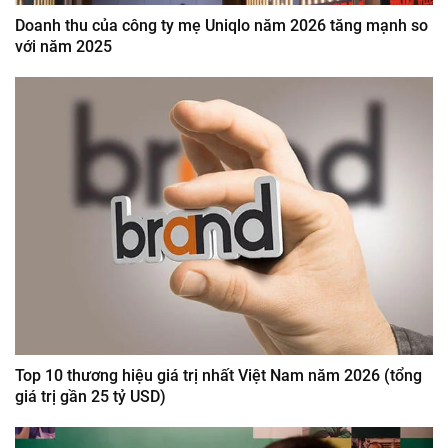
Doanh thu của công ty mẹ Uniqlo năm 2026 tăng mạnh so
với năm 2025
Top 10 thương hiệu giá trị nhất Việt Nam năm 2026 (tổng
giá trị gần 25 tỷ USD)