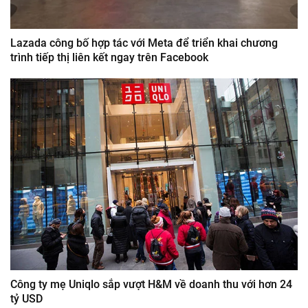
Lazada công bố hợp tác với Meta để triển khai chương
trình tiếp thị liên kết ngay trên Facebook
Công ty mẹ Uniqlo sắp vượt H&M về doanh thu với hơn 24
tỷ USD