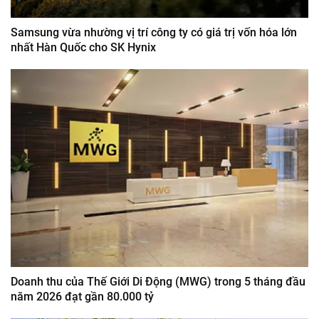
Samsung vừa nhường vị trí công ty có giá trị vốn hóa lớn
nhất Hàn Quốc cho SK Hynix
Doanh thu của Thế Giới Di Động (MWG) trong 5 tháng đầu
năm 2026 đạt gần 80.000 tỷ