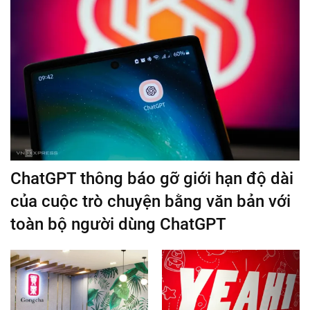
ChatGPT thông báo gỡ giới hạn độ dài
của cuộc trò chuyện bằng văn bản với
toàn bộ người dùng ChatGPT