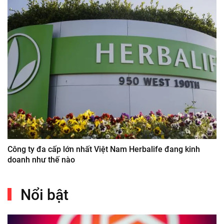
Công ty đa cấp lớn nhất Việt Nam Herbalife đang kinh
doanh như thế nào
Nổi bật