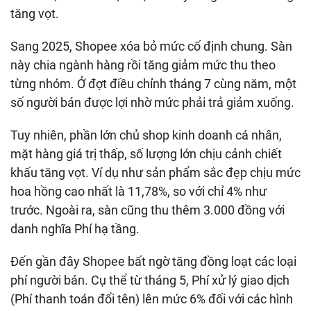
tăng vọt.
Sang 2025, Shopee xóa bỏ mức cố định chung. Sàn
này chia ngành hàng rồi tăng giảm mức thu theo
từng nhóm. Ở đợt điều chỉnh tháng 7 cùng năm, một
số người bán được lợi nhờ mức phải trả giảm xuống.
Tuy nhiên, phần lớn chủ shop kinh doanh cá nhân,
mặt hàng giá trị thấp, số lượng lớn chịu cảnh chiết
khấu tăng vọt. Ví dụ như sản phẩm sắc đẹp chịu mức
hoa hồng cao nhất là 11,78%, so với chỉ 4% như
trước. Ngoài ra, sàn cũng thu thêm 3.000 đồng với
danh nghĩa Phí hạ tầng.
Đến gần đây Shopee bất ngờ tăng đồng loạt các loại
phí người bán. Cụ thể từ tháng 5, Phí xử lý giao dịch
(Phí thanh toán đổi tên) lên mức 6% đối với các hình