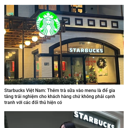
Starbucks Việt Nam: Thêm trà sữa vào menu là để gia
tăng trải nghiệm cho khách hàng chứ không phải cạnh
tranh với các đối thủ hiện có