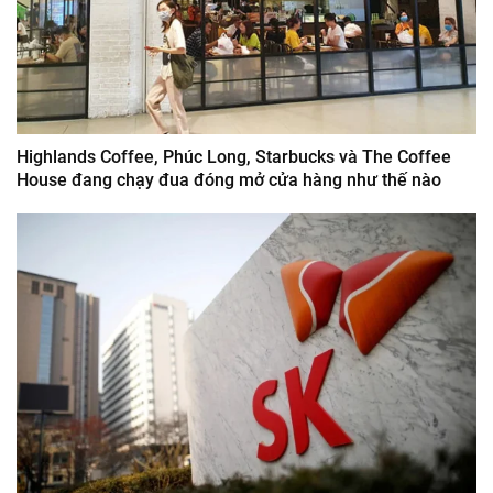
Highlands Coffee, Phúc Long, Starbucks và The Coffee
House đang chạy đua đóng mở cửa hàng như thế nào