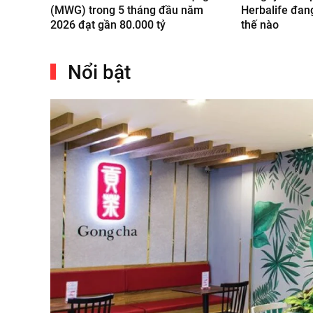
(MWG) trong 5 tháng đầu năm
Herbalife đan
2026 đạt gần 80.000 tỷ
thế nào
Nổi bật