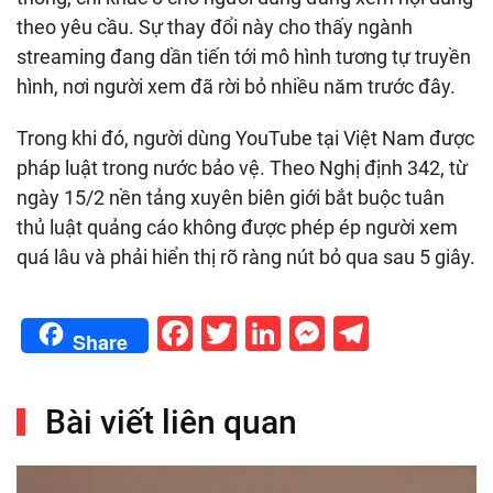
theo yêu cầu. Sự thay đổi này cho thấy ngành
streaming đang dần tiến tới mô hình tương tự truyền
hình, nơi người xem đã rời bỏ nhiều năm trước đây.
Trong khi đó, người dùng YouTube tại Việt Nam được
pháp luật trong nước bảo vệ. Theo Nghị định 342, từ
ngày 15/2 nền tảng xuyên biên giới bắt buộc tuân
thủ luật quảng cáo không được phép ép người xem
quá lâu và phải hiển thị rõ ràng nút bỏ qua sau 5 giây.
Facebook
Twitter
LinkedIn
Messenge
Telegr
Share
Bài viết liên quan