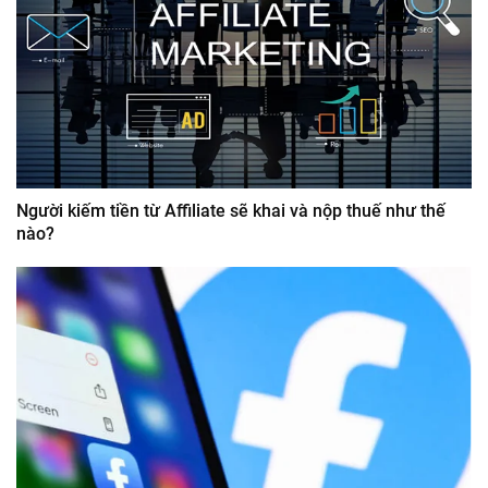
Người kiếm tiền từ Affiliate sẽ khai và nộp thuế như thế
nào?