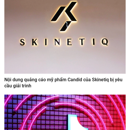
Nội dung quảng cáo mỹ phẩm Candid của Skinetiq bị yêu
cầu giải trình