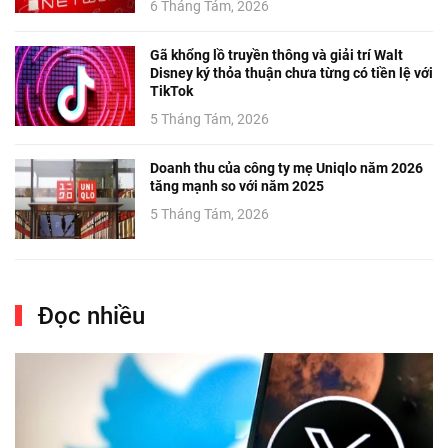
6 Tháng Tám, 2026
Gã khổng lồ truyền thông và giải trí Walt
Disney ký thỏa thuận chưa từng có tiền lệ với
TikTok
5 Tháng Tám, 2026
Doanh thu của công ty mẹ Uniqlo năm 2026
tăng mạnh so với năm 2025
5 Tháng Tám, 2026
Đọc nhiều