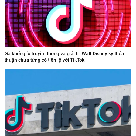
Gã khổng lồ truyền thông và giải trí Walt Disney ký thỏa
thuận chưa từng có tiền lệ với TikTok