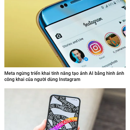
Meta ngừng triển khai tính năng tạo ảnh AI bằng hình ảnh
công khai của người dùng Instagram