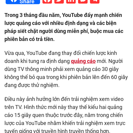
Share
Trong 3 tháng đầu năm, YouTube đẩy mạnh chiến
lược quảng cáo với nhiều định dạng và các biện
pháp siết chặt người dùng miễn phí, buộc mua các
phiên bản có trả tiền.
Vừa qua, YouTube đang thay đổi chiến lược kinh
doanh khi tung ra định dạng
quảng cáo
mới. Người
dùng TV thông minh phải xem quảng cáo 30 giây
không thể bỏ qua trong khi phiên bản lên đến 60 giây
đang được thử nghiệm.
Điều này ảnh hưởng lớn đến trải nghiệm xem video
trên TV. Hình thức mới này thay thế kiểu hai quảng
cáo 15 giây quen thuộc trước đây, nằm trong chiến
lược của YouTube nhằm khiến trải nghiệm xem trực
tuyến giống với truyền hình truyền thống hơn.