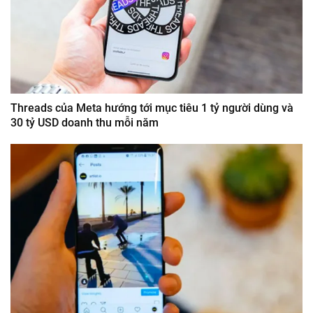
Threads của Meta hướng tới mục tiêu 1 tỷ người dùng và
30 tỷ USD doanh thu mỗi năm