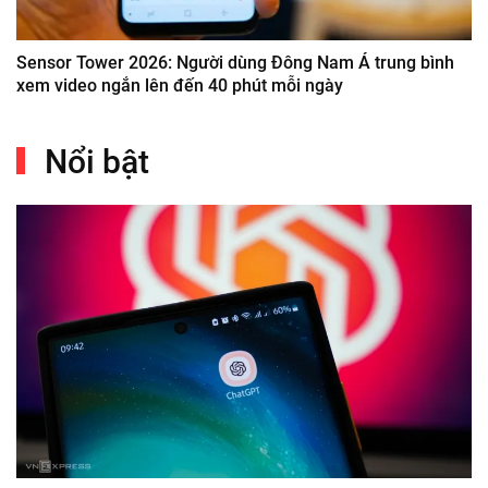
Sensor Tower 2026: Người dùng Đông Nam Á trung bình
xem video ngắn lên đến 40 phút mỗi ngày
Nổi bật