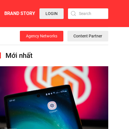
BRAND STORY
LOGIN
Agency Networks
Content Partner
Mới nhất