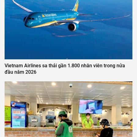
Vietnam Airlines sa thải gần 1.800 nhân viên trong nửa
đầu năm 2026