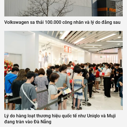
Volkswagen sa thải 100.000 công nhân và lý do đằng sau
Lý do hàng loạt thương hiệu quốc tế như Uniqlo và Muji
đang tràn vào Đà Nẵng