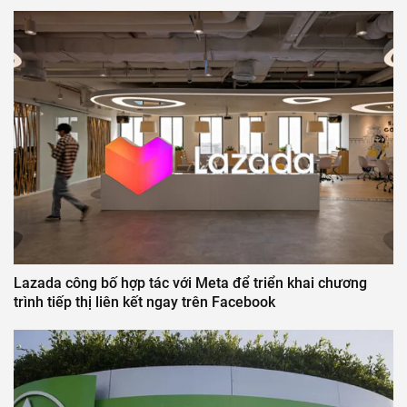
Lazada công bố hợp tác với Meta để triển khai chương
trình tiếp thị liên kết ngay trên Facebook