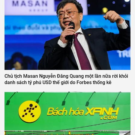
Chủ tịch Masan Nguyễn Đăng Quang một lần nữa rời khỏi
danh sách tỷ phú USD thế giới do Forbes thống kê