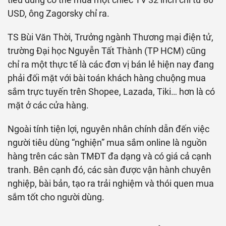
USD, ông Zagorsky chỉ ra.
TS Bùi Văn Thời, Trưởng ngành Thương mại điện tử,
trường Đại học Nguyễn Tất Thành (TP HCM) cũng
chỉ ra một thực tế là các đơn vị bán lẻ hiện nay đang
phải đối mặt với bài toán khách hàng chuộng mua
sắm trực tuyến trên Shopee, Lazada, Tiki… hơn là có
mặt ở các cửa hàng.
Ngoài tính tiện lợi, nguyên nhân chính dẫn đến việc
người tiêu dùng “nghiện” mua sắm online là nguồn
hàng trên các sàn TMĐT đa dạng và có giá cả cạnh
tranh. Bên cạnh đó, các sàn được vận hành chuyên
nghiệp, bài bản, tạo ra trải nghiệm và thói quen mua
sắm tốt cho người dùng.