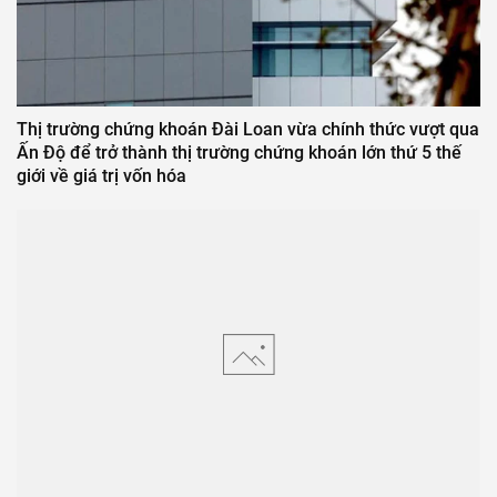
Thị trường chứng khoán Đài Loan vừa chính thức vượt qua
Ấn Độ để trở thành thị trường chứng khoán lớn thứ 5 thế
giới về giá trị vốn hóa