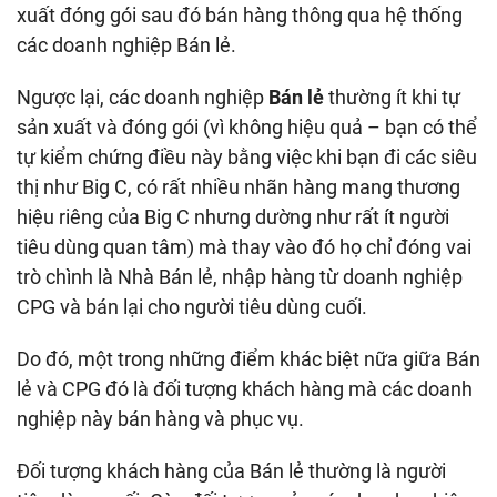
xuất đóng gói sau đó bán hàng thông qua hệ thống
các doanh nghiệp Bán lẻ.
Ngược lại, các doanh nghiệp
Bán lẻ
thường ít khi tự
sản xuất và đóng gói (vì không hiệu quả – bạn có thể
tự kiểm chứng điều này bằng việc khi bạn đi các siêu
thị như Big C, có rất nhiều nhãn hàng mang thương
hiệu riêng của Big C nhưng dường như rất ít người
tiêu dùng quan tâm) mà thay vào đó họ chỉ đóng vai
trò chình là Nhà Bán lẻ, nhập hàng từ doanh nghiệp
CPG và bán lại cho người tiêu dùng cuối.
Do đó, một trong những điểm khác biệt nữa giữa Bán
lẻ và CPG đó là đối tượng khách hàng mà các doanh
nghiệp này bán hàng và phục vụ.
Đối tượng khách hàng của Bán lẻ thường là người