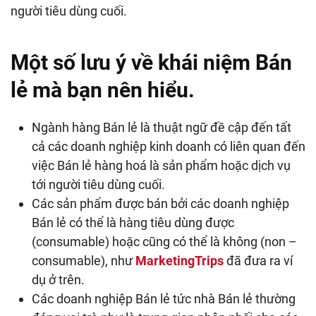
người tiêu dùng cuối.
Một số lưu ý về khái niệm Bán
lẻ mà bạn nên hiểu.
Ngành hàng Bán lẻ là thuật ngữ đề cập đến tất
cả các doanh nghiệp kinh doanh có liên quan đến
việc Bán lẻ hàng hoá là sản phẩm hoặc dịch vụ
tới người tiêu dùng cuối.
Các sản phẩm được bán bởi các doanh nghiệp
Bán lẻ có thể là hàng tiêu dùng được
(consumable) hoặc cũng có thể là không (non –
consumable), như
MarketingTrips
đã đưa ra ví
dụ ở trên.
Các doanh nghiệp Bán lẻ tức nhà Bán lẻ thường