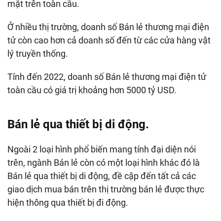
mặt trên toàn cầu.
Ở nhiều thị trường, doanh số Bán lẻ thương mại điện
tử còn cao hơn cả doanh số đến từ các cửa hàng vật
lý truyền thống.
Tính đến 2022, doanh số Bán lẻ thương mại điện tử
toàn cầu có giá trị khoảng hơn 5000 tỷ USD.
Bán lẻ qua thiết bị di động.
Ngoài 2 loại hình phổ biến mang tính đại diện nói
trên, ngành Bán lẻ còn có một loại hình khác đó là
Bán lẻ qua thiết bị di động, đề cập đến tất cả các
giao dịch mua bán trên thị trường bán lẻ được thực
hiện thông qua thiết bị đi động.