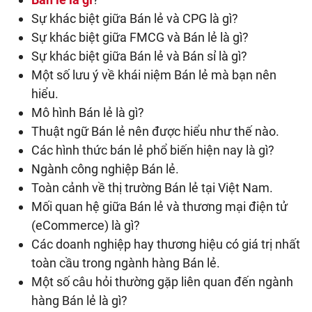
Sự khác biệt giữa Bán lẻ và CPG là gì?
Sự khác biệt giữa FMCG và Bán lẻ là gì?
Sự khác biệt giữa Bán lẻ và Bán sỉ là gì?
Một số lưu ý về khái niệm Bán lẻ mà bạn nên
hiểu.
Mô hình Bán lẻ là gì?
Thuật ngữ Bán lẻ nên được hiểu như thế nào.
Các hình thức bán lẻ phổ biến hiện nay là gì?
Ngành công nghiệp Bán lẻ.
Toàn cảnh về thị trường Bán lẻ tại Việt Nam.
Mối quan hệ giữa Bán lẻ và thương mại điện tử
(eCommerce) là gì?
Các doanh nghiệp hay thương hiệu có giá trị nhất
toàn cầu trong ngành hàng Bán lẻ.
Một số câu hỏi thường gặp liên quan đến ngành
hàng Bán lẻ là gì?