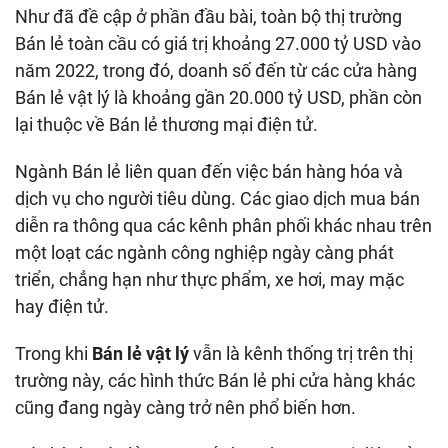
Như đã đề cập ở phần đầu bài, toàn bộ thị trường
Bán lẻ toàn cầu có giá trị khoảng 27.000 tỷ USD vào
năm 2022, trong đó, doanh số đến từ các cửa hàng
Bán lẻ vật lý là khoảng gần 20.000 tỷ USD, phần còn
lại thuộc về Bán lẻ thương mại điện tử.
Ngành Bán lẻ liên quan đến việc bán hàng hóa và
dịch vụ cho người tiêu dùng. Các giao dịch mua bán
diễn ra thông qua các kênh phân phối khác nhau trên
một loạt các ngành công nghiệp ngày càng phát
triển, chẳng hạn như thực phẩm, xe hơi, may mặc
hay điện tử.
Trong khi
Bán lẻ vật lý
vẫn là kênh thống trị trên thị
trường này, các hình thức Bán lẻ phi cửa hàng khác
cũng đang ngày càng trở nên phổ biến hơn.