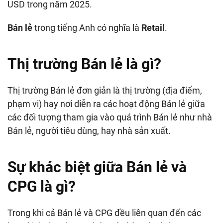
USD trong năm 2025.
Bán lẻ
trong tiếng Anh có nghĩa là
Retail
.
Thị trường Bán lẻ là gì?
Thị trường Bán lẻ đơn giản là thị trường (địa điểm,
phạm vi) hay nơi diễn ra các hoạt động Bán lẻ giữa
các đối tượng tham gia vào quá trình Bán lẻ như nhà
Bán lẻ, người tiêu dùng, hay nhà sản xuất.
Sự khác biệt giữa Bán lẻ và
CPG là gì?
Trong khi cả Bán lẻ và CPG đều liên quan đến các