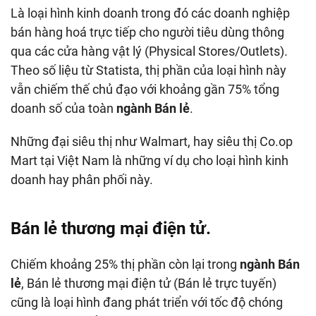
Là loại hình kinh doanh trong đó các doanh nghiệp
bán hàng hoá trực tiếp cho người tiêu dùng thông
qua các cửa hàng vật lý (Physical Stores/Outlets).
Theo số liệu từ Statista, thị phần của loại hình này
vẫn chiếm thế chủ đạo với khoảng gần 75% tổng
doanh số của toàn
ngành Bán lẻ
.
Những đại siêu thị như Walmart, hay siêu thị Co.op
Mart tại Việt Nam là những ví dụ cho loại hình kinh
doanh hay phân phối này.
Bán lẻ thương mại điện tử.
Chiếm khoảng 25% thị phần còn lại trong
ngành Bán
lẻ
, Bán lẻ thương mại điện tử (Bán lẻ trực tuyến)
cũng là loại hình đang phát triển với tốc độ chóng