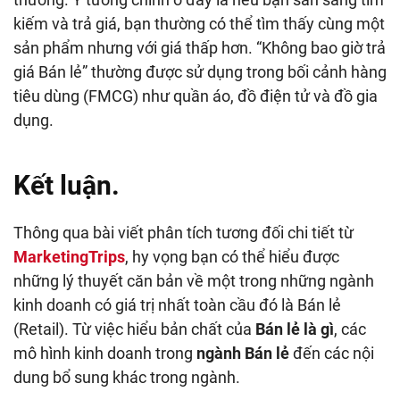
kiếm và trả giá, bạn thường có thể tìm thấy cùng một
sản phẩm nhưng với giá thấp hơn. “Không bao giờ trả
giá Bán lẻ” thường được sử dụng trong bối cảnh hàng
tiêu dùng (FMCG) như quần áo, đồ điện tử và đồ gia
dụng.
Kết luận.
Thông qua bài viết phân tích tương đối chi tiết từ
MarketingTrips
, hy vọng bạn có thể hiểu được
những lý thuyết căn bản về một trong những ngành
kinh doanh có giá trị nhất toàn cầu đó là Bán lẻ
(Retail). Từ việc hiểu bản chất của
Bán lẻ là gì
, các
mô hình kinh doanh trong
ngành Bán lẻ
đến các nội
dung bổ sung khác trong ngành.