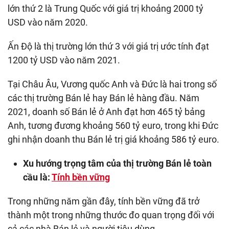
lớn thứ 2 là Trung Quốc với giá trị khoảng 2000 tỷ
USD vào năm 2020.
Ấn Độ là thị trường lớn thứ 3 với giá trị ước tính đạt
1200 tỷ USD vào năm 2021.
Tại Châu Âu, Vương quốc Anh và Đức là hai trong số
các thị trường Bán lẻ hay Bán lẻ hàng đầu. Năm
2021, doanh số Bán lẻ ở Anh đạt hơn 465 tỷ bảng
Anh, tương đương khoảng 560 tỷ euro, trong khi Đức
ghi nhận doanh thu Bán lẻ trị giá khoảng 586 tỷ euro.
Xu hướng trọng tâm của thị trường Bán lẻ toàn
cầu là:
Tính bền vững
Trong những năm gần đây, tính bền vững đã trở
thành một trong những thước đo quan trọng đối với
cả các nhà Bán lẻ và người tiêu dùng.