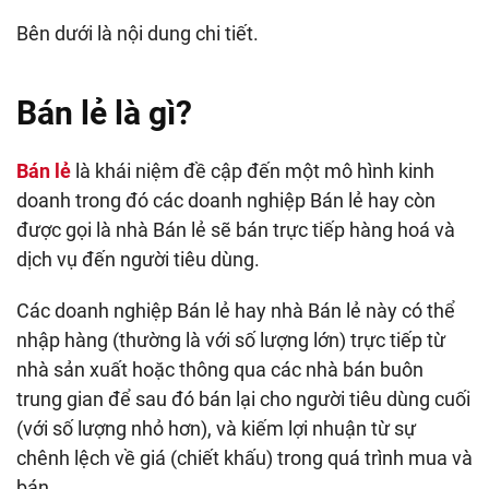
Bên dưới là nội dung chi tiết.
Bán lẻ là gì?
Bán lẻ
là khái niệm đề cập đến một mô hình kinh
doanh trong đó các doanh nghiệp Bán lẻ hay còn
được gọi là nhà Bán lẻ sẽ bán trực tiếp hàng hoá và
dịch vụ đến người tiêu dùng.
Các doanh nghiệp Bán lẻ hay nhà Bán lẻ này có thể
nhập hàng (thường là với số lượng lớn) trực tiếp từ
nhà sản xuất hoặc thông qua các nhà bán buôn
trung gian để sau đó bán lại cho người tiêu dùng cuối
(với số lượng nhỏ hơn), và kiếm lợi nhuận từ sự
chênh lệch về giá (chiết khấu) trong quá trình mua và
bán.