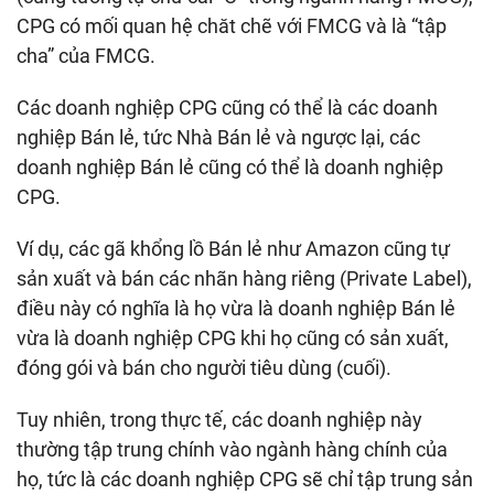
CPG có mối quan hệ chăt chẽ với FMCG và là “tập
cha” của FMCG.
Các doanh nghiệp CPG cũng có thể là các doanh
nghiệp Bán lẻ, tức Nhà Bán lẻ và ngược lại, các
doanh nghiệp Bán lẻ cũng có thể là doanh nghiệp
CPG.
Ví dụ, các gã khổng lồ Bán lẻ như Amazon cũng tự
sản xuất và bán các nhãn hàng riêng (Private Label),
điều này có nghĩa là họ vừa là doanh nghiệp Bán lẻ
vừa là doanh nghiệp CPG khi họ cũng có sản xuất,
đóng gói và bán cho người tiêu dùng (cuối).
Tuy nhiên, trong thực tế, các doanh nghiệp này
thường tập trung chính vào ngành hàng chính của
họ, tức là các doanh nghiệp CPG sẽ chỉ tập trung sản