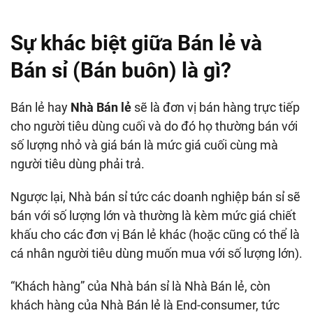
Sự khác biệt giữa Bán lẻ và
Bán sỉ (Bán buôn) là gì?
Bán lẻ hay
Nhà Bán lẻ
sẽ là đơn vị bán hàng trực tiếp
cho người tiêu dùng cuối và do đó họ thường bán với
số lượng nhỏ và giá bán là mức giá cuối cùng mà
người tiêu dùng phải trả.
Ngược lại, Nhà bán sỉ tức các doanh nghiệp bán sỉ sẽ
bán với số lượng lớn và thường là kèm mức giá chiết
khấu cho các đơn vị Bán lẻ khác (hoặc cũng có thể là
cá nhân người tiêu dùng muốn mua với số lượng lớn).
“Khách hàng” của Nhà bán sỉ là Nhà Bán lẻ, còn
khách hàng của Nhà Bán lẻ là End-consumer, tức