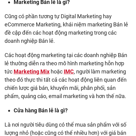
Marketing Bán lẻ là gì?
Cũng có phần tương tự Digital Marketing hay
eCommerce Marketing, khái niệm marketing Bán lẻ
đề cập đến các hoạt động marketing trong các
doanh nghiệp Bán lẻ.
Các hoạt động marketing tại các doanh nghiệp Bán
lẻ thường diễn ra theo mô hình marketing hỗn hợp
tức
Marketing Mix
hoặc
IMC
, người làm marketing
theo đó thực thi tất cả các hoạt động liên quan đến
chiến lược giá bán, khuyến mãi, phân phối, sản
phẩm, quảng cáo, email marketing và hơn thế nữa.
Cửa hàng Bán lẻ là gì?
Là nơi người tiêu dùng có thể mua sản phẩm với số
lượng nhỏ (hoặc cũng có thể nhiều hơn) với giá bán