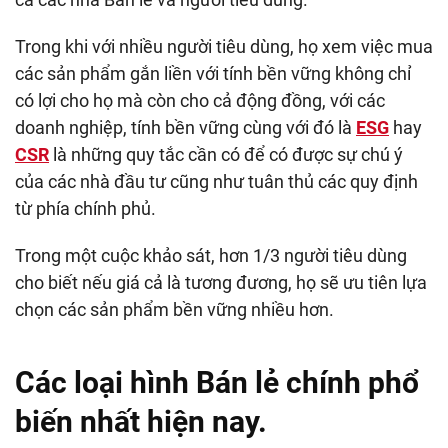
Trong khi với nhiều người tiêu dùng, họ xem việc mua
các sản phẩm gắn liền với tính bền vững không chỉ
có lợi cho họ mà còn cho cả động đồng, với các
doanh nghiệp, tính bền vững cùng với đó là
ESG
hay
CSR
là những quy tắc cần có để có được sự chú ý
của các nhà đầu tư cũng như tuân thủ các quy định
từ phía chính phủ.
Trong một cuộc khảo sát, hơn 1/3 người tiêu dùng
cho biết nếu giá cả là tương đương, họ sẽ ưu tiên lựa
chọn các sản phẩm bền vững nhiều hơn.
Các loại hình Bán lẻ chính phổ
biến nhất hiện nay.