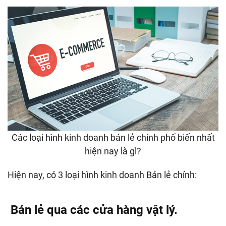
Các loại hình kinh doanh bán lẻ chính phổ biến nhất
hiện nay là gì?
Hiện nay, có 3 loại hình kinh doanh Bán lẻ chính:
Bán lẻ qua các cửa hàng vật lý.