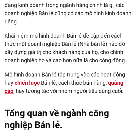
đang kinh doanh trong ngành hàng chính là gì, các
doanh nghiệp Bán lẻ cũng có các mô hình kinh doanh
riêng.
Khái niệm mô hình doanh Bán lẻ đề cập đến cách
thức một doanh nghiệp Bán lẻ (Nhà bán lẻ) nào đó
xây dựng giá trị cho khách hàng của họ, cho chính
doanh nghiệp họ và cao hơn nữa là cho cộng đồng.
Mô hình doanh Bán lẻ tập trung vào các hoạt động
hay
chiến lược
Bán lẻ, cách thức bán hàng,
quảng
cáo
, hay tương tác với nhóm người tiêu dùng cuối.
Tổng quan về ngành công
nghiệp Bán lẻ.