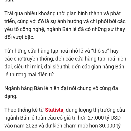
Trải qua nhiều khoảng thời gian hình thành và phát
triển, cùng với đó là sự ảnh hưởng và chi phối bởi các
yếu tố công nghệ, ngành Bán lẻ đã có những sự thay
đổi vượt bậc.
Từ những cửa hàng tạp hoá nhỏ lẻ và “thô sơ” hay
các chợ truyền thống, đến các cửa hàng tạp hoá hiện
đại, siêu thị mini, đại siêu thị, đến các gian hàng Bán
lẻ thương mại điện tử.
Ngành hàng Bán lẻ hiện đại nói chung vô cùng đa
dạng.
Theo thống kê từ
Statista
,
dung lượng thị trường của
ngành Bán lẻ toàn cầu có giá trị hơn 27.000 tỷ USD
vào năm 2023 và dự kiến chạm mốc hơn 30.000 tỷ