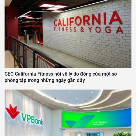
CEO California Fitness nói về lý do đóng cửa một số
phòng tập trong những ngày gần đây