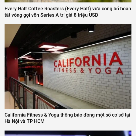
Every Half Coffee Roasters (Every Half) vừa công bố hoàn
tất vòng gọi vốn Series A trị giá 8 triệu USD
California Fitness & Yoga thông báo đóng một số cơ sở tại
Hà Nội và TP HCM