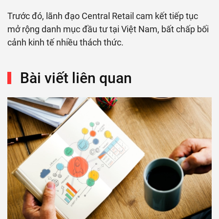
Trước đó, lãnh đạo Central Retail cam kết tiếp tục
mở rộng danh mục đầu tư tại Việt Nam, bất chấp bối
cảnh kinh tế nhiều thách thức.
Bài viết liên quan