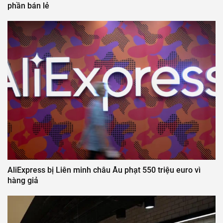
phần bán lẻ
AliExpress bị Liên minh châu Âu phạt 550 triệu euro vì
hàng giả