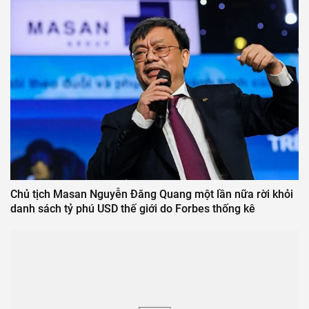
Chủ tịch Masan Nguyễn Đăng Quang một lần nữa rời khỏi
danh sách tỷ phú USD thế giới do Forbes thống kê