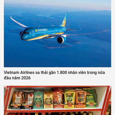
Vietnam Airlines sa thải gần 1.800 nhân viên trong nửa
đầu năm 2026