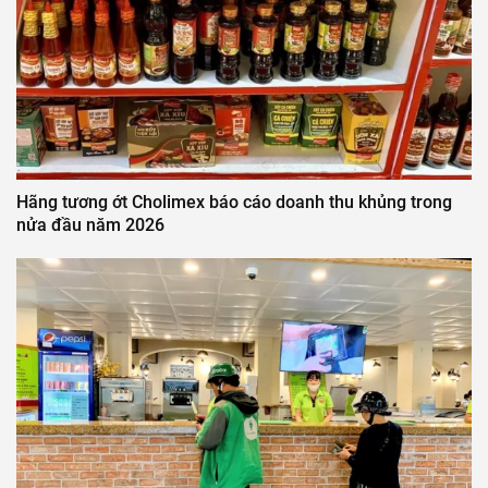
Hãng tương ớt Cholimex báo cáo doanh thu khủng trong
nửa đầu năm 2026