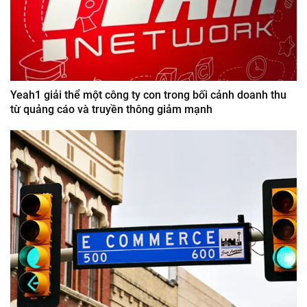
Yeah1 giải thể một công ty con trong bối cảnh doanh thu
từ quảng cáo và truyền thông giảm mạnh