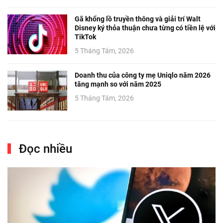
Gã khổng lồ truyền thông và giải trí Walt
Disney ký thỏa thuận chưa từng có tiền lệ với
TikTok
5 Tháng Tám, 2026
Doanh thu của công ty mẹ Uniqlo năm 2026
tăng mạnh so với năm 2025
5 Tháng Tám, 2026
Đọc nhiều