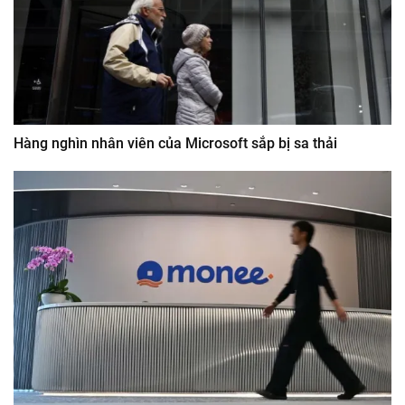
Hàng nghìn nhân viên của Microsoft sắp bị sa thải