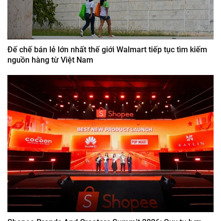
Đế chế bán lẻ lớn nhất thế giới Walmart tiếp tục tìm kiếm
nguồn hàng từ Việt Nam