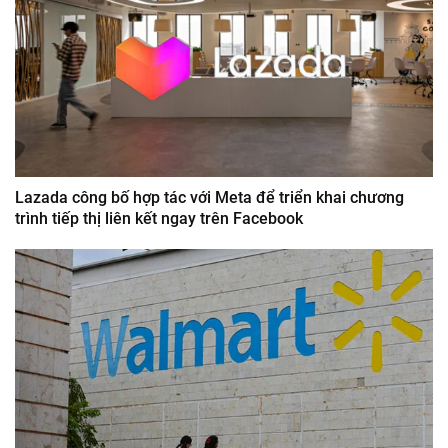
Lazada công bố hợp tác với Meta để triển khai chương
trình tiếp thị liên kết ngay trên Facebook