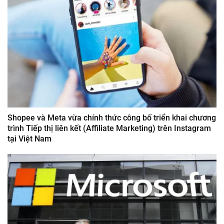
Shopee và Meta vừa chính thức công bố triển khai chương
trình Tiếp thị liên kết (Affiliate Marketing) trên Instagram
tại Việt Nam