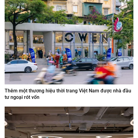
Thêm một thương hiệu thời trang Việt Nam được nhà đầu
tư ngoại rót vốn