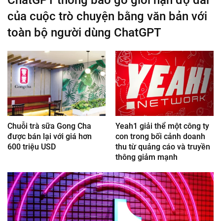
của cuộc trò chuyện bằng văn bản với
toàn bộ người dùng ChatGPT
Chuỗi trà sữa Gong Cha
Yeah1 giải thể một công ty
được bán lại với giá hơn
con trong bối cảnh doanh
600 triệu USD
thu từ quảng cáo và truyền
thông giảm mạnh