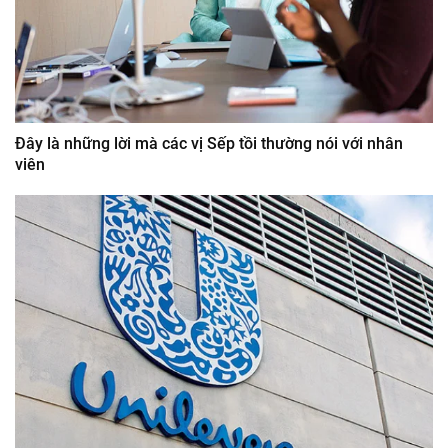
Đây là những lời mà các vị Sếp tồi thường nói với nhân
viên