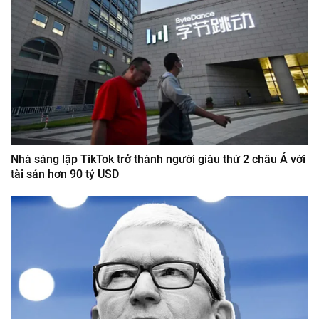
Nhà sáng lập TikTok trở thành người giàu thứ 2 châu Á với
tài sản hơn 90 tỷ USD