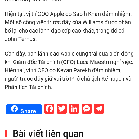
Hiện tại, vị trí COO Apple do Sabih Khan đảm nhiệm.
Một số công việc trước đây của Williams được phân
bổ lại cho các lãnh đạo cấp cao khác, trong đó có
John Ternus.
Gần đây, ban lãnh đạo Apple cũng trải qua biến động
khi Giám đốc Tài chính (CFO) Luca Maestri nghỉ việc.
Hiện tại, vị trí CFO do Kevan Parekh đảm nhiệm,
người trước đây giữ vai trò Phó chủ tịch Kế hoạch và
Phân tích Tài chính.
Facebook
Twitter
LinkedIn
Messenge
Telegr
Share
Bài viết liên quan