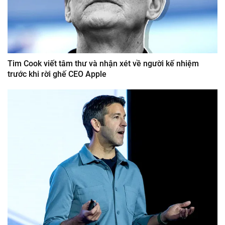
Tim Cook viết tâm thư và nhận xét về người kế nhiệm
trước khi rời ghế CEO Apple