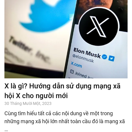
X là gì? Hướng dẫn sử dụng mạng xã
hội X cho người mới
30 Tháng Mười Một, 2023
Cùng tìm hiểu tất cả các nội dung về một trong
những mạng xã hội lớn nhất toàn cầu đó là mạng xã
…