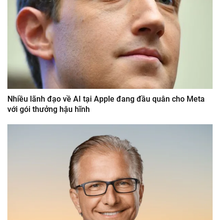
Nhiều lãnh đạo về AI tại Apple đang đầu quân cho Meta
với gói thưởng hậu hĩnh