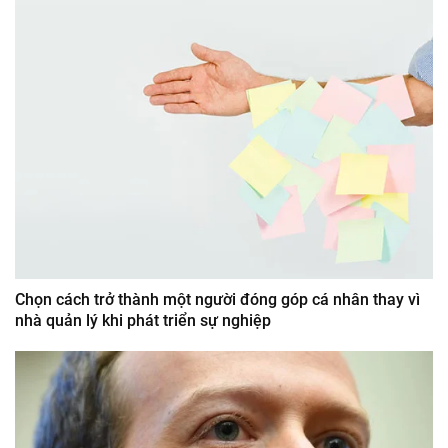
Chọn cách trở thành một người đóng góp cá nhân thay vì
nhà quản lý khi phát triển sự nghiệp