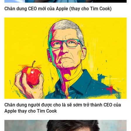
Chân dung CEO mới của Apple (thay cho Tim Cook)
Chân dung người được cho là sẽ sớm trở thành CEO của
Apple thay cho Tim Cook