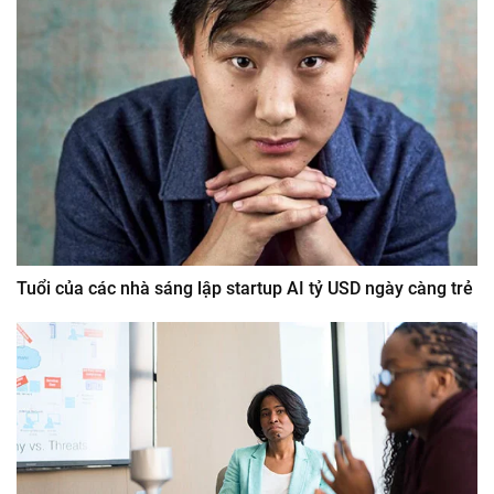
Tuổi của các nhà sáng lập startup AI tỷ USD ngày càng trẻ