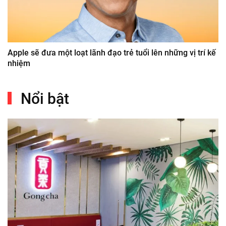
Apple sẽ đưa một loạt lãnh đạo trẻ tuổi lên những vị trí kế
nhiệm
Nổi bật