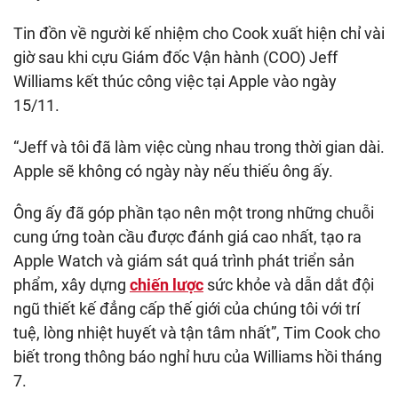
Tin đồn về người kế nhiệm cho Cook xuất hiện chỉ vài
giờ sau khi cựu Giám đốc Vận hành (COO) Jeff
Williams kết thúc công việc tại Apple vào ngày
15/11.
“Jeff và tôi đã làm việc cùng nhau trong thời gian dài.
Apple sẽ không có ngày này nếu thiếu ông ấy.
Ông ấy đã góp phần tạo nên một trong những chuỗi
cung ứng toàn cầu được đánh giá cao nhất, tạo ra
Apple Watch và giám sát quá trình phát triển sản
phẩm, xây dựng
chiến lược
sức khỏe và dẫn dắt đội
ngũ thiết kế đẳng cấp thế giới của chúng tôi với trí
tuệ, lòng nhiệt huyết và tận tâm nhất”, Tim Cook cho
biết trong thông báo nghỉ hưu của Williams hồi tháng
7.