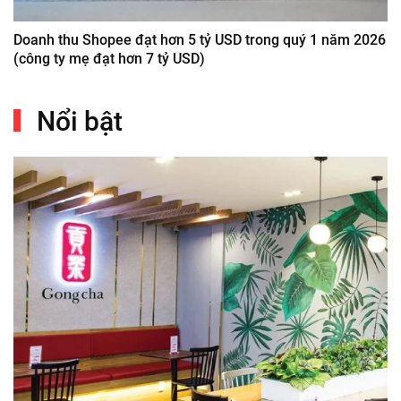
Doanh thu Shopee đạt hơn 5 tỷ USD trong quý 1 năm 2026
(công ty mẹ đạt hơn 7 tỷ USD)
Nổi bật