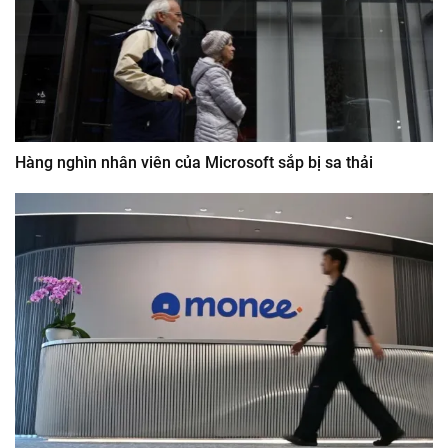
Hàng nghìn nhân viên của Microsoft sắp bị sa thải