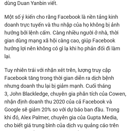
dùng Duan Yanbin viết.
Một số ý kiến cho rằng Facebook là nền tảng kinh
doanh trực tuyến và thu nhập của họ không bị ảnh
hưởng bởi lệnh cấm. Càng nhiều người ở nhà, thời
gian dùng mạng xã hội càng cao, giúp Facebook
hưởng lợi nên không có gì lạ khi họ phản đối đi làm
lại.
Tuy nhiên trái với nhận xét trên, lượng truy cập
Facebook tăng trong thời gian diễn ra dịch bệnh
nhưng doanh thu lại bị giảm mạnh. Cuối tháng
3, John Blackledge, chuyên gia phân tích của Cowen,
nhận định doanh thu 2020 của cả Facebook và
Google sẽ giảm 20% so với dự báo ban đầu. Trong
khi đó, Alex Palmer, chuyên gia của Gupta Media,
cho biết giá trung bình của dịch vụ quảng cáo trên