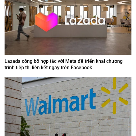
Lazada công bố hợp tác với Meta để triển khai chương
trình tiếp thị liên kết ngay trên Facebook