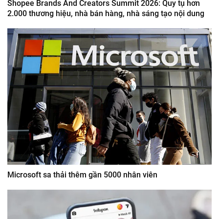
Shopee Brands And Creators Summit 2026: Quy tụ hơn
2.000 thương hiệu, nhà bán hàng, nhà sáng tạo nội dung
Microsoft sa thải thêm gần 5000 nhân viên