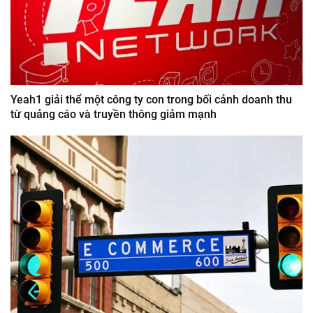
Yeah1 giải thể một công ty con trong bối cảnh doanh thu
từ quảng cáo và truyền thông giảm mạnh