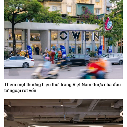
Thêm một thương hiệu thời trang Việt Nam được nhà đầu
tư ngoại rót vốn