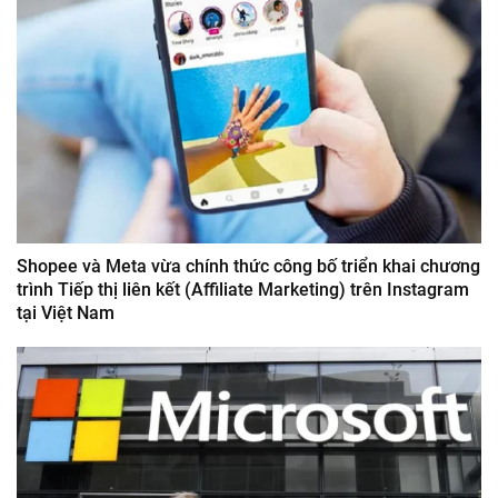
Shopee và Meta vừa chính thức công bố triển khai chương
trình Tiếp thị liên kết (Affiliate Marketing) trên Instagram
tại Việt Nam