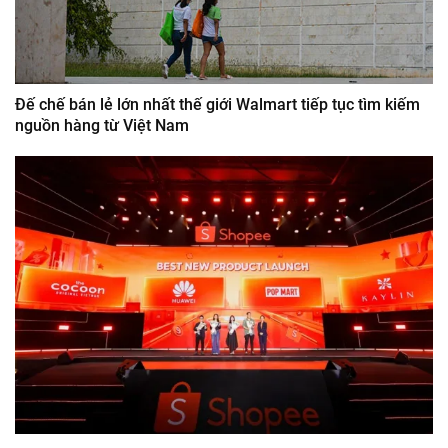
Đế chế bán lẻ lớn nhất thế giới Walmart tiếp tục tìm kiếm
nguồn hàng từ Việt Nam