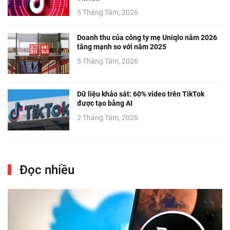
5 Tháng Tám, 2026
Doanh thu của công ty mẹ Uniqlo năm 2026
tăng mạnh so với năm 2025
5 Tháng Tám, 2026
Dữ liệu khảo sát: 60% video trên TikTok
được tạo bằng AI
2 Tháng Tám, 2026
Đọc nhiều