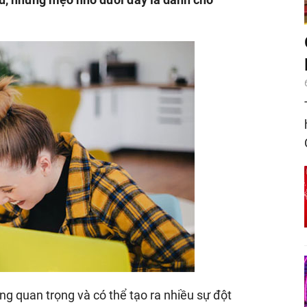
ng quan trọng và có thể tạo ra nhiều sự đột