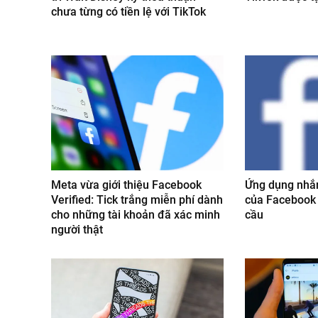
chưa từng có tiền lệ với TikTok
Meta vừa giới thiệu Facebook
Ứng dụng nhắn
Verified: Tick trắng miễn phí dành
của Facebook l
cho những tài khoản đã xác minh
cầu
người thật