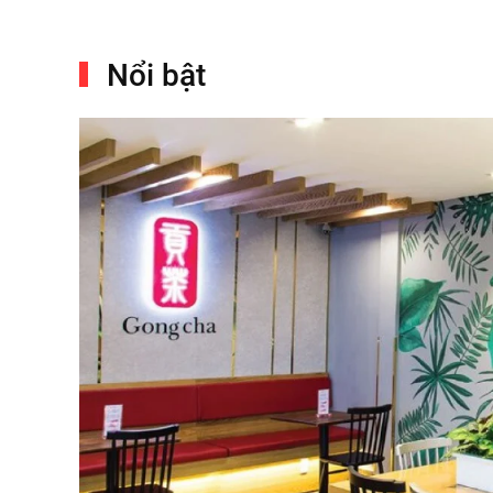
Nổi bật