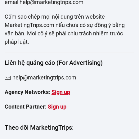
email help@marketingtrips.com
Cấm sao chép mọi nội dung trên website
MarketingTrips.com nếu chưa có sự đồng ý bằng
văn bản. Mọi cố ý sẽ phải chịu trách nhiệm trước
pháp luật.
Liên hệ quảng cáo (For Advertising)
help@marketingtrips.com
Agency Networks:
Sign up
Content Partner:
Sign up
Theo dõi MarketingTrips: