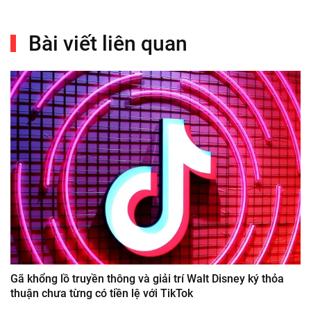
Bài viết liên quan
Gã khổng lồ truyền thông và giải trí Walt Disney ký thỏa
thuận chưa từng có tiền lệ với TikTok