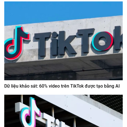
Dữ liệu khảo sát: 60% video trên TikTok được tạo bằng AI