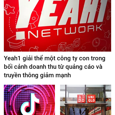
Yeah1 giải thể một công ty con trong
bối cảnh doanh thu từ quảng cáo và
truyền thông giảm mạnh