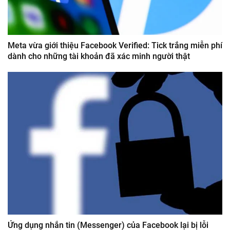
Meta vừa giới thiệu Facebook Verified: Tick trắng miễn phí
dành cho những tài khoản đã xác minh người thật
Ứng dụng nhắn tin (Messenger) của Facebook lại bị lỗi