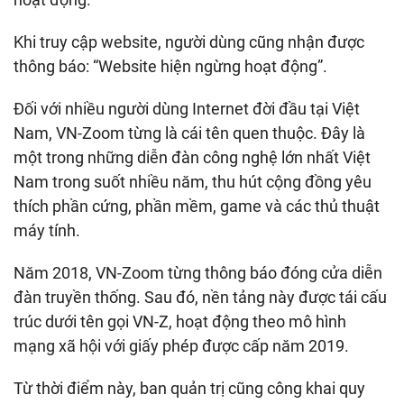
Khi truy cập website, người dùng cũng nhận được
thông báo: “Website hiện ngừng hoạt động”.
Đối với nhiều người dùng Internet đời đầu tại Việt
Nam, VN-Zoom từng là cái tên quen thuộc. Đây là
một trong những diễn đàn công nghệ lớn nhất Việt
Nam trong suốt nhiều năm, thu hút cộng đồng yêu
thích phần cứng, phần mềm, game và các thủ thuật
máy tính.
Năm 2018, VN-Zoom từng thông báo đóng cửa diễn
đàn truyền thống. Sau đó, nền tảng này được tái cấu
trúc dưới tên gọi VN-Z, hoạt động theo mô hình
mạng xã hội với giấy phép được cấp năm 2019.
Từ thời điểm này, ban quản trị cũng công khai quy