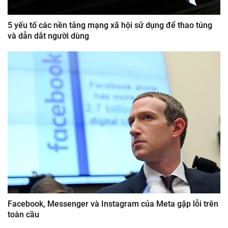
5 yếu tố các nền tảng mạng xã hội sử dụng để thao túng
và dẫn dắt người dùng
Facebook, Messenger và Instagram của Meta gặp lỗi trên
toàn cầu