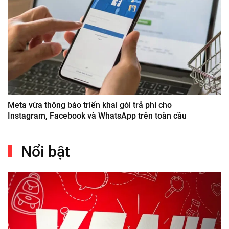
Meta vừa thông báo triển khai gói trả phí cho
Instagram, Facebook và WhatsApp trên toàn cầu
Nổi bật