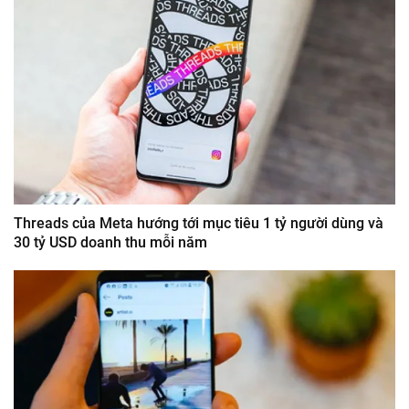
Threads của Meta hướng tới mục tiêu 1 tỷ người dùng và
30 tỷ USD doanh thu mỗi năm