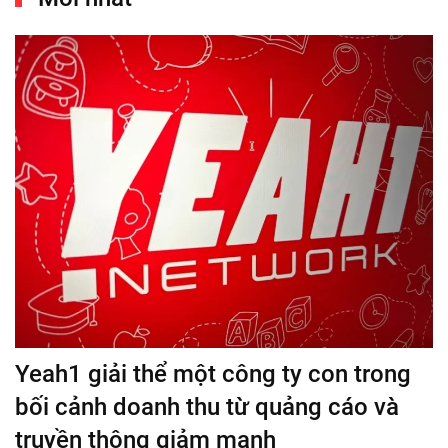
Yeah1 giải thể một công ty con trong
bối cảnh doanh thu từ quảng cáo và
truyền thông giảm mạnh