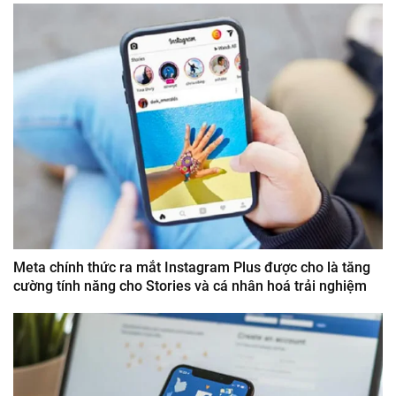
Meta chính thức ra mắt Instagram Plus được cho là tăng
cường tính năng cho Stories và cá nhân hoá trải nghiệm