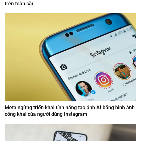
trên toàn cầu
Meta ngừng triển khai tính năng tạo ảnh AI bằng hình ảnh
công khai của người dùng Instagram