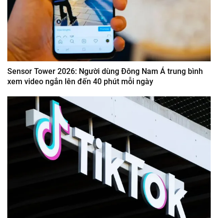
Sensor Tower 2026: Người dùng Đông Nam Á trung bình
xem video ngắn lên đến 40 phút mỗi ngày