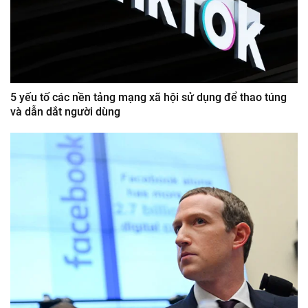
5 yếu tố các nền tảng mạng xã hội sử dụng để thao túng
và dẫn dắt người dùng