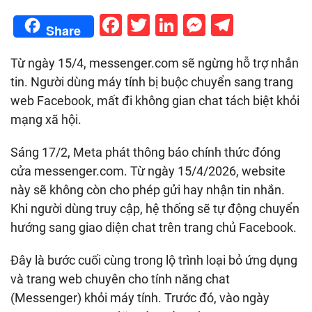
Facebook
Twitter
LinkedIn
Messenge
Telegr
Share
Từ ngày 15/4, messenger.com sẽ ngừng hỗ trợ nhắn
tin. Người dùng máy tính bị buộc chuyển sang trang
web Facebook, mất đi không gian chat tách biệt khỏi
mạng xã hội.
Sáng 17/2, Meta phát thông báo chính thức đóng
cửa messenger.com. Từ ngày 15/4/2026, website
này sẽ không còn cho phép gửi hay nhận tin nhắn.
Khi người dùng truy cập, hệ thống sẽ tự động chuyển
hướng sang giao diện chat trên trang chủ Facebook.
Đây là bước cuối cùng trong lộ trình loại bỏ ứng dụng
và trang web chuyên cho tính năng chat
(Messenger) khỏi máy tính. Trước đó, vào ngày