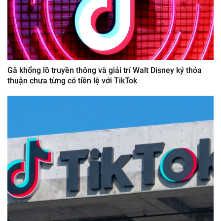
Gã khổng lồ truyền thông và giải trí Walt Disney ký thỏa
thuận chưa từng có tiền lệ với TikTok