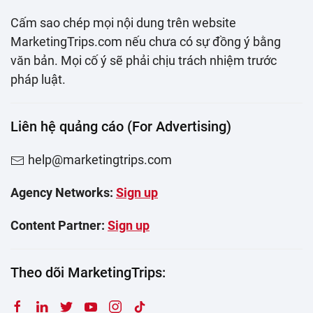
Cấm sao chép mọi nội dung trên website
MarketingTrips.com nếu chưa có sự đồng ý bằng
văn bản. Mọi cố ý sẽ phải chịu trách nhiệm trước
pháp luật.
Liên hệ quảng cáo (For Advertising)
help@marketingtrips.com
Agency Networks:
Sign up
Content Partner:
Sign up
Theo dõi MarketingTrips: