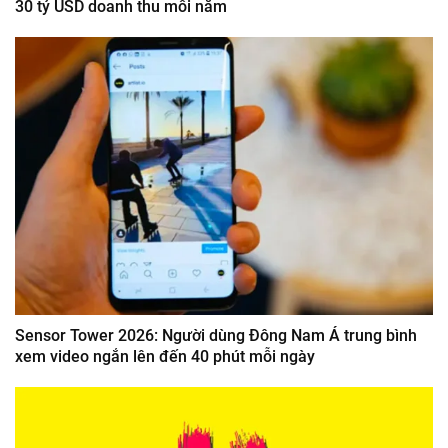
30 tỷ USD doanh thu mỗi năm
Sensor Tower 2026: Người dùng Đông Nam Á trung bình
xem video ngắn lên đến 40 phút mỗi ngày