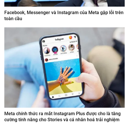
Facebook, Messenger và Instagram của Meta gặp lỗi trên
toàn cầu
Meta chính thức ra mắt Instagram Plus được cho là tăng
cường tính năng cho Stories và cá nhân hoá trải nghiệm