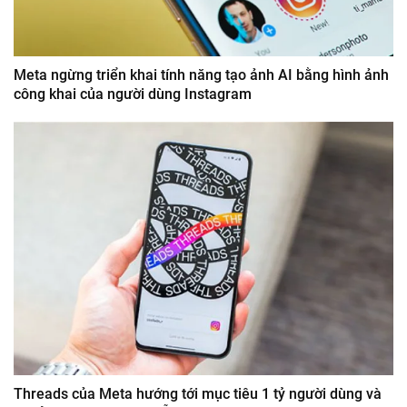
Meta ngừng triển khai tính năng tạo ảnh AI bằng hình ảnh
công khai của người dùng Instagram
Threads của Meta hướng tới mục tiêu 1 tỷ người dùng và