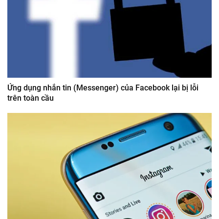
Ứng dụng nhắn tin (Messenger) của Facebook lại bị lỗi
trên toàn cầu