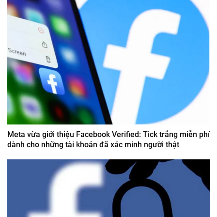
Meta vừa giới thiệu Facebook Verified: Tick trắng miễn phí
dành cho những tài khoản đã xác minh người thật