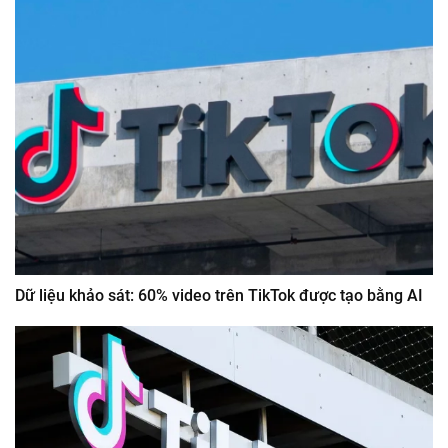
Dữ liệu khảo sát: 60% video trên TikTok được tạo bằng AI