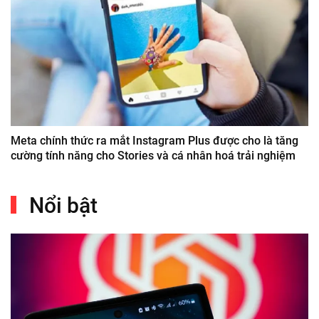
Meta chính thức ra mắt Instagram Plus được cho là tăng
cường tính năng cho Stories và cá nhân hoá trải nghiệm
Nổi bật