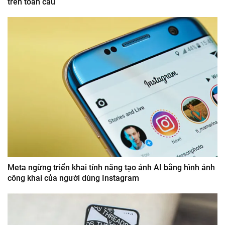
trên toàn cầu
Meta ngừng triển khai tính năng tạo ảnh AI bằng hình ảnh
công khai của người dùng Instagram