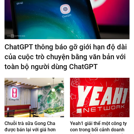
ChatGPT thông báo gỡ giới hạn độ dài
của cuộc trò chuyện bằng văn bản với
toàn bộ người dùng ChatGPT
Chuỗi trà sữa Gong Cha
Yeah1 giải thể một công ty
được bán lại với giá hơn
con trong bối cảnh doanh