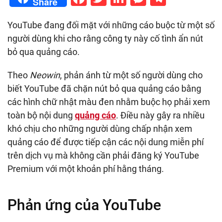
Share
YouTube đang đối mặt với những cáo buộc từ một số
người dùng khi cho rằng công ty này cố tình ẩn nút
bỏ qua quảng cáo.
Theo
Neowin
, phản ánh từ một số người dùng cho
biết YouTube đã chặn nút bỏ qua quảng cáo bằng
các hình chữ nhật màu đen nhằm buộc họ phải xem
toàn bộ nội dung
quảng cáo
. Điều này gây ra nhiều
khó chịu cho những người dùng chấp nhận xem
quảng cáo để được tiếp cận các nội dung miễn phí
trên dịch vụ mà không cần phải đăng ký YouTube
Premium với một khoản phí hằng tháng.
Phản ứng của YouTube