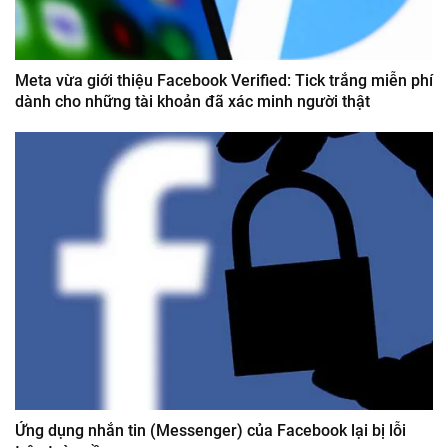
Meta vừa giới thiệu Facebook Verified: Tick trắng miễn phí
dành cho những tài khoản đã xác minh người thật
Ứng dụng nhắn tin (Messenger) của Facebook lại bị lỗi