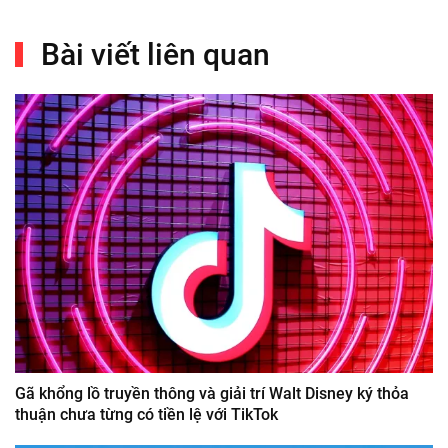
Bài viết liên quan
Gã khổng lồ truyền thông và giải trí Walt Disney ký thỏa
thuận chưa từng có tiền lệ với TikTok