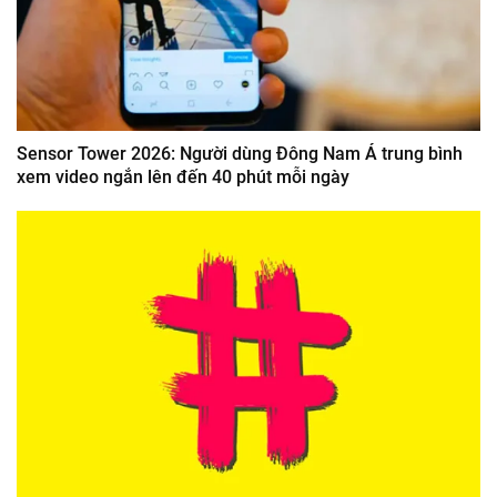
Sensor Tower 2026: Người dùng Đông Nam Á trung bình
xem video ngắn lên đến 40 phút mỗi ngày