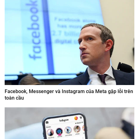
Facebook, Messenger và Instagram của Meta gặp lỗi trên
toàn cầu