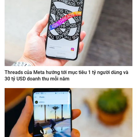
Threads của Meta hướng tới mục tiêu 1 tỷ người dùng và
30 tỷ USD doanh thu mỗi năm