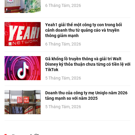
6 Tháng Tám, 2026
Yeah1 giải thể một công ty con trong bối
cảnh doanh thu từ quảng cáo và truyền
thông giảm mạnh
6 Tháng Tám, 2026
Gã khổng lồ truyền thông và giải trí Walt
Disney ký thỏa thuận chưa từng có tiền lệ với
TikTok
5 Tháng Tám, 2026
Doanh thu của công ty mẹ Uniqlo năm 2026
tăng mạnh so với năm 2025
5 Tháng Tám, 2026