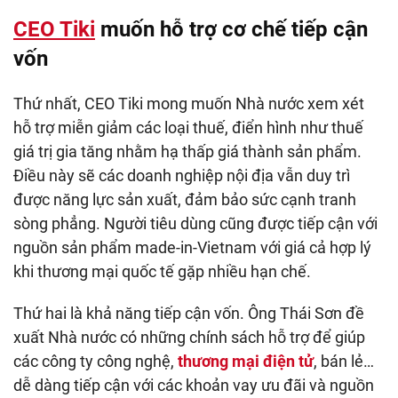
CEO Tiki
muốn hỗ trợ cơ chế tiếp cận
vốn
Thứ nhất, CEO Tiki mong muốn Nhà nước xem xét
hỗ trợ miễn giảm các loại thuế, điển hình như thuế
giá trị gia tăng nhằm hạ thấp giá thành sản phẩm.
Điều này sẽ các doanh nghiệp nội địa vẫn duy trì
được năng lực sản xuất, đảm bảo sức cạnh tranh
sòng phẳng. Người tiêu dùng cũng được tiếp cận với
nguồn sản phẩm made-in-Vietnam với giá cả hợp lý
khi thương mại quốc tế gặp nhiều hạn chế.
Thứ hai là khả năng tiếp cận vốn. Ông Thái Sơn đề
xuất Nhà nước có những chính sách hỗ trợ để giúp
các công ty công nghệ,
thương mại điện tử
, bán lẻ…
dễ dàng tiếp cận với các khoản vay ưu đãi và nguồn