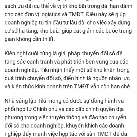
sách ưu đãi cụ thể về vị trí kho bãi trong dài hạn dành
cho các đơn vị logistics và TMĐT. Điều này sẽ giúp
doanh nghiệp tự tin đầu tư lâu dài cho việc xây dựng
cơ sở hạ tầng, kho bãi… giúp cắt giảm các bước trung
gian không cần thiết.
Kiến nghị cuối cùng là giải pháp chuyển đổi số để
tăng sức cạnh tranh và phát triển bền vững của các
doanh nghiệp. Tiki nhận thấy một số khó khăn trong
quá trình chuyển đổi số, điển hình là nguồn nhân lực
và kiến thức kinh doanh trên TMĐT vẫn còn hạn chế.
Nhà sáng lập Tiki mong có được sự đồng hành và
phối hợp từ Chính phủ và các cấp chính quyền địa
phương trong việc truyền thông và đào tạo chuyển
đổi số cho doanh nghiệp, khuyến khích các doanh
nghiệp đẩy mạnh việc hợp tác với sàn TMĐT để đa