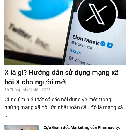
X là gì? Hướng dẫn sử dụng mạng xã
hội X cho người mới
30 Tháng Mười Một, 2023
Cùng tìm hiểu tất cả các nội dung về một trong
những mạng xã hội lớn nhất toàn cầu đó là mạng xã
...
Cựu Giám đốc Marketing của Pharmacity: