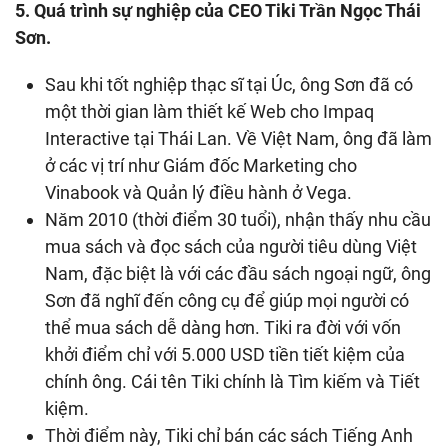
5. Quá trình sự nghiệp của CEO Tiki Trần Ngọc Thái
Sơn.
Sau khi tốt nghiệp thạc sĩ tại Úc, ông Sơn đã có
một thời gian làm thiết kế Web cho Impaq
Interactive tại Thái Lan. Về Việt Nam, ông đã làm
ở các vị trí như Giám đốc Marketing cho
Vinabook và Quản lý điều hành ở Vega.
Năm 2010 (thời điểm 30 tuổi), nhận thấy nhu cầu
mua sách và đọc sách của người tiêu dùng Việt
Nam, đặc biệt là với các đầu sách ngoại ngữ, ông
Sơn đã nghĩ đến công cụ để giúp mọi người có
thể mua sách dễ dàng hơn. Tiki ra đời với vốn
khởi điểm chỉ với 5.000 USD tiền tiết kiệm của
chính ông. Cái tên Tiki chính là Tìm kiếm và Tiết
kiệm.
Thời điểm này, Tiki chỉ bán các sách Tiếng Anh