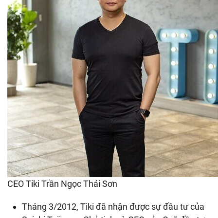
CEO Tiki Trần Ngọc Thái Sơn
Tháng 3/2012, Tiki đã nhận được sự đầu tư của