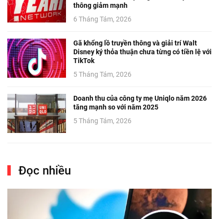
thông giảm mạnh
6 Tháng Tám, 2026
Gã khổng lồ truyền thông và giải trí Walt
Disney ký thỏa thuận chưa từng có tiền lệ với
TikTok
5 Tháng Tám, 2026
Doanh thu của công ty mẹ Uniqlo năm 2026
tăng mạnh so với năm 2025
5 Tháng Tám, 2026
Đọc nhiều