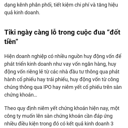
dạng kênh phân phối, tiết kiệm chi phí và tăng hiệu
quả kinh doanh.
Tiki ngày càng lỗ trong cuộc đua “đốt
tiền”
Hiện doanh nghiệp có nhiều nguồn huy động vốn để
phát triển kinh doanh như vay vốn ngân hàng, huy
động vốn riêng lẻ từ các nhà đầu tư thông qua phát
hành cổ phiếu hay trái phiếu, huy động vốn từ công
chúng thông qua IPO hay niêm yết cổ phiếu trên sàn
chứng khoán…
Theo quy định niêm yết chứng khoán hiện nay, một
công ty muốn lên sàn chứng khoán cần đáp ứng
nhiều điều kiện trong đó có kết quả kinh doanh 3