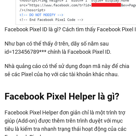
Facebook Pixel ID là gì? Cách tìm thấy Facebook Pixel 
Như bạn có thể thấy ở trên, dãy số nằm sau
id=123456789*** chính là Facebook Pixel ID.
Nhà quảng cáo có thể sử dụng đoạn mã này để chia
sẻ các Pixel của họ với các tài khoản khác nhau.
Facebook Pixel Helper là gì?
Facebook Pixel Helper đơn giản chỉ là một trình trợ
giúp (Add-on) được thêm trên trình duyệt với mục
tiêu là kiểm tra nhanh trạng thái hoạt động của các