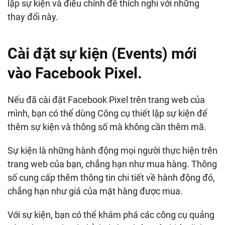
lập sự kiện và điều chỉnh để thích nghi với những
thay đổi này.
Cài đặt sự kiện (Events) mới
vào Facebook Pixel.
Nếu đã cài đặt Facebook Pixel trên trang web của
mình, bạn có thể dùng Công cụ thiết lập sự kiện để
thêm sự kiện và thông số mà không cần thêm mã.
Sự kiện là những hành động mọi người thực hiện trên
trang web của bạn, chẳng hạn như mua hàng. Thông
số cung cấp thêm thông tin chi tiết về hành động đó,
chẳng hạn như giá của mặt hàng được mua.
Với sự kiện, bạn có thể khám phá các công cụ quảng