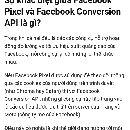
Sự khác biệt giữa Facebook
Pixel và Facebook Conversion
API là gì?
Trong khi cả hai đều là các các công cụ hỗ trợ hoạt
động đo lường và tối ưu hiệu suất quảng cáo của
Facebook, mỗi công cụ lại có những lợi thế khác
nhau.
Nếu Facebook Pixel được sử dụng để theo dõi thông
qua các cookies của người dùng trên trình duyệt
(như Chrome hay Safari) thì với Facebook
Conversion API, những gì công cụ này tập trung vào
là các dữ liệu được lưu trữ trên server của Trang và
Meta (công ty mẹ của Facebook).
Điều này có nghĩa là khi thế giới đang hướng tới một