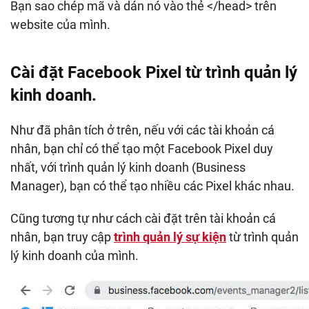
Bạn sao chép mã và dán nó vào thẻ </head> trên
website của mình.
Cài đặt Facebook Pixel từ trình quản lý
kinh doanh.
Như đã phân tích ở trên, nếu với các tài khoản cá
nhân, bạn chỉ có thể tạo một Facebook Pixel duy
nhất, với trình quản lý kinh doanh (Business
Manager), bạn có thể tạo nhiều các Pixel khác nhau.
Cũng tương tự như cách cài đặt trên tài khoản cá
nhân, bạn truy cập
trình quản lý sự kiện
từ trình quản
lý kinh doanh của mình.