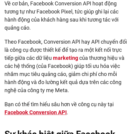
Về cơ bản, Facebook Conversion API hoạt động
tương tự như Facebook Pixel, tức giúp ghi lại các
hành động của khách hàng sau khi tương tác với
quảng cáo.
Theo Facebook, Conversion API hay API chuyển đổi
là công cụ được thiết kế để tạo ra một kết nối trực
tiếp giữa các dữ liệu
marketing
của thương hiệu và
các hệ thống (của Facebook) giúp tối ưu hóa việc
nhắm mục tiêu quảng cáo, giảm chi phí cho mỗi
hành động và đo lường kết quả dựa trên các công
nghệ của công ty mẹ Meta.
Bạn có thể tìm hiểu sâu hơn về công cụ này tại
Facebook Conversion API
.