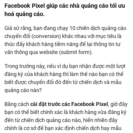
Facebook Pixel giúp các nhà quảng cáo tối ưu
hoá quảng cáo.
Giả sử rằng, bạn đang chạy 10 chiến dịch quảng cáo
chuyển đổi (conversion) khác nhau với mục tiêu là
thúc đẩy khách hàng tiềm năng để lại thông tin tư
vấn thông qua website (submit form).
Trong trường này, nếu ví dụ bạn nhận được một lượt
đăng ký của khách hàng thì làm thế nào bạn có thể
biết được chuyển đổi đó đến từ chiến dịch và mẫu
quảng cáo nào?
Bằng cách
cài đặt trước các Facebook Pixel
, giờ đây
bạn có thể biết chính xác là khách hàng vừa đăng ký
đến từ chiến dịch quảng cáo nào, hiển nhiên đây
chính là cơ sở để bạn xác định chiến dịch hay mẫu