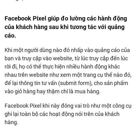
Facebook Pixel giúp đo lường các hành động
của khách hàng sau khi tương tác với quảng
cáo.
Khi một người dùng nào đó nhấp vào quảng cáo của
bạn và truy cập vào website, từ lúc truy cập đến lúc
rời đi, họ có thể thực hiện nhiều hành động khác
nhau trên website như xem một trang cụ thể nào đó,
để lại thông tin tư vấn (submit form), cho sản phẩm
vào giỏ hàng hay thậm chí là mua hàng.
Facebook Pixel khi này đóng vai trò như một công cụ
ghi lại toàn bộ các hoạt động nói trên của khách
hàng.