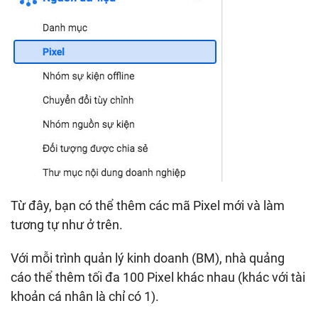
Từ đây, bạn có thể thêm các mã Pixel mới và làm
tương tự như ở trên.
Với mỗi trình quản lý kinh doanh (BM), nhà quảng
cáo thể thêm tối đa 100 Pixel khác nhau (khác với tài
khoản cá nhân là chỉ có 1).