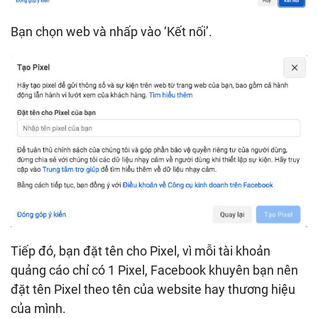
Bạn chọn web và nhấp vào ‘Kết nối’.
Tiếp đó, bạn đặt tên cho Pixel, vì mỗi tài khoản
quảng cáo chỉ có 1 Pixel, Facebook khuyên bạn nên
đặt tên Pixel theo tên của website hay thương hiệu
của mình.