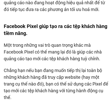
quảng cáo nào đang hoạt động hiệu quả nhất để từ
đó tiếp tục đưa ra các phương án tối ưu hoá mới.
Facebook Pixel giúp tạo ra các tệp khách hàng
tiềm năng.
Một trong những vai trò quan trọng khác mà
Facebook Pixel có thể mang lại đó là giúp các nhà
quảng cáo tạo mới các tệp khách hàng tuỳ chỉnh.
Chẳng hạn nếu bạn đang muốn tiếp thị lại toàn bộ
những khách hàng đã truy cập website (hay một
trang cụ thể nào đó), bạn có thể sử dụng các Pixel để
tạo mới các tệp khách hàng với từng hành động cụ
thể.