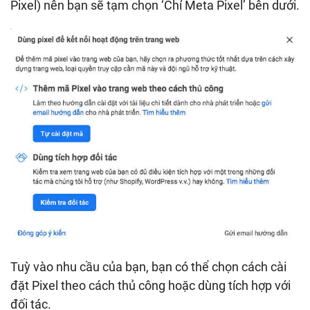
Pixel) nên bạn sẽ tạm chọn ‘Chỉ Meta Pixel’ bên dưới.
Tuỳ vào nhu cầu của bạn, bạn có thể chọn cách cài
đặt Pixel theo cách thủ công hoặc dùng tích hợp với
đối tác.