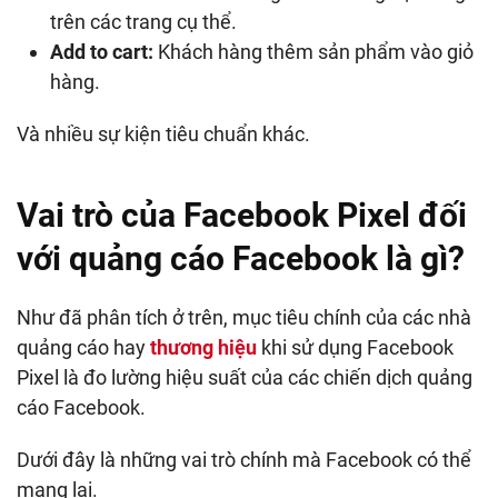
trên các trang cụ thể.
Add to cart:
Khách hàng thêm sản phẩm vào giỏ
hàng.
Và nhiều sự kiện tiêu chuẩn khác.
Vai trò của Facebook Pixel đối
với quảng cáo Facebook là gì?
Như đã phân tích ở trên, mục tiêu chính của các nhà
quảng cáo hay
thương hiệu
khi sử dụng Facebook
Pixel là đo lường hiệu suất của các chiến dịch quảng
cáo Facebook.
Dưới đây là những vai trò chính mà Facebook có thể
mang lại.