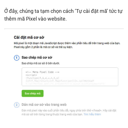
Ở đây, chúng ta tạm chọn cách ‘Tự cài đặt mã’ tức tự
thêm mã Pixel vào website.