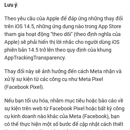
Lưu ý
:
Theo yêu cầu của Apple để đáp ứng những thay đổi
trên iOS 14.5, những ứng dụng nào trong App Store
tham gia hoạt động “theo dõi” (theo định nghĩa của
Apple) sẽ phải hiển thị lời nhắc cho người dùng iOS
phiên bản 14.5 trở lên theo quy định của khung
AppTrackingTransparency.
Thay đổi này sẽ ảnh hưởng đến cách Meta nhận và
xử lý sự kiện từ các công cụ như Meta Pixel
(Facebook Pixel).
Nếu bạn tối ưu hóa, nhắm mục tiêu hoặc báo cáo về
sự kiện trên web từ Facebook Pixel hoặc bất kỳ công
cụ kinh doanh nào khác của Meta (Facebook), bạn
có thể thực hiện một số bước để cập nhật cách thiết