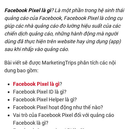
Facebook Pixel là gì
? Là một phần trong hệ sinh thái
quảng cáo của Facebook, Facebook Pixel là công cụ
giúp các nhà quảng cáo đo lường hiệu suất của các
chiến dịch quảng cáo, những hành động mà người
dùng đã thực hiện trên website hay ứng dụng (app)
sau khi nhấp vào quảng cáo.
Bài viết sẽ được MarketingTrips phân tích các nội
dung bao gồm:
Facebook Pixel là gì
?
Facebook Pixel ID là gì?
Facebook Pixel Helper là gì?
Facebook Pixel hoạt động như thế nào?
Vai trò của Facebook Pixel đối với quảng cáo
Facebook là gì?