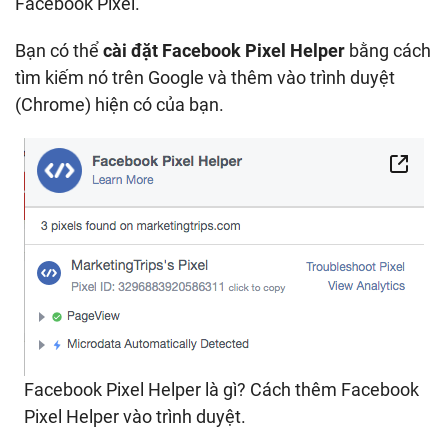
Facebook Pixel.
Bạn có thể
cài đặt Facebook Pixel Helper
bằng cách
tìm kiếm nó trên Google và thêm vào trình duyệt
(Chrome) hiện có của bạn.
Facebook Pixel Helper là gì? Cách thêm Facebook
Pixel Helper vào trình duyệt.