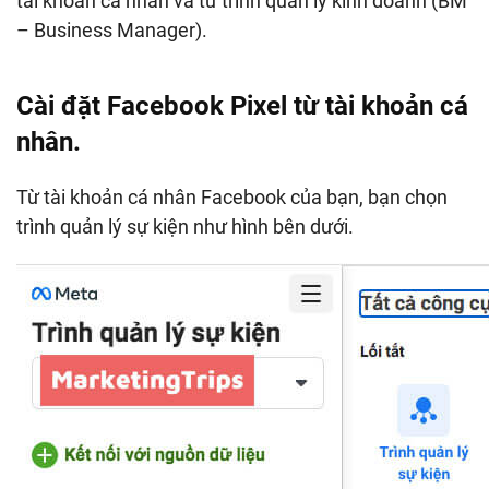
tài khoản cá nhân và từ trình quản lý kinh doanh (BM
– Business Manager).
Cài đặt Facebook Pixel từ tài khoản cá
nhân.
Từ tài khoản cá nhân Facebook của bạn, bạn chọn
trình quản lý sự kiện như hình bên dưới.