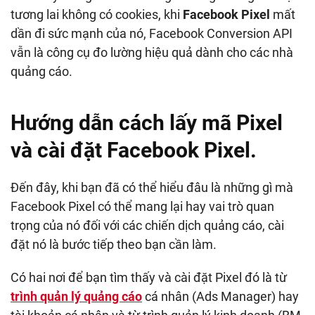
tương lai không có cookies, khi
Facebook Pixel
mất
dần đi sức mạnh của nó, Facebook Conversion API
vẫn là công cụ đo lường hiệu quả dành cho các nhà
quảng cáo.
Hướng dẫn cách lấy mã Pixel
và cài đặt Facebook Pixel.
Đến đây, khi bạn đã có thể hiểu đâu là những gì mà
Facebook Pixel có thể mang lại hay vai trò quan
trọng của nó đối với các chiến dịch quảng cáo, cài
đặt nó là bước tiếp theo bạn cần làm.
Có hai nơi để bạn tìm thấy và cài đặt Pixel đó là từ
trình quản lý quảng cáo
cá nhân (Ads Manager) hay