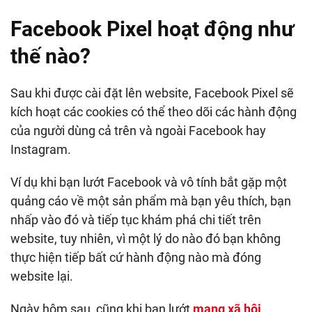
Facebook Pixel hoạt động như
thế nào?
Sau khi được cài đặt lên website, Facebook Pixel sẽ
kích hoạt các cookies có thể theo dõi các hành động
của người dùng cả trên và ngoài Facebook hay
Instagram.
Ví dụ khi bạn lướt Facebook và vô tính bắt gặp một
quảng cáo về một sản phẩm mà bạn yêu thích, bạn
nhấp vào đó và tiếp tục khám phá chi tiết trên
website, tuy nhiên, vì một lý do nào đó bạn không
thực hiện tiếp bất cứ hành động nào mà đóng
website lại.
Ngày hôm sau, cũng khi bạn lướt
mạng xã hội