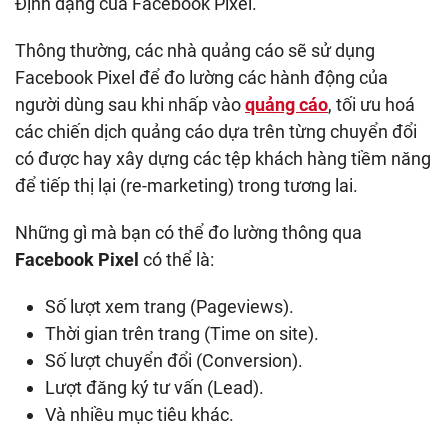
Định dạng của Facebook Pixel.
Thông thường, các nhà quảng cáo sẽ sử dụng
Facebook Pixel để đo lường các hành động của
người dùng sau khi nhấp vào
quảng cáo
, tối ưu hoá
các chiến dịch quảng cáo dựa trên từng chuyển đổi
có được hay xây dựng các tệp khách hàng tiềm năng
để tiếp thị lại (re-marketing) trong tương lai.
Những gì mà bạn có thể đo lường thông qua
Facebook Pixel
có thể là:
Số lượt xem trang (Pageviews).
Thời gian trên trang (Time on site).
Số lượt chuyển đổi (Conversion).
Lượt đăng ký tư vấn (Lead).
Và nhiều mục tiêu khác.