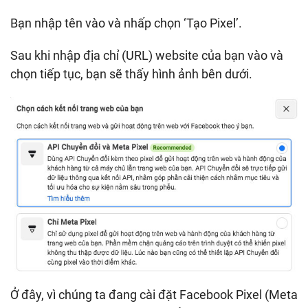
Bạn nhập tên vào và nhấp chọn ‘Tạo Pixel’.
Sau khi nhập địa chỉ (URL) website của bạn vào và
chọn tiếp tục, bạn sẽ thấy hình ảnh bên dưới.
Ở đây, vì chúng ta đang cài đặt Facebook Pixel (Meta