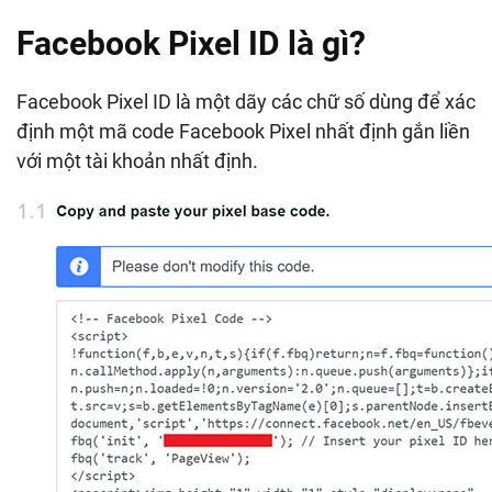
Facebook Pixel ID là gì?
Facebook Pixel ID là một dãy các chữ số dùng để xác
định một mã code Facebook Pixel nhất định gắn liền
với một tài khoản nhất định.