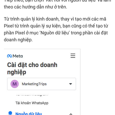
theo các hướng dẫn như ở trên.
Từ trình quản lý kinh doanh, thay vì tạo mới các mã
Pixel từ trình quản lý sự kiện, bạn cũng có thể tạo từ
phần Pixel ở mục ‘Nguồn dữ liệu’ trong phần cài đặt
doanh nghiệp.