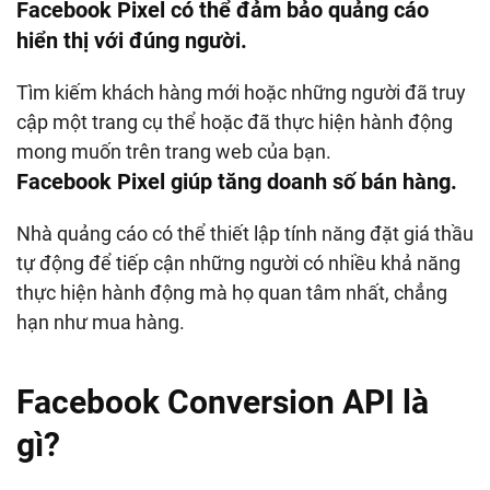
Facebook Pixel có thể đảm bảo quảng cáo
hiển thị với đúng người.
Tìm kiếm khách hàng mới hoặc những người đã truy
cập một trang cụ thể hoặc đã thực hiện hành động
mong muốn trên trang web của bạn.
Facebook Pixel giúp tăng doanh số bán hàng.
Nhà quảng cáo có thể thiết lập tính năng đặt giá thầu
tự động để tiếp cận những người có nhiều khả năng
thực hiện hành động mà họ quan tâm nhất, chẳng
hạn như mua hàng.
Facebook Conversion API là
gì?