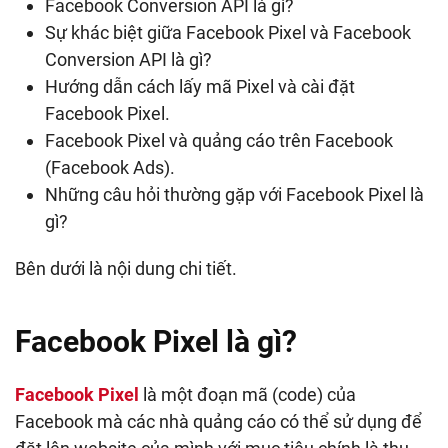
Facebook Conversion API là gì?
Sự khác biệt giữa Facebook Pixel và Facebook
Conversion API là gì?
Hướng dẫn cách lấy mã Pixel và cài đặt
Facebook Pixel.
Facebook Pixel và quảng cáo trên Facebook
(Facebook Ads).
Những câu hỏi thường gặp với Facebook Pixel là
gì?
Bên dưới là nội dung chi tiết.
Facebook Pixel là gì?
Facebook Pixel
là một đoạn mã (code) của
Facebook mà các nhà quảng cáo có thể sử dụng để