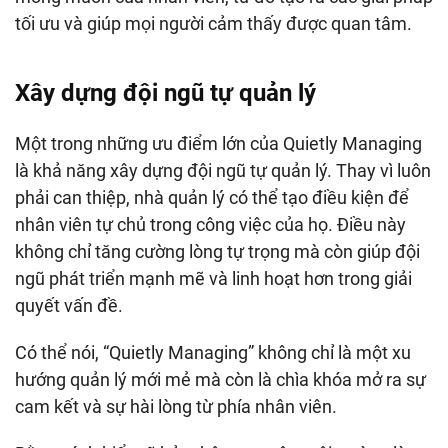
tối ưu và giúp mọi người cảm thấy được quan tâm.
Xây dựng đội ngũ tự quản lý
Một trong những ưu điểm lớn của Quietly Managing
là khả năng xây dựng đội ngũ tự quản lý. Thay vì luôn
phải can thiệp, nhà quản lý có thể tạo điều kiện để
nhân viên tự chủ trong công việc của họ. Điều này
không chỉ tăng cường lòng tự trọng mà còn giúp đội
ngũ phát triển mạnh mẽ và linh hoạt hơn trong giải
quyết vấn đề.
Có thể nói, “Quietly Managing” không chỉ là một xu
hướng quản lý mới mẻ mà còn là chìa khóa mở ra sự
cam kết và sự hài lòng từ phía nhân viên.