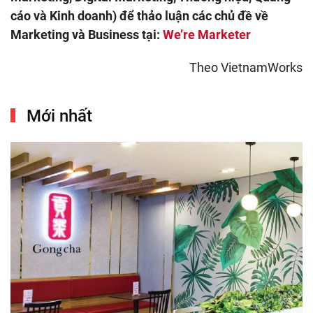
cáo và Kinh doanh) để thảo luận các chủ đề về
Marketing và Business tại:
We’re Marketer
Theo VietnamWorks
Mới nhất