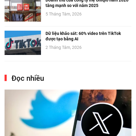
tăng mạnh so với năm 2025
5 Tháng Tám, 2026
Dữ liệu khảo sát: 60% video trên TikTok
được tạo bằng AI
2 Tháng Tám, 2026
Đọc nhiều