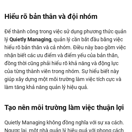
Hiểu rõ bản thân và đội nhóm
Để thành công trong việc sử dụng phương thức quản
lý
Quietly Managing
, quản lý cần bắt đầu bằng việc
hiểu rõ bản thân và cả nhóm. Điều này bao gồm việc
nhận biết các ưu điểm và điểm yếu của bản thân,
đồng thời cũng phải hiểu rõ khả năng và động lực
của từng thành viên trong nhóm. Sự hiểu biết này
giúp xây dựng một môi trường làm việc tích cực và
làm tăng khả năng quản lý hiệu quả.
Tạo nên môi trường làm việc thuận lợi
Quietly Managing không đồng nghĩa với sự xa cách.
Ngược lại, một nhà quản lý hiệu quả với phong cách