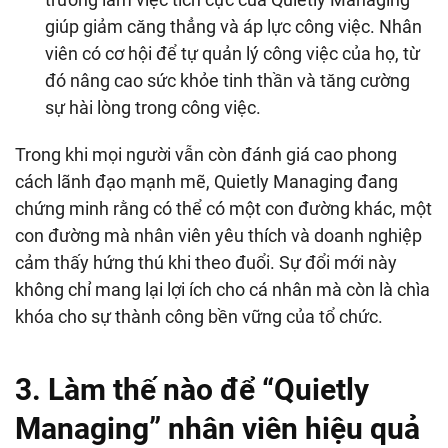
giúp giảm căng thẳng và áp lực công việc. Nhân
viên có cơ hội để tự quản lý công việc của họ, từ
đó nâng cao sức khỏe tinh thần và tăng cường
sự hài lòng trong công việc.
Trong khi mọi người vẫn còn đánh giá cao phong
cách lãnh đạo mạnh mẽ, Quietly Managing đang
chứng minh rằng có thể có một con đường khác, một
con đường mà nhân viên yêu thích và doanh nghiệp
cảm thấy hứng thú khi theo đuổi. Sự đổi mới này
không chỉ mang lại lợi ích cho cá nhân mà còn là chìa
khóa cho sự thành công bền vững của tổ chức.
3. Làm thế nào để “Quietly
Managing” nhân viên hiệu quả