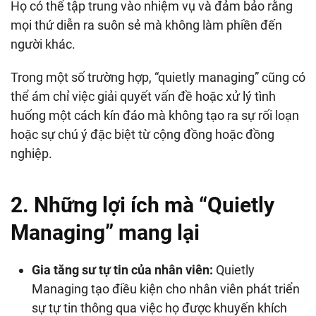
Họ có thể tập trung vào nhiệm vụ và đảm bảo rằng
mọi thứ diễn ra suôn sẻ mà không làm phiền đến
người khác.
Trong một số trường hợp, “quietly managing” cũng có
thể ám chỉ việc giải quyết vấn đề hoặc xử lý tình
huống một cách kín đáo mà không tạo ra sự rối loạn
hoặc sự chú ý đặc biệt từ cộng đồng hoặc đồng
nghiệp.
2. Những lợi ích mà “Quietly
Managing” mang lại
Gia tăng sư tự tin của nhân viên:
Quietly
Managing tạo điều kiện cho nhân viên phát triển
sự tự tin thông qua việc họ được khuyến khích