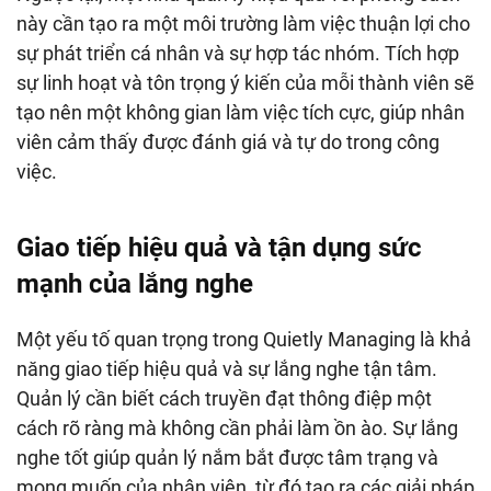
này cần tạo ra một môi trường làm việc thuận lợi cho
sự phát triển cá nhân và sự hợp tác nhóm. Tích hợp
sự linh hoạt và tôn trọng ý kiến của mỗi thành viên sẽ
tạo nên một không gian làm việc tích cực, giúp nhân
viên cảm thấy được đánh giá và tự do trong công
việc.
Giao tiếp hiệu quả và tận dụng sức
mạnh của lắng nghe
Một yếu tố quan trọng trong Quietly Managing là khả
năng giao tiếp hiệu quả và sự lắng nghe tận tâm.
Quản lý cần biết cách truyền đạt thông điệp một
cách rõ ràng mà không cần phải làm ồn ào. Sự lắng
nghe tốt giúp quản lý nắm bắt được tâm trạng và
mong muốn của nhân viên, từ đó tạo ra các giải pháp