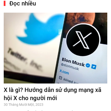
Đọc nhiều
X là gì? Hướng dẫn sử dụng mạng xã
hội X cho người mới
30 Tháng Mười Một, 2023