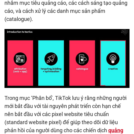
nhắm mục tiêu quảng cáo, các cách sáng tạo quảng
cáo, và cách xử lý các danh mục sản phẩm
(catalogue).
Trong mục ‘Phân bổ’, TikTok lưu ý rằng những người
mới bắt đầu với tài nguyên phát triển còn hạn chế
nên bắt đầu với các pixel website tiêu chuẩn
(standard website pixel) để giúp theo dõi dữ liệu
phản hồi của người dùng cho các chiến dịch
quảng