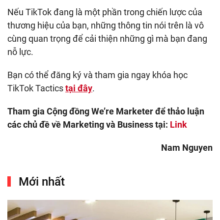
Nếu TikTok đang là một phần trong chiến lược của
thương hiệu của bạn, những thông tin nói trên là vô
cùng quan trọng để cải thiện những gì mà bạn đang
nỗ lực.
Bạn có thể đăng ký và tham gia ngay khóa học
TikTok Tactics
tại đây
.
Tham gia Cộng đồng We’re Marketer để thảo luận
các chủ đề về Marketing và Business tại:
Link
Nam Nguyen
Mới nhất