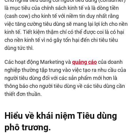
là mục tiêu của chính sách kinh tế và là dòng tiền
(cash cow) cho kinh tế với niềm tin duy nhất rằng
việc tăng cường tiêu dùng sẽ mang lại lợi ích cho nền
kinh tế. Tiết kiệm thậm chí có thể được coi là có hại
cho nền kinh tế vì nó gây tổn hại đến chi tiêu tiêu
dùng tức thì.
Các hoạt động Marketing và
quảng cáo
của doanh
nghiệp thường tập trung vào việc tạo ra nhu cầu của
người tiêu dùng đối với các sản phẩm mới hơn là
thông báo cho người tiêu dùng về các tiêu dùng cần
thiết đơn thuần.
Hiểu về khái niệm Tiêu dùng
phô trương.