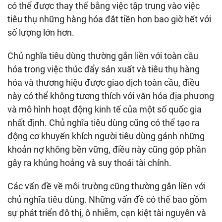
có thể được thay thế bằng việc tập trung vào việc
tiêu thụ những hàng hóa đắt tiền hơn bao giờ hết với
số lượng lớn hơn.
Chủ nghĩa tiêu dùng thường gắn liền với toàn cầu
hóa trong việc thúc đẩy sản xuất và tiêu thụ hàng
hóa và thương hiệu được giao dịch toàn cầu, điều
này có thể không tương thích với văn hóa địa phương
và mô hình hoạt động kinh tế của một số quốc gia
nhất định. Chủ nghĩa tiêu dùng cũng có thể tạo ra
động cơ khuyến khích người tiêu dùng gánh những
khoản nợ không bền vững, điều này cũng góp phần
gây ra khủng hoảng và suy thoái tài chính.
Các vấn đề về môi trường cũng thường gắn liền với
chủ nghĩa tiêu dùng. Những vấn đề có thể bao gồm
sự phát triển đô thị, ô nhiễm, cạn kiệt tài nguyên và