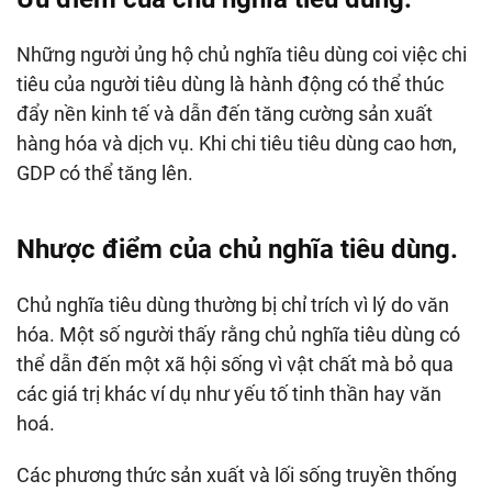
Những người ủng hộ chủ nghĩa tiêu dùng coi việc chi
tiêu của người tiêu dùng là hành động có thể thúc
đẩy nền kinh tế và dẫn đến tăng cường sản xuất
hàng hóa và dịch vụ. Khi chi tiêu tiêu dùng cao hơn,
GDP có thể tăng lên.
Nhược điểm của chủ nghĩa tiêu dùng
.
Chủ nghĩa tiêu dùng thường bị chỉ trích vì lý do văn
hóa. Một số người thấy rằng chủ nghĩa tiêu dùng có
thể dẫn đến một xã hội sống vì vật chất mà bỏ qua
các giá trị khác ví dụ như yếu tố tinh thần hay văn
hoá.
Các phương thức sản xuất và lối sống truyền thống