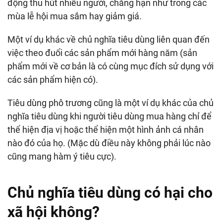
động thu hút nhiều người, chẳng hạn như trong các
mùa lễ hội mua sắm hay giảm giá.
Một ví dụ khác về chủ nghĩa tiêu dùng liên quan đến
việc theo đuổi các sản phẩm mới hàng năm (sản
phẩm mới về cơ bản là có cùng mục đích sử dụng với
các sản phẩm hiện có).
Tiêu dùng phô trương cũng là một ví dụ khác của chủ
nghĩa tiêu dùng khi người tiêu dùng mua hàng chỉ để
thể hiện địa vị hoặc thể hiện một hình ảnh cá nhân
nào đó của họ. (Mặc dù điều này không phải lúc nào
cũng mang hàm ý tiêu cực).
Chủ nghĩa tiêu dùng có hại cho
xã hội không?