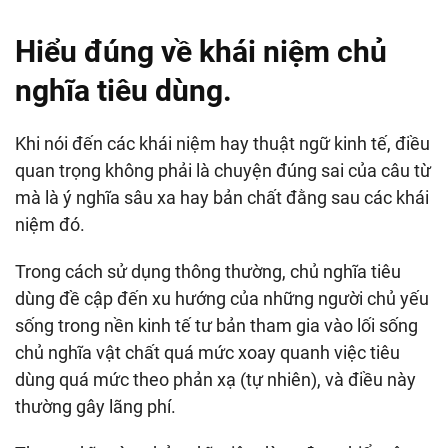
Hiểu đúng về khái niệm chủ
nghĩa tiêu dùng.
Khi nói đến các khái niệm hay thuật ngữ kinh tế, điều
quan trọng không phải là chuyện đúng sai của câu từ
mà là ý nghĩa sâu xa hay bản chất đằng sau các khái
niệm đó.
Trong cách sử dụng thông thường, chủ nghĩa tiêu
dùng đề cập đến xu hướng của những người chủ yếu
sống trong nền kinh tế tư bản tham gia vào lối sống
chủ nghĩa vật chất quá mức xoay quanh việc tiêu
dùng quá mức theo phản xạ (tự nhiên), và điều này
thường gây lãng phí.