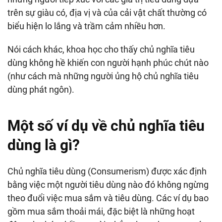
trên sự giàu có, địa vị và của cải vật chất thường có
biểu hiện lo lắng và trầm cảm nhiều hơn.
Nói cách khác, khoa học cho thấy chủ nghĩa tiêu
dùng không hề khiến con người hạnh phúc chút nào
(như cách mà những người ủng hộ chủ nghĩa tiêu
dùng phát ngôn).
Một số ví dụ về chủ nghĩa tiêu
dùng là gì?
Chủ nghĩa tiêu dùng (Consumerism) được xác định
bằng việc một người tiêu dùng nào đó không ngừng
theo đuổi việc mua sắm và tiêu dùng. Các ví dụ bao
gồm mua sắm thoải mái, đặc biệt là những hoạt