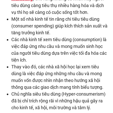
tiêu dùng càng tiêu thụ nhiều hàng hóa và dịch
vụ thì họ sẽ càng có cuộc sống tốt hơn.
Một số nhà kinh tế tin rằng chi tiêu tiêu dùng
(consumer spending) giúp kích thích sản xuất và
tăng trưởng kinh tế.
Các nhà kinh tế xem tiêu dùng (consumption) là
việc đáp ứng nhu cầu và mong muốn sinh học
của người tiêu dùng dựa trên việc tối đa hóa các
tiện ích.
Thay vào đó, các nhà xã hội học lại xem tiêu
dùng là việc đáp ứng những nhu cầu và mong
muốn vốn được nhìn nhận theo hướng xã hội
thông qua các giao dịch mang tính biểu tượng.
Chủ nghĩa siêu tiêu dùng (Hyper-consumerism)
đã bị chỉ trích rộng rãi vì những hậu quả gây ra
cho kinh tế, xã hội, môi trường và tâm lý.