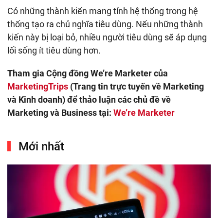
Có những thành kiến mang tính hệ thống trong hệ
thống tạo ra chủ nghĩa tiêu dùng. Nếu những thành
kiến ​​này bị loại bỏ, nhiều người tiêu dùng sẽ áp dụng
lối sống ít tiêu dùng hơn.
Tham gia Cộng đồng We’re Marketer của
MarketingTrips
(Trang tin trực tuyến về Marketing
và Kinh doanh) để thảo luận các chủ đề về
Marketing và Business tại:
We’re Marketer
Mới nhất