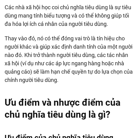
Các nhà xã hội học coi chủ nghĩa tiêu dùng là sự tiêu
dùng mang tính biểu tượng và có thể không giúp tối
đa hóa lợi ích cá nhân của người tiêu dùng.
Thay vào đó, nó có thể đóng vai trò là tín hiệu cho
người khác và giúp xác định danh tính của một người
nào đó. Khi trở thành người tiêu dùng, các tác nhân
xã hội (ví dụ như các áp lực ngang hàng hoặc nhà
quảng cáo) sẽ làm hạn chế quyền tự do lựa chọn của
chính người tiêu dùng.
Ưu điểm và nhược điểm của
chủ nghĩa tiêu dùng là gì?
Ưu điểm của chủ nghĩa tiêu dùng
.