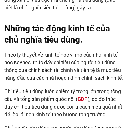
biệt là chủ nghĩa siêu tiêu dùng) gây ra.
Những tác động kinh tế của
chủ nghĩa tiêu dùng.
Theo lý thuyết về kinh tế học vĩ mô của nhà kinh tế
học Keynes, thúc đẩy chi tiêu của người tiêu dùng
thông qua chính sách tài chính và tiền tệ là mục tiêu
hàng đầu của các nhà hoạch định chính sách kinh tế.
Chi tiêu tiêu dùng luôn chiếm tỷ trọng lớn trong tổng
cầu và tổng sản phẩm quốc nội (
GDP
), do đó thúc
đẩy chi tiêu tiêu dùng được coi là cách hiệu quả nhất
để lèo lái nền kinh tế theo hướng tăng trưởng.
Chủ nghĩa tiêu dùng coi người tiêu dùng (consumer)