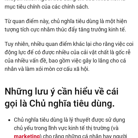
mục tiêu chính của các chính sách.
Từ quan điểm này, chủ nghĩa tiêu dùng là một hiện
tượng tích cực nhằm thúc đẩy tăng trưởng kinh tế.
Tuy nhiên, nhiều quan điểm khác lại cho rằng việc coi
động lực để có được nhiều của cải vật chất là gốc rễ
của nhiều vấn đề, bao gồm việc gây lo lắng cho cá
nhân và làm xói mòn cơ cấu xã hội.
Những lưu ý cần hiểu về cái
gọi là Chủ nghĩa tiêu dùng
.
Chủ nghĩa tiêu dùng là lý thuyết được sử dụng
chủ yếu trong lĩnh vực kinh tế thị trường (và
marketing
) cho rằng những cá nhân hay người