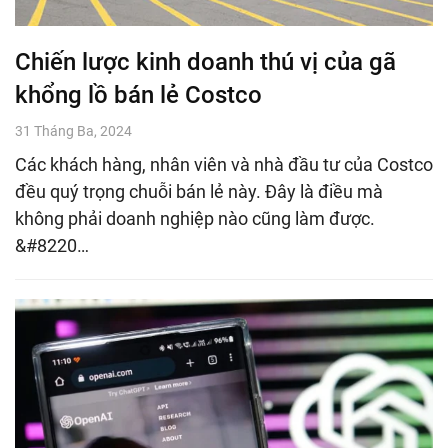
Chiến lược kinh doanh thú vị của gã
khổng lồ bán lẻ Costco
31 Tháng Ba, 2024
Các khách hàng, nhân viên và nhà đầu tư của Costco
đều quý trọng chuỗi bán lẻ này. Đây là điều mà
không phải doanh nghiệp nào cũng làm được.
&#8220…