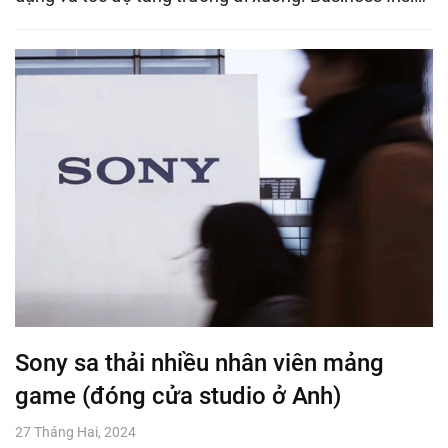
Sony sa thải nhiều nhân viên mảng
game (đóng cửa studio ở Anh)
27 Tháng Hai, 2024