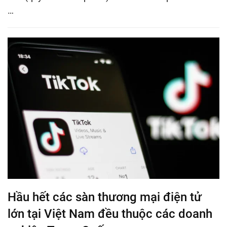
…
Hầu hết các sàn thương mại điện tử
lớn tại Việt Nam đều thuộc các doanh