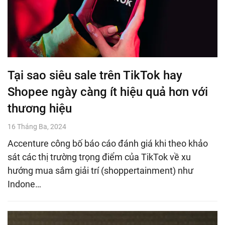
Tại sao siêu sale trên TikTok hay
Shopee ngày càng ít hiệu quả hơn với
thương hiệu
16 Tháng Ba, 2024
Accenture công bố báo cáo đánh giá khi theo khảo
sát các thị trường trọng điểm của TikTok về xu
hướng mua sắm giải trí (shoppertainment) như
Indone…