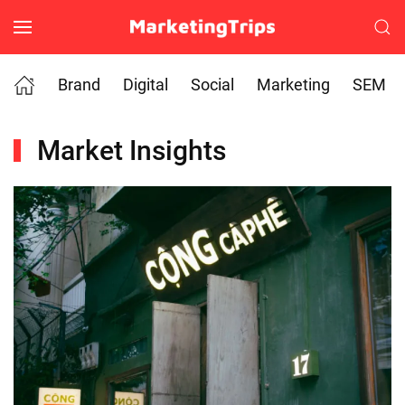
Skip to main content
Brand
Digital
Social
Marketing
SEM
Market Insights