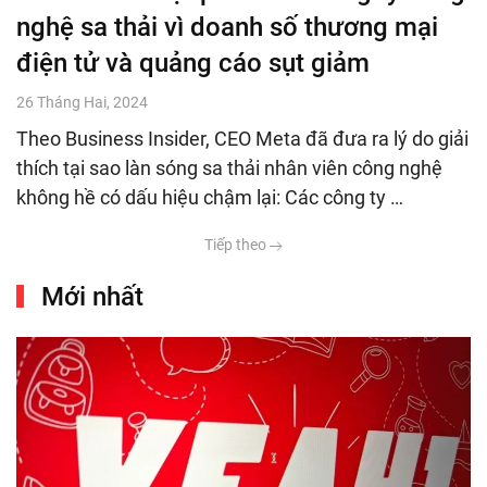
nghệ sa thải vì doanh số thương mại
điện tử và quảng cáo sụt giảm
26 Tháng Hai, 2024
Theo Business Insider, CEO Meta đã đưa ra lý do giải
thích tại sao làn sóng sa thải nhân viên công nghệ
không hề có dấu hiệu chậm lại: Các công ty …
Tiếp theo
Mới nhất