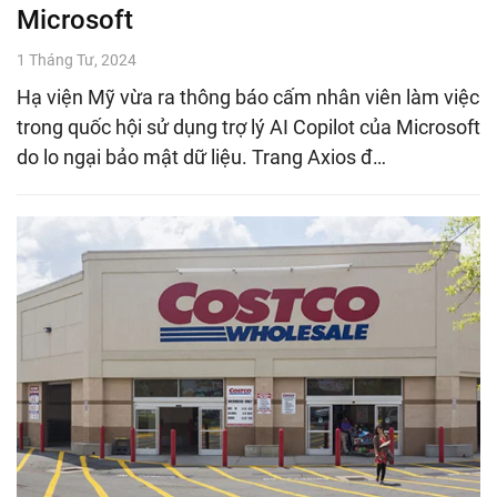
Microsoft
1 Tháng Tư, 2024
Hạ viện Mỹ vừa ra thông báo cấm nhân viên làm việc
trong quốc hội sử dụng trợ lý AI Copilot của Microsoft
do lo ngại bảo mật dữ liệu. Trang Axios đ…