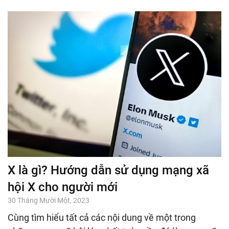
X là gì? Hướng dẫn sử dụng mạng xã
hội X cho người mới
30 Tháng Mười Một, 2023
Cùng tìm hiểu tất cả các nội dung về một trong