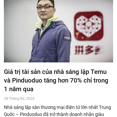
Giá trị tài sản của nhà sáng lập Temu
và Pinduoduo tăng hơn 70% chỉ trong
1 năm qua
28 Tháng Ba, 2024
Nhà sáng lập sàn thương mại điện tử lớn nhất Trung
Quốc – Pinduoduo đã trở thành doanh nhân giàu