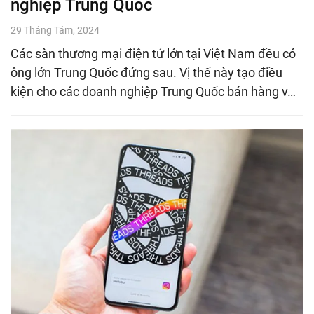
nghiệp Trung Quốc
29 Tháng Tám, 2024
Các sàn thương mại điện tử lớn tại Việt Nam đều có
ông lớn Trung Quốc đứng sau. Vị thế này tạo điều
kiện cho các doanh nghiệp Trung Quốc bán hàng v…