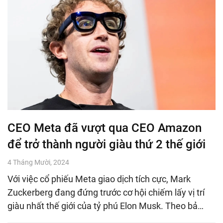
CEO Meta đã vượt qua CEO Amazon
để trở thành người giàu thứ 2 thế giới
4 Tháng Mười, 2024
Với việc cổ phiếu Meta giao dịch tích cực, Mark
Zuckerberg đang đứng trước cơ hội chiếm lấy vị trí
giàu nhất thế giới của tỷ phú Elon Musk. Theo bả…