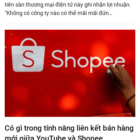
tiên sàn thương mại điện tử này ghi nhận lợi nhuận.
”Không có công ty nào có thể mãi mãi đứn…
Có gì trong tính năng liên kết bán hàng
mới giữa YouTube và Shopee