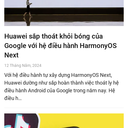
Huawei sắp thoát khỏi bóng của
Google với hệ điều hành HarmonyOS
Next
12 Tháng Năm, 2024
Với hệ điều hành tự xây dựng HarmonyOS Next,
Huawei dường như sắp hoàn thành việc thoát ly hệ
điều hành Android của Google trong năm nay. Hệ
điều h…