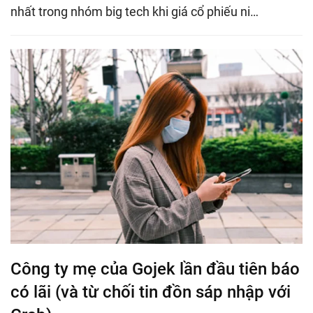
nhất trong nhóm big tech khi giá cổ phiếu ni…
Công ty mẹ của Gojek lần đầu tiên báo
có lãi (và từ chối tin đồn sáp nhập với