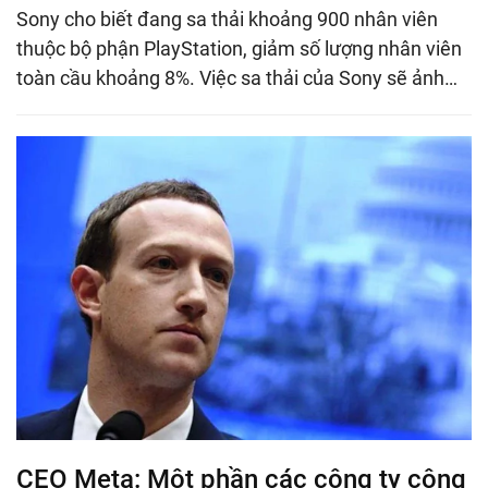
Sony cho biết đang sa thải khoảng 900 nhân viên
thuộc bộ phận PlayStation, giảm số lượng nhân viên
toàn cầu khoảng 8%. Việc sa thải của Sony sẽ ảnh…
CEO Meta: Một phần các công ty công