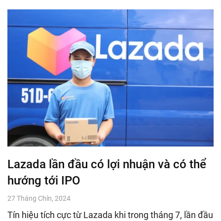
Lazada lần đầu có lợi nhuận và có thể
hướng tới IPO
27 Tháng Chín, 2024
Tín hiệu tích cực từ Lazada khi trong tháng 7, lần đầu