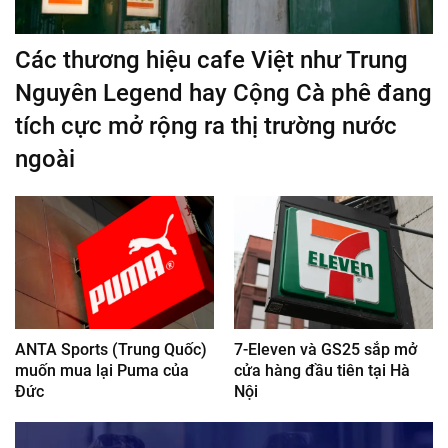
Các thương hiệu cafe Việt như Trung
Nguyên Legend hay Cộng Cà phê đang
tích cực mở rộng ra thị trường nước
ngoài
ANTA Sports (Trung Quốc)
7-Eleven và GS25 sắp mở
muốn mua lại Puma của
cửa hàng đầu tiên tại Hà
Đức
Nội