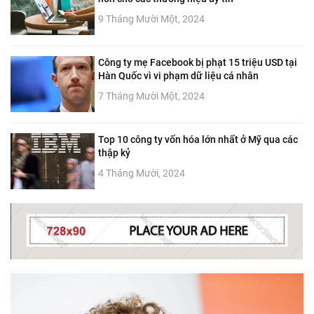
9 Tháng Mười Một, 2024
Công ty mẹ Facebook bị phạt 15 triệu USD tại
Hàn Quốc vì vi phạm dữ liệu cá nhân
7 Tháng Mười Một, 2024
Top 10 công ty vốn hóa lớn nhất ở Mỹ qua các
thập kỷ
4 Tháng Mười, 2024