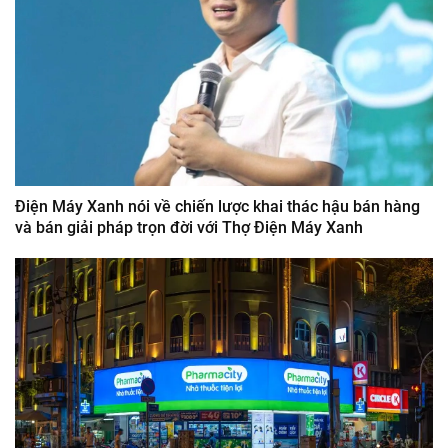
Điện Máy Xanh nói về chiến lược khai thác hậu bán hàng
và bán giải pháp trọn đời với Thợ Điện Máy Xanh