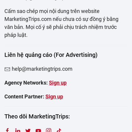
Cấm sao chép mọi nội dung trên website
MarketingTrips.com nếu chưa có sự đồng ý bằng
văn bản. Mọi cố ý sẽ phải chịu trách nhiệm trước
pháp luật.
Liên hệ quảng cáo (For Advertising)
help@marketingtrips.com
Agency Networks:
Sign up
Content Partner:
Sign up
Theo dõi MarketingTrips: