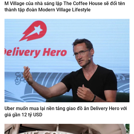
M Village của nhà sáng lập The Coffee House sẽ đổi tên
thành tập đoàn Modern Village Lifestyle
Uber muốn mua lại nền tảng giao đồ ăn Delivery Hero với
giá gần 12 tỷ USD