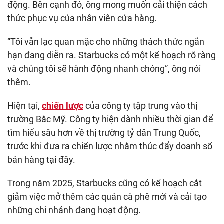
động. Bên cạnh đó, ông mong muốn cải thiện cách
thức phục vụ của nhân viên cửa hàng.
“Tôi vẫn lạc quan mặc cho những thách thức ngắn
hạn đang diễn ra. Starbucks có một kế hoạch rõ ràng
và chúng tôi sẽ hành động nhanh chóng”, ông nói
thêm.
Hiện tại,
chiến lược
của công ty tập trung vào thị
trường Bắc Mỹ. Công ty hiện dành nhiều thời gian để
tìm hiểu sâu hơn về thị trường tỷ dân Trung Quốc,
trước khi đưa ra chiến lược nhằm thúc đẩy doanh số
bán hàng tại đây.
Trong năm 2025, Starbucks cũng có kế hoạch cắt
giảm việc mở thêm các quán cà phê mới và cải tạo
những chi nhánh đang hoạt động.