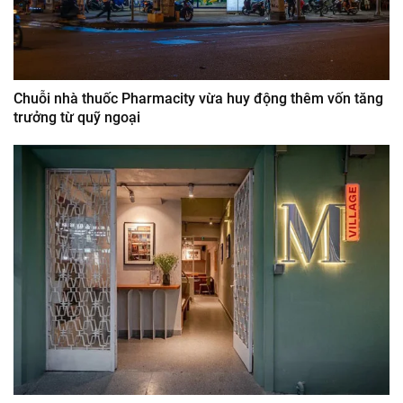
Chuỗi nhà thuốc Pharmacity vừa huy động thêm vốn tăng
trưởng từ quỹ ngoại