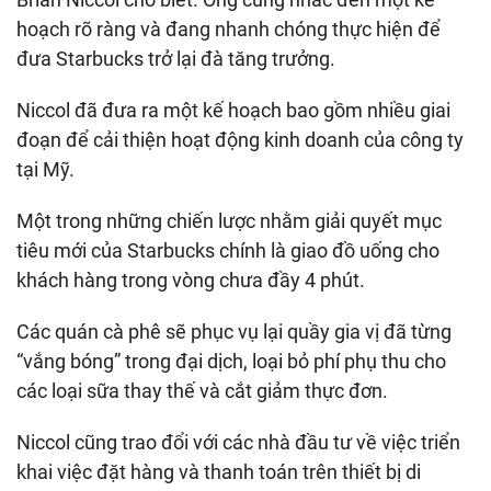
hoạch rõ ràng và đang nhanh chóng thực hiện để
đưa Starbucks trở lại đà tăng trưởng.
Niccol đã đưa ra một kế hoạch bao gồm nhiều giai
đoạn để cải thiện hoạt động kinh doanh của công ty
tại Mỹ.
Một trong những chiến lược nhằm giải quyết mục
tiêu mới của Starbucks chính là giao đồ uống cho
khách hàng trong vòng chưa đầy 4 phút.
Các quán cà phê sẽ phục vụ lại quầy gia vị đã từng
“vắng bóng” trong đại dịch, loại bỏ phí phụ thu cho
các loại sữa thay thế và cắt giảm thực đơn.
Niccol cũng trao đổi với các nhà đầu tư về việc triển
khai việc đặt hàng và thanh toán trên thiết bị di