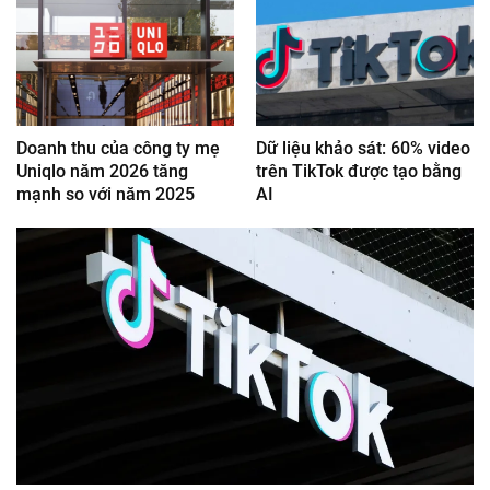
Doanh thu của công ty mẹ
Dữ liệu khảo sát: 60% video
Uniqlo năm 2026 tăng
trên TikTok được tạo bằng
mạnh so với năm 2025
AI