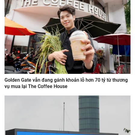
Golden Gate vẫn đang gánh khoản lỗ hơn 70 tỷ từ thương
vụ mua lại The Coffee House