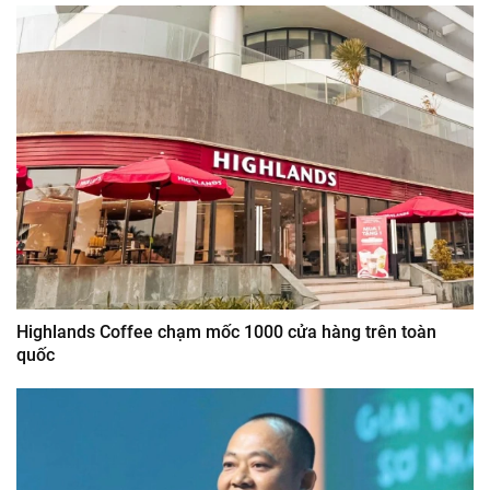
Highlands Coffee chạm mốc 1000 cửa hàng trên toàn
quốc