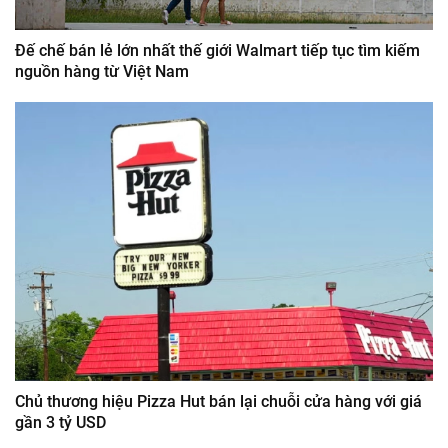
Đế chế bán lẻ lớn nhất thế giới Walmart tiếp tục tìm kiếm
nguồn hàng từ Việt Nam
Chủ thương hiệu Pizza Hut bán lại chuỗi cửa hàng với giá
gần 3 tỷ USD