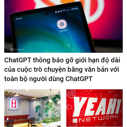
ChatGPT thông báo gỡ giới hạn độ dài
của cuộc trò chuyện bằng văn bản với
toàn bộ người dùng ChatGPT