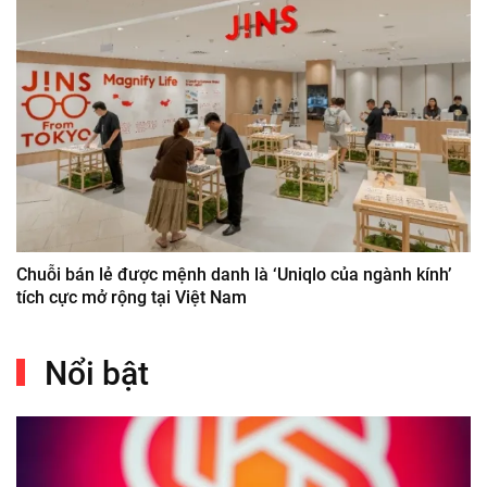
Chuỗi bán lẻ được mệnh danh là ‘Uniqlo của ngành kính’
tích cực mở rộng tại Việt Nam
Nổi bật