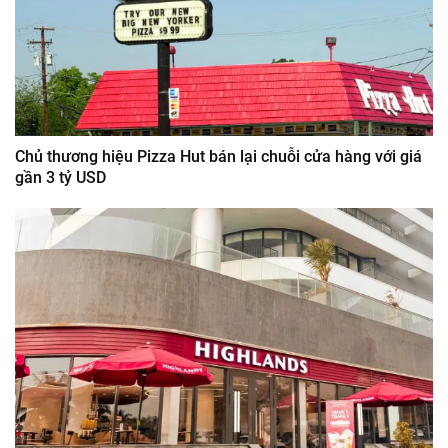
Chủ thương hiệu Pizza Hut bán lại chuỗi cửa hàng với giá
gần 3 tỷ USD