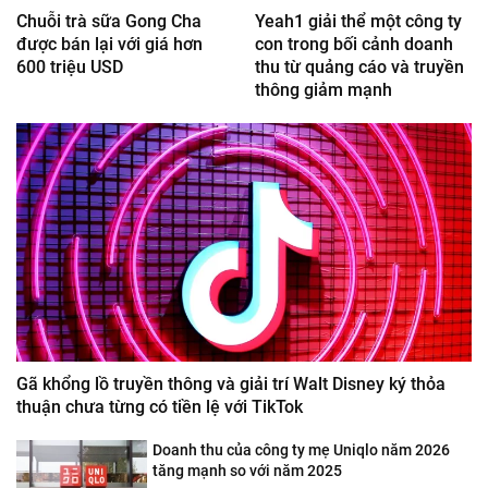
Chuỗi trà sữa Gong Cha
Yeah1 giải thể một công ty
được bán lại với giá hơn
con trong bối cảnh doanh
600 triệu USD
thu từ quảng cáo và truyền
thông giảm mạnh
Gã khổng lồ truyền thông và giải trí Walt Disney ký thỏa
thuận chưa từng có tiền lệ với TikTok
Doanh thu của công ty mẹ Uniqlo năm 2026
tăng mạnh so với năm 2025