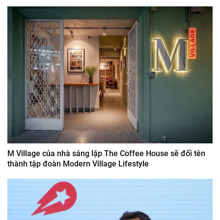
M Village của nhà sáng lập The Coffee House sẽ đổi tên
thành tập đoàn Modern Village Lifestyle