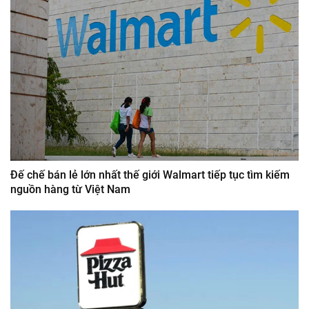
Đế chế bán lẻ lớn nhất thế giới Walmart tiếp tục tìm kiếm
nguồn hàng từ Việt Nam