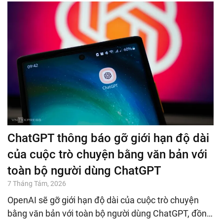
ChatGPT thông báo gỡ giới hạn độ dài
của cuộc trò chuyện bằng văn bản với
toàn bộ người dùng ChatGPT
7 Tháng Tám, 2026
OpenAI sẽ gỡ giới hạn độ dài của cuộc trò chuyện
bằng văn bản với toàn bộ người dùng ChatGPT, đồn…