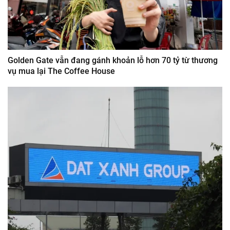
Golden Gate vẫn đang gánh khoản lỗ hơn 70 tỷ từ thương
vụ mua lại The Coffee House