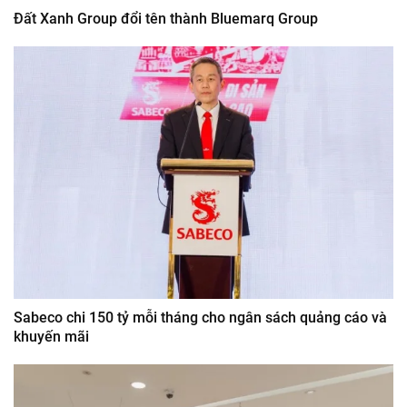
Đất Xanh Group đổi tên thành Bluemarq Group
Sabeco chi 150 tỷ mỗi tháng cho ngân sách quảng cáo và
khuyến mãi