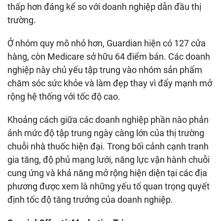
thấp hơn đáng kể so với doanh nghiệp dẫn đầu thị
hàng, còn Medicare sở hữu 64 điểm bán. Các doanh
nghiệp này chủ yếu tập trung vào nhóm sản phẩm
chăm sóc sức khỏe và làm đẹp thay vì đẩy mạnh mở
ánh mức độ tập trung ngày càng lớn của thị trường
chuỗi nhà thuốc hiện đại. Trong bối cảnh cạnh tranh
gia tăng, độ phủ mạng lưới, năng lực vận hành chuỗi
cung ứng và khả năng mở rộng hiện diện tại các địa
phương được xem là những yếu tố quan trọng quyết
định tốc độ tăng trưởng của doanh nghiệp.