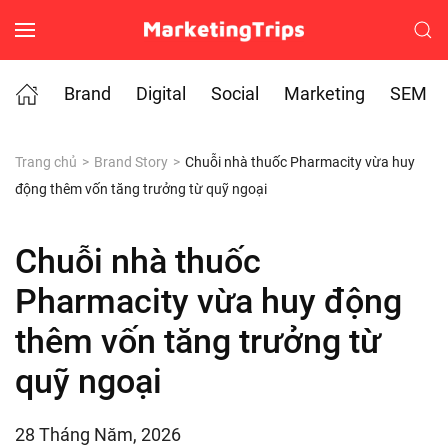
Skip to main content
Brand
Digital
Social
Marketing
SEM
Trang chủ
Brand Story
Chuỗi nhà thuốc Pharmacity vừa huy
động thêm vốn tăng trưởng từ quỹ ngoại
Chuỗi nhà thuốc
Pharmacity vừa huy động
thêm vốn tăng trưởng từ
quỹ ngoại
28 Tháng Năm, 2026