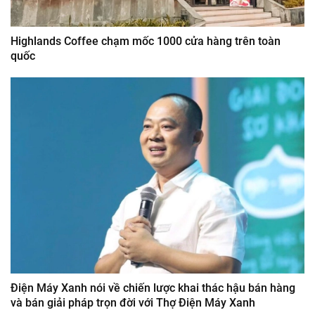
Highlands Coffee chạm mốc 1000 cửa hàng trên toàn
quốc
Điện Máy Xanh nói về chiến lược khai thác hậu bán hàng
và bán giải pháp trọn đời với Thợ Điện Máy Xanh