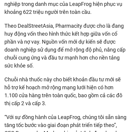
nghiệp trong danh mục của LeapFrog hiện phục vụ
huy động vốn theo hình thức kết hợp giữa vốn cổ
phần và nợ vay. Nguồn vốn mới dự kiến sẽ được
doanh nghiệp sử dụng để mở rộng độ phủ, nâng cấp
chuỗi cung ứng và đầu tư mạnh hơn cho nền tảng
hỗ trợ kế hoạch mở rộng mạng lưới hiện có hơn
1.100 cửa hàng trên toàn quốc, bao gồm cả các đô
tăng tốc bước vào giai đoạn phát triển tiếp theo”,