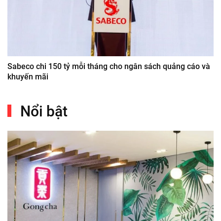
Sabeco chi 150 tỷ mỗi tháng cho ngân sách quảng cáo và
khuyến mãi
Nổi bật