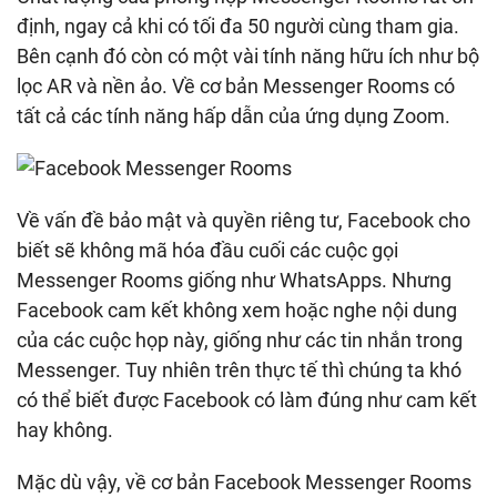
định, ngay cả khi có tối đa 50 người cùng tham gia.
Bên cạnh đó còn có một vài tính năng hữu ích như bộ
lọc AR và nền ảo. Về cơ bản Messenger Rooms có
tất cả các tính năng hấp dẫn của ứng dụng Zoom.
Về vấn đề bảo mật và quyền riêng tư, Facebook cho
biết sẽ không mã hóa đầu cuối các cuộc gọi
Messenger Rooms giống như WhatsApps. Nhưng
Facebook cam kết không xem hoặc nghe nội dung
của các cuộc họp này, giống như các tin nhắn trong
Messenger. Tuy nhiên trên thực tế thì chúng ta khó
có thể biết được Facebook có làm đúng như cam kết
hay không.
Mặc dù vậy, về cơ bản Facebook Messenger Rooms