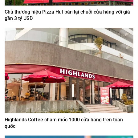
Chủ thương hiệu Pizza Hut bán lại chuỗi cửa hàng với giá
gần 3 tỷ USD
Highlands Coffee chạm mốc 1000 cửa hàng trên toàn
quốc