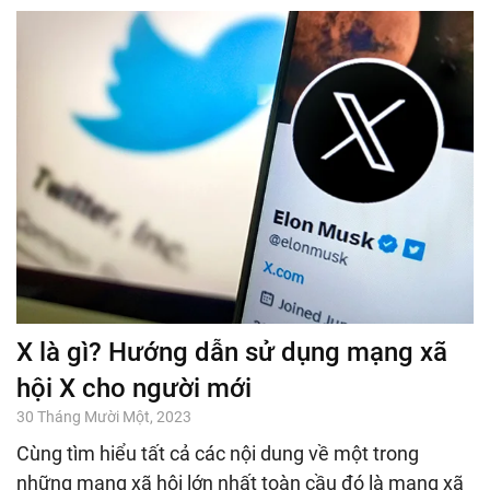
X là gì? Hướng dẫn sử dụng mạng xã
hội X cho người mới
30 Tháng Mười Một, 2023
Cùng tìm hiểu tất cả các nội dung về một trong
những mạng xã hội lớn nhất toàn cầu đó là mạng xã