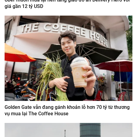
giá gần 12 tỷ USD
Golden Gate vẫn đang gánh khoản lỗ hơn 70 tỷ từ thương
vụ mua lại The Coffee House