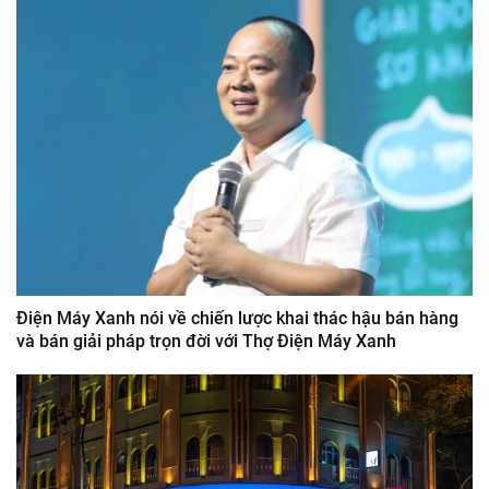
Điện Máy Xanh nói về chiến lược khai thác hậu bán hàng
và bán giải pháp trọn đời với Thợ Điện Máy Xanh