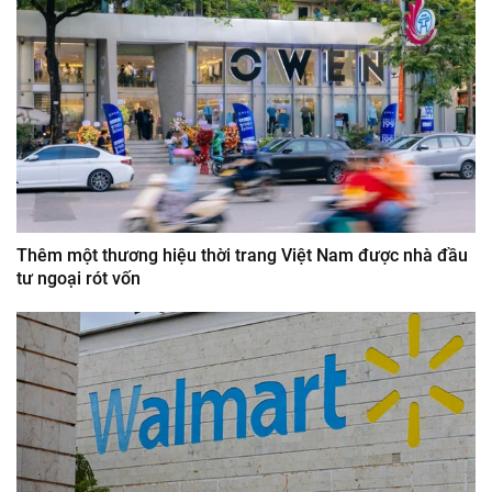
Thêm một thương hiệu thời trang Việt Nam được nhà đầu
tư ngoại rót vốn