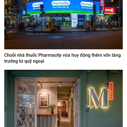
Chuỗi nhà thuốc Pharmacity vừa huy động thêm vốn tăng
trưởng từ quỹ ngoại