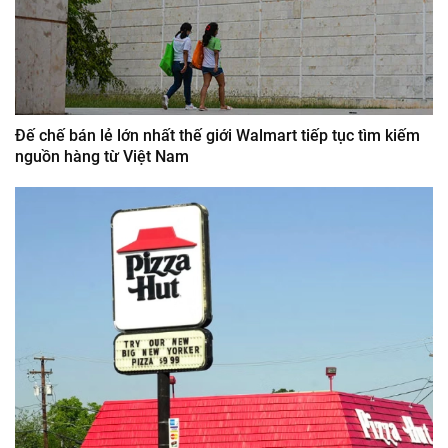
Đế chế bán lẻ lớn nhất thế giới Walmart tiếp tục tìm kiếm
nguồn hàng từ Việt Nam