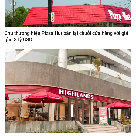
Chủ thương hiệu Pizza Hut bán lại chuỗi cửa hàng với giá
gần 3 tỷ USD