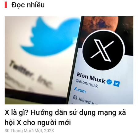
Đọc nhiều
X là gì? Hướng dẫn sử dụng mạng xã
hội X cho người mới
30 Tháng Mười Một, 2023