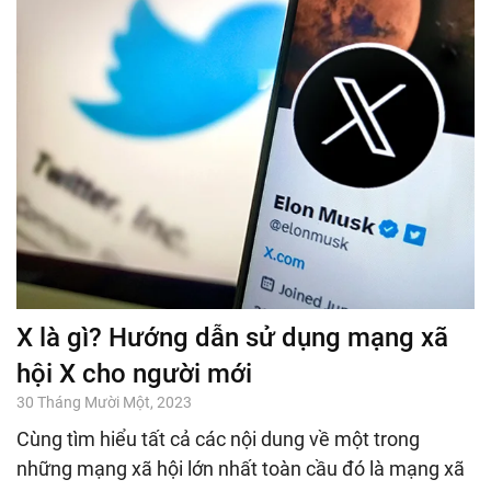
X là gì? Hướng dẫn sử dụng mạng xã
hội X cho người mới
30 Tháng Mười Một, 2023
Cùng tìm hiểu tất cả các nội dung về một trong
những mạng xã hội lớn nhất toàn cầu đó là mạng xã