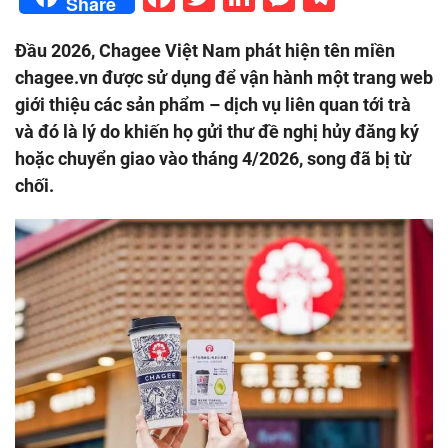
Share
Đầu 2026, Chagee Việt Nam phát hiện tên miền
chagee.vn được sử dụng để vận hành một trang web
giới thiệu các sản phẩm – dịch vụ liên quan tới trà
và đó là lý do khiến họ gửi thư đề nghị hủy đăng ký
hoặc chuyển giao vào tháng 4/2026, song đã bị từ
chối.