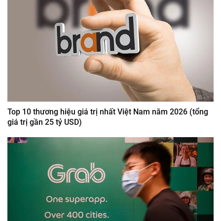
Top 10 thương hiệu giá trị nhất Việt Nam năm 2026 (tổng
giá trị gần 25 tỷ USD)