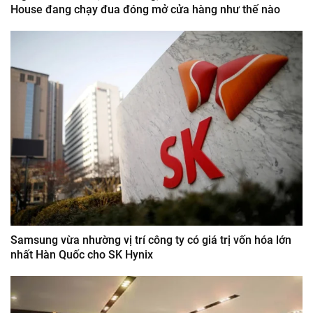
House đang chạy đua đóng mở cửa hàng như thế nào
Samsung vừa nhường vị trí công ty có giá trị vốn hóa lớn
nhất Hàn Quốc cho SK Hynix