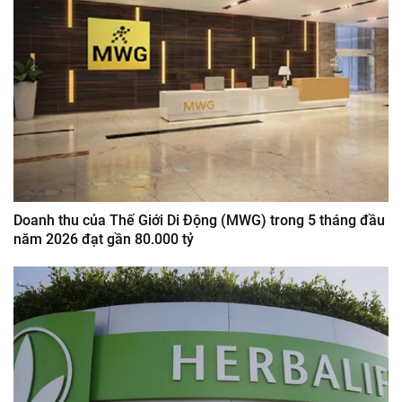
Doanh thu của Thế Giới Di Động (MWG) trong 5 tháng đầu
năm 2026 đạt gần 80.000 tỷ