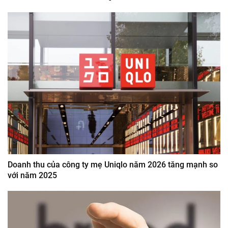
Doanh thu của công ty mẹ Uniqlo năm 2026 tăng mạnh so
với năm 2025