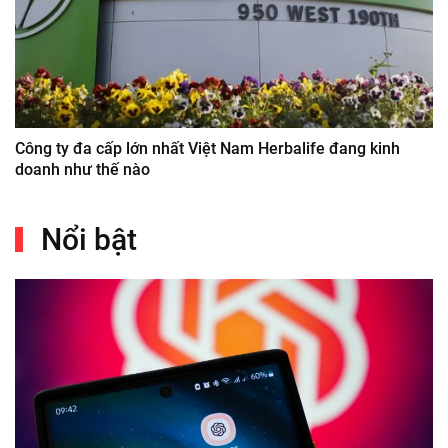
Công ty đa cấp lớn nhất Việt Nam Herbalife đang kinh
doanh như thế nào
Nổi bật