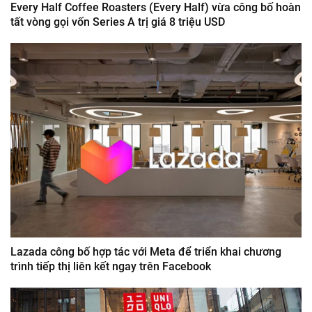
Every Half Coffee Roasters (Every Half) vừa công bố hoàn
tất vòng gọi vốn Series A trị giá 8 triệu USD
Lazada công bố hợp tác với Meta để triển khai chương
trình tiếp thị liên kết ngay trên Facebook