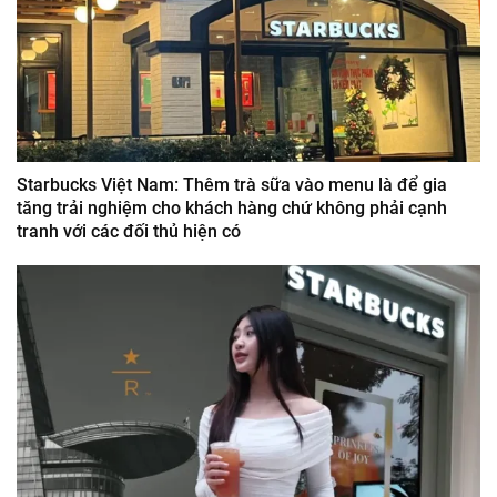
Starbucks Việt Nam: Thêm trà sữa vào menu là để gia
tăng trải nghiệm cho khách hàng chứ không phải cạnh
tranh với các đối thủ hiện có