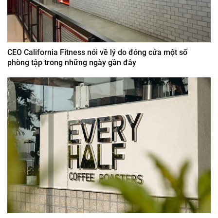
CEO California Fitness nói về lý do đóng cửa một số
phòng tập trong những ngày gần đây