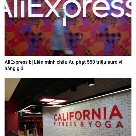
AliExpress bị Liên minh châu Âu phạt 550 triệu euro vì
hàng giả