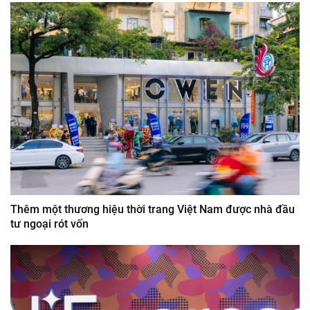
Thêm một thương hiệu thời trang Việt Nam được nhà đầu
tư ngoại rót vốn