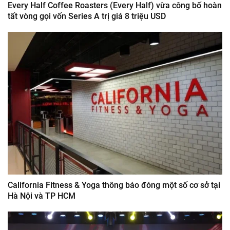
Every Half Coffee Roasters (Every Half) vừa công bố hoàn
tất vòng gọi vốn Series A trị giá 8 triệu USD
California Fitness & Yoga thông báo đóng một số cơ sở tại
Hà Nội và TP HCM