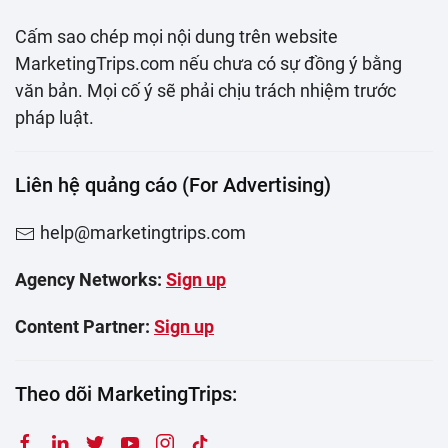
Cấm sao chép mọi nội dung trên website
MarketingTrips.com nếu chưa có sự đồng ý bằng
văn bản. Mọi cố ý sẽ phải chịu trách nhiệm trước
pháp luật.
Liên hệ quảng cáo (For Advertising)
help@marketingtrips.com
Agency Networks:
Sign up
Content Partner:
Sign up
Theo dõi MarketingTrips: