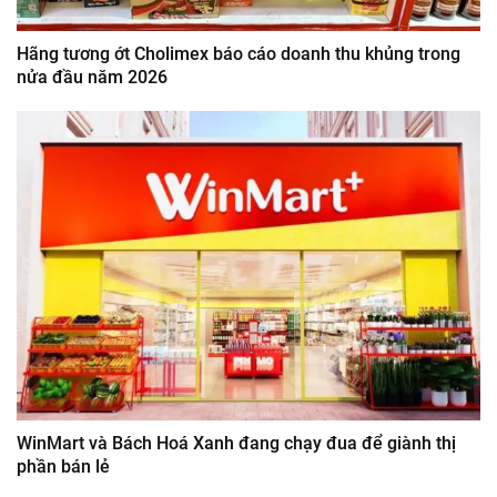
Hãng tương ớt Cholimex báo cáo doanh thu khủng trong
nửa đầu năm 2026
WinMart và Bách Hoá Xanh đang chạy đua để giành thị
phần bán lẻ