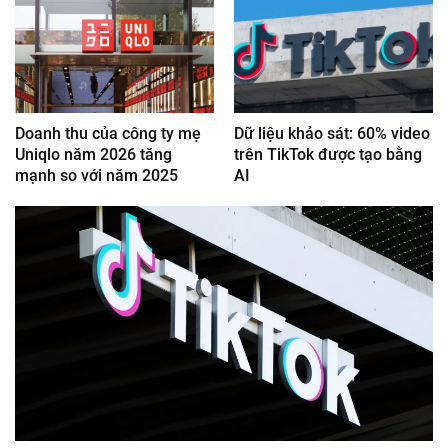
Doanh thu của công ty mẹ
Dữ liệu khảo sát: 60% video
Uniqlo năm 2026 tăng
trên TikTok được tạo bằng
mạnh so với năm 2025
AI