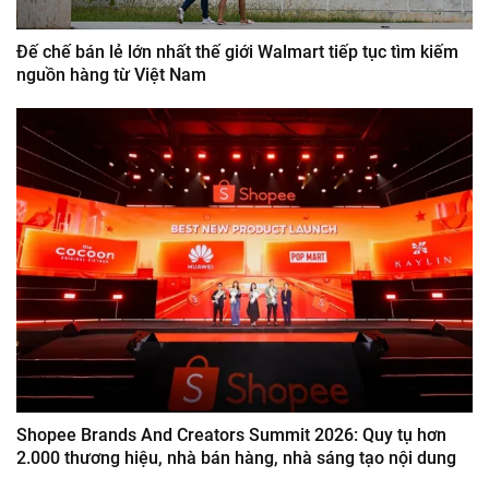
Đế chế bán lẻ lớn nhất thế giới Walmart tiếp tục tìm kiếm
nguồn hàng từ Việt Nam
Shopee Brands And Creators Summit 2026: Quy tụ hơn
2.000 thương hiệu, nhà bán hàng, nhà sáng tạo nội dung