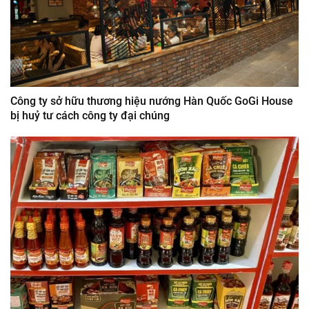
Công ty sở hữu thương hiệu nướng Hàn Quốc GoGi House
bị huỷ tư cách công ty đại chúng