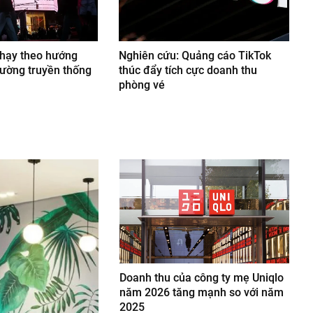
chạy theo hướng
Nghiên cứu: Quảng cáo TikTok
trường truyền thống
thúc đẩy tích cực doanh thu
phòng vé
Doanh thu của công ty mẹ Uniqlo
năm 2026 tăng mạnh so với năm
2025