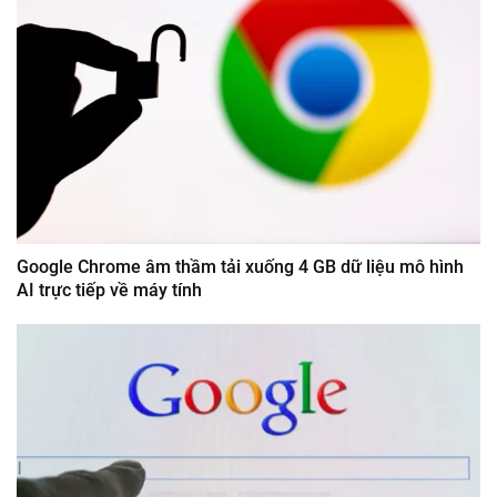
Google Chrome âm thầm tải xuống 4 GB dữ liệu mô hình
AI trực tiếp về máy tính