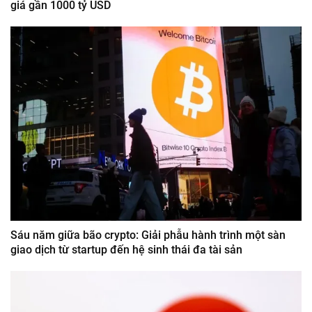
giá gần 1000 tỷ USD
Sáu năm giữa bão crypto: Giải phẫu hành trình một sàn
giao dịch từ startup đến hệ sinh thái đa tài sản