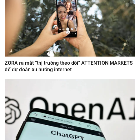
ZORA ra mắt “thị trường theo dõi” ATTENTION MARKETS
để dự đoán xu hướng internet