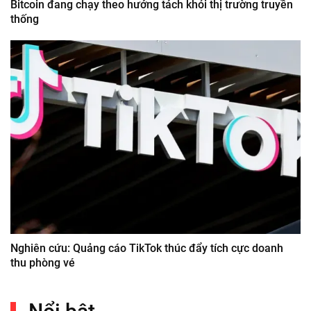
Bitcoin đang chạy theo hướng tách khỏi thị trường truyền
thống
Nghiên cứu: Quảng cáo TikTok thúc đẩy tích cực doanh
thu phòng vé