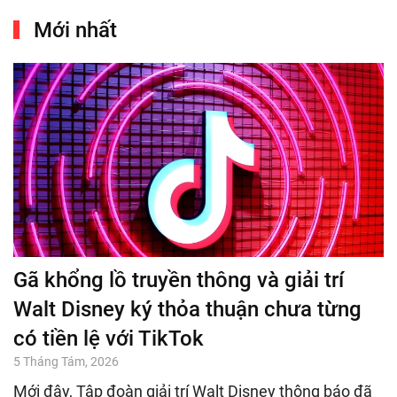
Mới nhất
Gã khổng lồ truyền thông và giải trí
Walt Disney ký thỏa thuận chưa từng
có tiền lệ với TikTok
5 Tháng Tám, 2026
Mới đây, Tập đoàn giải trí Walt Disney thông báo đã