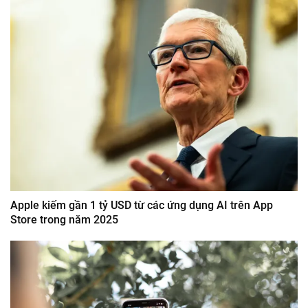
Apple kiếm gần 1 tỷ USD từ các ứng dụng AI trên App
Store trong năm 2025