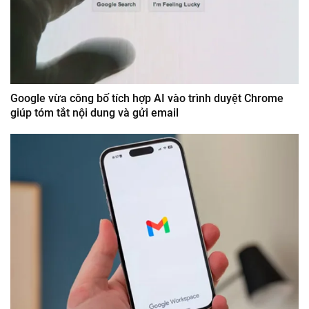
Google vừa công bố tích hợp AI vào trình duyệt Chrome
giúp tóm tắt nội dung và gửi email