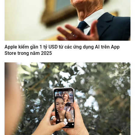
Apple kiếm gần 1 tỷ USD từ các ứng dụng AI trên App
Store trong năm 2025