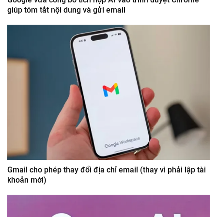
giúp tóm tắt nội dung và gửi email
Gmail cho phép thay đổi địa chỉ email (thay vì phải lập tài
khoản mới)