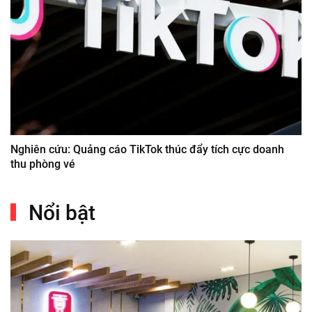
Nghiên cứu: Quảng cáo TikTok thúc đẩy tích cực doanh
thu phòng vé
Nổi bật