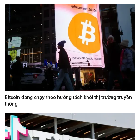
Bitcoin đang chạy theo hướng tách khỏi thị trường truyền
thống