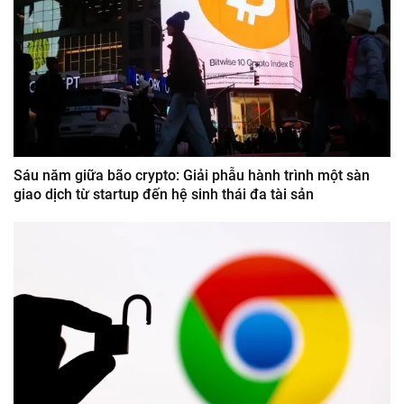
Sáu năm giữa bão crypto: Giải phẫu hành trình một sàn
giao dịch từ startup đến hệ sinh thái đa tài sản