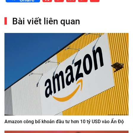
Bài viết liên quan
Amazon công bố khoản đầu tư hơn 10 tỷ USD vào Ấn Độ