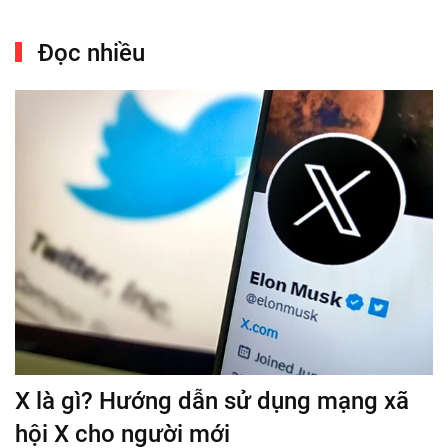
Đọc nhiều
X là gì? Hướng dẫn sử dụng mạng xã
hội X cho người mới