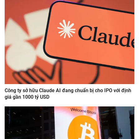
Công ty sở hữu Claude AI đang chuẩn bị cho IPO với định
giá gần 1000 tỷ USD